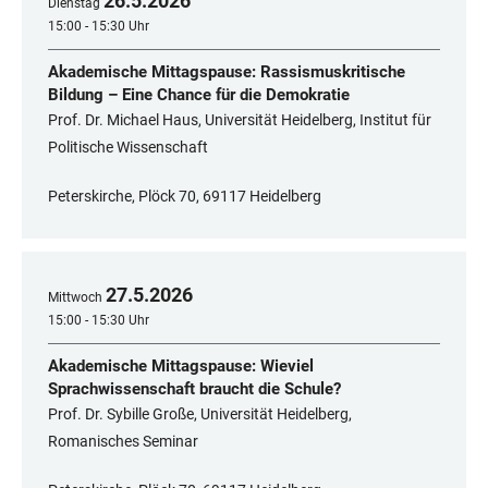
26
.
5
.
2026
Dienstag
15:00 - 15:30 Uhr
Akademische Mittagspause: Rassismuskritische
Bildung – Eine Chance für die Demokratie
Prof. Dr. Michael Haus, Universität Heidelberg, Institut für
Politische Wissenschaft
Peterskirche, Plöck 70, 69117 Heidelberg
27
.
5
.
2026
Mittwoch
15:00 - 15:30 Uhr
Akademische Mittagspause: Wieviel
Sprachwissenschaft braucht die Schule?
Prof. Dr. Sybille Große, Universität Heidelberg,
Romanisches Seminar