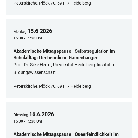
Peterskirche, Plöck 70, 69117 Heidelberg
15
.
6
.
2026
Montag
15:00 - 15:30 Uhr
Akademische Mittagspause | Selbstregulation im
Schulalltag: Der heimliche Gamechanger
Prof. Dr. Silke Hertel, Universität Heidelberg, Institut für
Bildungswissenschaft
Peterskirche, Plöck 70, 69117 Heidelberg
16
.
6
.
2026
Dienstag
15:00 - 15:30 Uhr
Akademische Mittagspause | Queerfeindlichkeit im