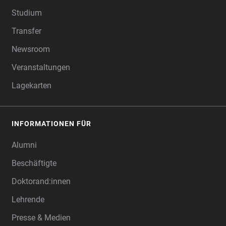
Studium
Transfer
Newsroom
Veranstaltungen
Lagekarten
INFORMATIONEN FÜR
Alumni
Beschäftigte
Doktorand:innen
Lehrende
Presse & Medien