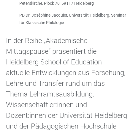
Peterskirche, Plöck 70, 69117 Heidelberg
PD Dr. Joséphine Jacquier, Universität Heidelberg, Seminar
für Klassische Philologie
In der Reihe „Akademische
Mittagspause“ präsentiert die
Heidelberg School of Education
aktuelle Entwicklungen aus Forschung,
Lehre und Transfer rund um das
Thema Lehramtsausbildung.
Wissenschaftler:innen und
Dozent:innen der Universität Heidelberg
und der Pädagogischen Hochschule