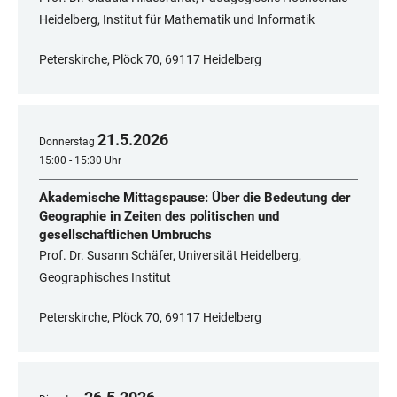
Heidelberg, Institut für Mathematik und Informatik
Peterskirche, Plöck 70, 69117 Heidelberg
21
.
5
.
2026
Donnerstag
15:00 - 15:30 Uhr
Akademische Mittagspause: Über die Bedeutung der
Geographie in Zeiten des politischen und
gesellschaftlichen Umbruchs
Prof. Dr. Susann Schäfer, Universität Heidelberg,
Geographisches Institut
Peterskirche, Plöck 70, 69117 Heidelberg