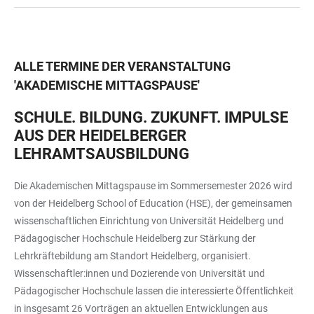
ALLE TERMINE DER VERANSTALTUNG
'
AKADEMISCHE MITTAGSPAUSE
'
SCHULE. BILDUNG. ZUKUNFT. IMPULSE
AUS DER HEIDELBERGER
LEHRAMTSAUSBILDUNG
Die Akademischen Mittagspause im Sommersemester 2026 wird
von der Heidelberg School of Education (HSE), der gemeinsamen
wissenschaftlichen Einrichtung von Universität Heidelberg und
Pädagogischer Hochschule Heidelberg zur Stärkung der
Lehrkräftebildung am Standort Heidelberg, organisiert.
Wissenschaftler:innen und Dozierende von Universität und
Pädagogischer Hochschule lassen die interessierte Öffentlichkeit
in insgesamt 26 Vorträgen an aktuellen Entwicklungen aus