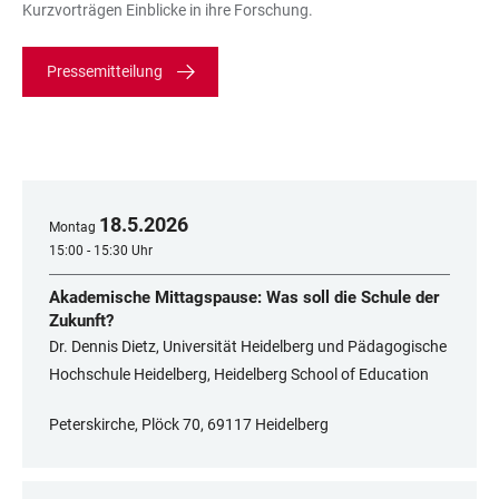
Kurzvorträgen Einblicke in ihre Forschung.
Pressemitteilung
18
.
5
.
2026
Montag
15:00 - 15:30 Uhr
Akademische Mittagspause: Was soll die Schule der
Zukunft?
Dr. Dennis Dietz, Universität Heidelberg und Pädagogische
Hochschule Heidelberg, Heidelberg School of Education
Peterskirche, Plöck 70, 69117 Heidelberg