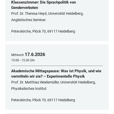
Klassenzimmer: Die Sprachpolitik von
Genderverboten
Prof. Dr. Theresa Heyd, Universität Heidelberg,
Anglistisches Seminar
Peterskirche, Plöck 70, 69117 Heidelberg
17
.
6
.
2026
Mittwoch
15:00 - 15:30 Uhr
Akademische Mittagspause: Was ist Physik, und wie
vermitteln wir sie? – Experimentelle Physik
Prof. Dr. Matthias Weidemüller, Universität Heidelberg,
Physikalisches Institut
Peterskirche, Plöck 70, 69117 Heidelberg