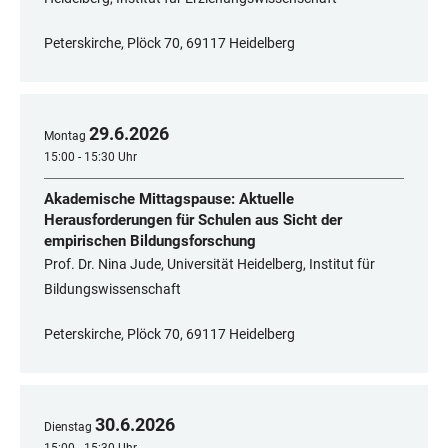
Peterskirche, Plöck 70, 69117 Heidelberg
29
.
6
.
2026
Montag
15:00 - 15:30 Uhr
Akademische Mittagspause: Aktuelle
Herausforderungen für Schulen aus Sicht der
empirischen Bildungsforschung
Prof. Dr. Nina Jude, Universität Heidelberg, Institut für
Bildungswissenschaft
Peterskirche, Plöck 70, 69117 Heidelberg
30
.
6
.
2026
Dienstag