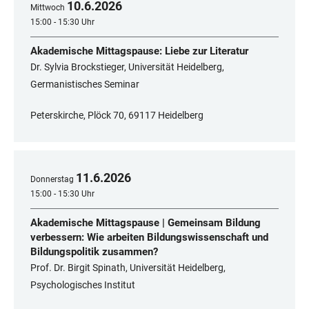
10
.
6
.
2026
Mittwoch
15:00 - 15:30 Uhr
Akademische Mittagspause: Liebe zur Literatur
Dr. Sylvia Brockstieger, Universität Heidelberg,
Germanistisches Seminar
Peterskirche, Plöck 70, 69117 Heidelberg
11
.
6
.
2026
Donnerstag
15:00 - 15:30 Uhr
Akademische Mittagspause | Gemeinsam Bildung
verbessern: Wie arbeiten Bildungswissenschaft und
Bildungspolitik zusammen?
Prof. Dr. Birgit Spinath, Universität Heidelberg,
Psychologisches Institut