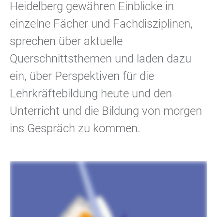
Heidelberg gewähren Einblicke in
einzelne Fächer und Fachdisziplinen,
sprechen über aktuelle
Querschnittsthemen und laden dazu
ein, über Perspektiven für die
Lehrkräftebildung heute und den
Unterricht und die Bildung von morgen
ins Gespräch zu kommen.