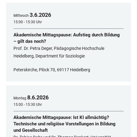
3
.
6
.
2026
Mittwoch
15:00 - 15:30 Uhr
Akademische Mittagspause: Aufstieg durch Bildung
– gilt das noch?
Prof. Dr. Petra Deger, Pädagogische Hochschule
Heidelberg, Department für Soziologie
Peterskirche, Plöck 70, 69117 Heidelberg
8
.
6
.
2026
Montag
15:00 - 15:30 Uhr
Akademische Mittagspause: Ist KI allmächtig?
Technische und religiöse Vorstellungen in Bildung
und Gesellschaft