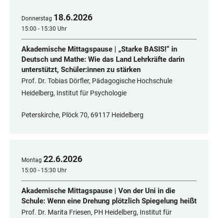
18
.
6
.
2026
Donnerstag
15:00 - 15:30 Uhr
Akademische Mittagspause | „Starke BASIS!“ in
Deutsch und Mathe: Wie das Land Lehrkräfte darin
unterstützt, Schüler:innen zu stärken
Prof. Dr. Tobias Dörfler, Pädagogische Hochschule
Heidelberg, Institut für Psychologie
Peterskirche, Plöck 70, 69117 Heidelberg
22
.
6
.
2026
Montag
15:00 - 15:30 Uhr
Akademische Mittagspause | Von der Uni in die
Schule: Wenn eine Drehung plötzlich Spiegelung heißt
Prof. Dr. Marita Friesen, PH Heidelberg, Institut für