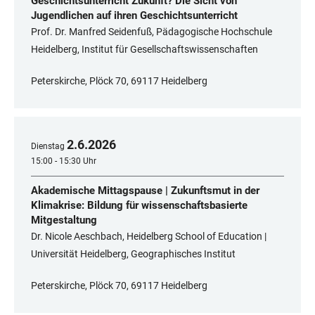
Geschichtsunterricht Zukunft? Die Sicht von
Jugendlichen auf ihren Geschichtsunterricht
Prof. Dr. Manfred Seidenfuß, Pädagogische Hochschule
Heidelberg, Institut für Gesellschaftswissenschaften
Peterskirche, Plöck 70, 69117 Heidelberg
2
.
6
.
2026
Dienstag
15:00 - 15:30 Uhr
Akademische Mittagspause | Zukunftsmut in der
Klimakrise: Bildung für wissenschaftsbasierte
Mitgestaltung
Dr. Nicole Aeschbach, Heidelberg School of Education |
Universität Heidelberg, Geographisches Institut
Peterskirche, Plöck 70, 69117 Heidelberg