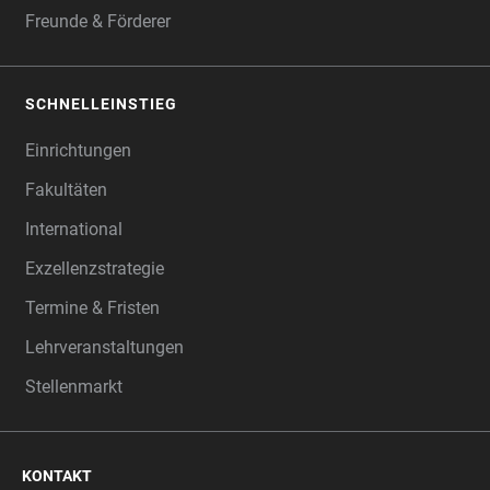
Freunde & Förderer
SCHNELLEINSTIEG
Einrichtungen
Fakultäten
International
Exzellenzstrategie
Termine & Fristen
Lehrveranstaltungen
Stellenmarkt
KONTAKT