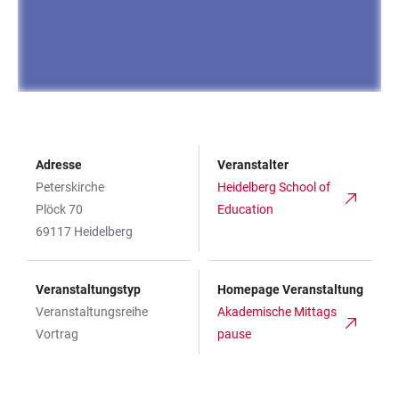
Adresse
Veranstalter
Peterskirche
Heidelberg School of
Plöck 70
Education
69117 Heidelberg
Veranstaltungstyp
Homepage Veranstaltung
Veranstaltungsreihe
Akademische Mittags
Vortrag
pause