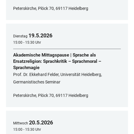
Peterskirche, Plöck 70, 69117 Heidelberg
19
.
5
.
2026
Dienstag
15:00 - 15:30 Uhr
Akademische Mittagspause | Sprache als
Ersatzreligion: Sprachkritik – Sprachmoral –
Sprachmagie
Prof. Dr. Ekkehard Felder, Universität Heidelberg,
Germanistisches Seminar
Peterskirche, Plöck 70, 69117 Heidelberg
20
.
5
.
2026
Mittwoch
15:00 - 15:30 Uhr