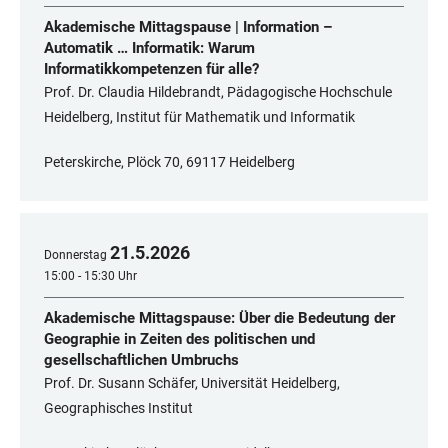
Akademische Mittagspause | Information –
Automatik … Informatik: Warum
Informatikkompetenzen für alle?
Prof. Dr. Claudia Hildebrandt, Pädagogische Hochschule
Heidelberg, Institut für Mathematik und Informatik
Peterskirche, Plöck 70, 69117 Heidelberg
21
.
5
.
2026
Donnerstag
15:00 - 15:30 Uhr
Akademische Mittagspause: Über die Bedeutung der
Geographie in Zeiten des politischen und
gesellschaftlichen Umbruchs
Prof. Dr. Susann Schäfer, Universität Heidelberg,
Geographisches Institut