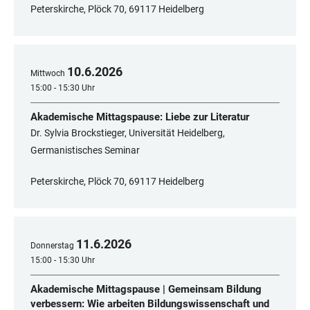
Peterskirche, Plöck 70, 69117 Heidelberg
10
.
6
.
2026
Mittwoch
15:00 - 15:30 Uhr
Akademische Mittagspause: Liebe zur Literatur
Dr. Sylvia Brockstieger, Universität Heidelberg,
Germanistisches Seminar
Peterskirche, Plöck 70, 69117 Heidelberg
11
.
6
.
2026
Donnerstag
15:00 - 15:30 Uhr
Akademische Mittagspause | Gemeinsam Bildung
verbessern: Wie arbeiten Bildungswissenschaft und