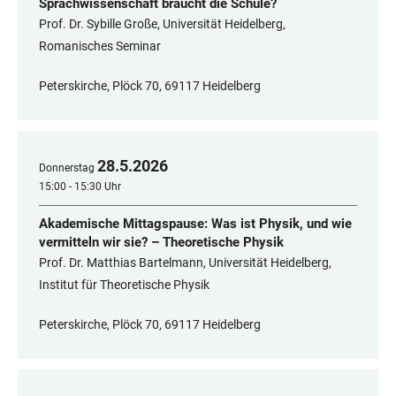
Sprachwissenschaft braucht die Schule?
Prof. Dr. Sybille Große, Universität Heidelberg,
Romanisches Seminar
Peterskirche, Plöck 70, 69117 Heidelberg
28
.
5
.
2026
Donnerstag
15:00 - 15:30 Uhr
Akademische Mittagspause: Was ist Physik, und wie
vermitteln wir sie? – Theoretische Physik
Prof. Dr. Matthias Bartelmann, Universität Heidelberg,
Institut für Theoretische Physik
Peterskirche, Plöck 70, 69117 Heidelberg