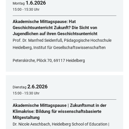
1
.
6
.
2026
Montag
15:00 - 15:30 Uhr
Akademische Mittagspause: Hat
Geschichtsunterricht Zukunft? Die Sicht von
Jugendlichen auf ihren Geschichtsunterricht
Prof. Dr. Manfred Seidenfuß, Pädagogische Hochschule
Heidelberg, Institut für Gesellschaftswissenschaften
Peterskirche, Plöck 70, 69117 Heidelberg
2
.
6
.
2026
Dienstag
15:00 - 15:30 Uhr
Akademische Mittagspause | Zukunftsmut in der
Klimakrise: Bildung für wissenschaftsbasierte
Mitgestaltung
Dr. Nicole Aeschbach, Heidelberg School of Education |