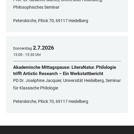
Philosophisches Seminar
Peterskirche, Plöck 70, 69117 Heidelberg
2
.
7
.
2026
Donnerstag
15:00 - 15:30 Uhr
Akademische Mittagspause: LiteraNatur. Philologie
trifft Artistic Research – Ein Werkstattbericht
PD Dr. Joséphine Jacquier, Universität Heidelberg, Seminar
für Klassische Philologie
Peterskirche, Plöck 70, 69117 Heidelberg