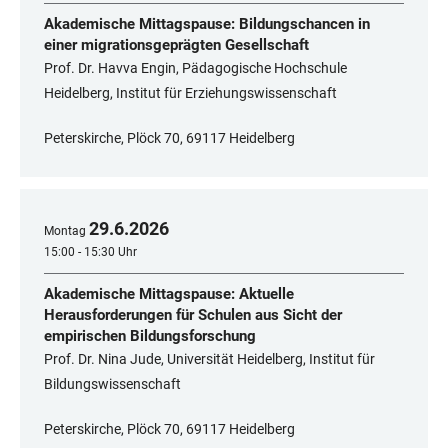
Akademische Mittagspause: Bildungschancen in
einer migrationsgeprägten Gesellschaft
Prof. Dr. Havva Engin, Pädagogische Hochschule
Heidelberg, Institut für Erziehungswissenschaft
Peterskirche, Plöck 70, 69117 Heidelberg
29
.
6
.
2026
Montag
15:00 - 15:30 Uhr
Akademische Mittagspause: Aktuelle
Herausforderungen für Schulen aus Sicht der
empirischen Bildungsforschung
Prof. Dr. Nina Jude, Universität Heidelberg, Institut für
Bildungswissenschaft
Peterskirche, Plöck 70, 69117 Heidelberg