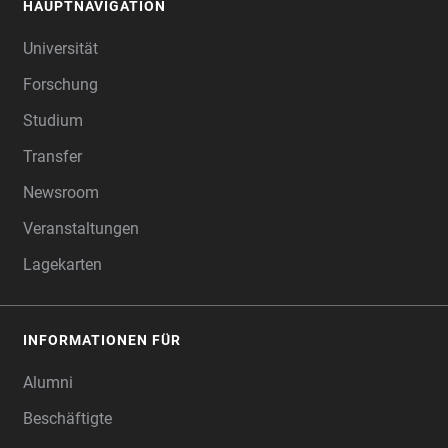
HAUPTNAVIGATION
FOOTER
Universität
Forschung
Studium
Transfer
Newsroom
Veranstaltungen
Lagekarten
INFORMATIONEN FÜR
Alumni
Beschäftigte