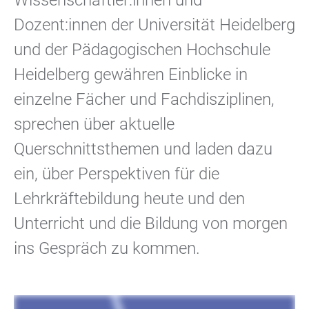
Wissenschaftler:innen und
Dozent:innen der Universität Heidelberg
und der Pädagogischen Hochschule
Heidelberg gewähren Einblicke in
einzelne Fächer und Fachdisziplinen,
sprechen über aktuelle
Querschnittsthemen und laden dazu
ein, über Perspektiven für die
Lehrkräftebildung heute und den
Unterricht und die Bildung von morgen
ins Gespräch zu kommen.