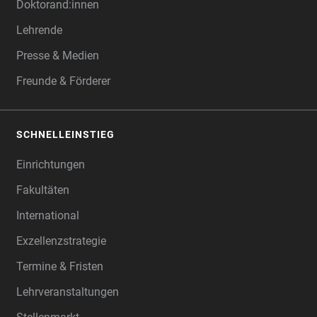
Doktorand:innen
Lehrende
Presse & Medien
Freunde & Förderer
SCHNELLEINSTIEG
Einrichtungen
Fakultäten
International
Exzellenzstrategie
Termine & Fristen
Lehrveranstaltungen