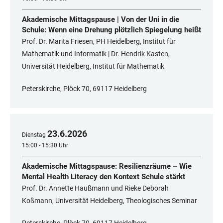
Akademische Mittagspause | Von der Uni in die
Schule: Wenn eine Drehung plötzlich Spiegelung heißt
Prof. Dr. Marita Friesen, PH Heidelberg, Institut für
Mathematik und Informatik | Dr. Hendrik Kasten,
Universität Heidelberg, Institut für Mathematik
Peterskirche, Plöck 70, 69117 Heidelberg
23
.
6
.
2026
Dienstag
15:00 - 15:30 Uhr
Akademische Mittagspause: Resilienzräume – Wie
Mental Health Literacy den Kontext Schule stärkt
Prof. Dr. Annette Haußmann und Rieke Deborah
Koßmann, Universität Heidelberg, Theologisches Seminar