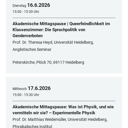
16
.
6
.
2026
Dienstag
15:00 - 15:30 Uhr
Akademische Mittagspause | Queerfeindlichkeit im
Klassenzimmer: Die Sprachpolitik von
Genderverboten
Prof. Dr. Theresa Heyd, Universität Heidelberg,
Anglistisches Seminar
Peterskirche, Plöck 70, 69117 Heidelberg
17
.
6
.
2026
Mittwoch
15:00 - 15:30 Uhr
Akademische Mittagspause: Was ist Physik, und wie
vermitteln wir sie? – Experimentelle Physik
Prof. Dr. Matthias Weidemüller, Universität Heidelberg,
Physikalisches Institut