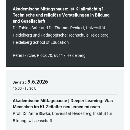
Akademische Mittagspause: Ist KI allmächtig?
Technische und religiöse Vorstellungen in Bildung
und Gesellschaft
Dr. Tobias Bahr und Dr. Thomas Renkert, Universität
Heidelberg und Pädagogische Hochschule Heidelberg,
Heidelberg School of Education
Peterskirche, Plöck 70, 69117 Heidelberg
9
.
6
.
2026
Dienstag
15:00 - 15:30 Uhr
Akademische Mittagspause | Deeper Learning: Was
Menschen im KI-Zeitalter neu lernen müssen
Prof. Dr. Anne Sliwka, Universität Heidelberg, Institut für
Bildungswissenschaft