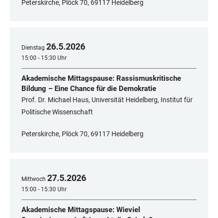
Peterskirche, Plöck 70, 69117 Heidelberg
26
.
5
.
2026
Dienstag
15:00 - 15:30 Uhr
Akademische Mittagspause: Rassismuskritische
Bildung – Eine Chance für die Demokratie
Prof. Dr. Michael Haus, Universität Heidelberg, Institut für
Politische Wissenschaft
Peterskirche, Plöck 70, 69117 Heidelberg
27
.
5
.
2026
Mittwoch
15:00 - 15:30 Uhr
Akademische Mittagspause: Wieviel