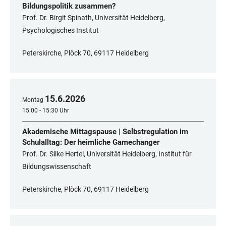
Bildungspolitik zusammen?
Prof. Dr. Birgit Spinath, Universität Heidelberg,
Psychologisches Institut
Peterskirche, Plöck 70, 69117 Heidelberg
15
.
6
.
2026
Montag
15:00 - 15:30 Uhr
Akademische Mittagspause | Selbstregulation im
Schulalltag: Der heimliche Gamechanger
Prof. Dr. Silke Hertel, Universität Heidelberg, Institut für
Bildungswissenschaft
Peterskirche, Plöck 70, 69117 Heidelberg