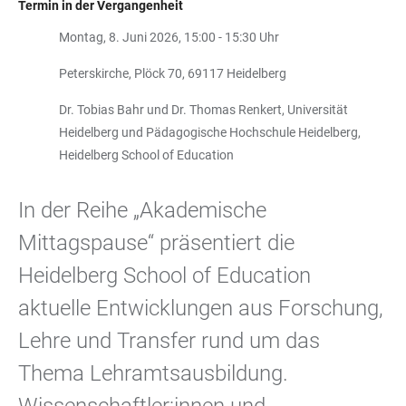
Termin in der Vergangenheit
Montag, 8. Juni 2026, 15:00 - 15:30 Uhr
Peterskirche, Plöck 70, 69117 Heidelberg
Dr. Tobias Bahr und Dr. Thomas Renkert, Universität
Heidelberg und Pädagogische Hochschule Heidelberg,
Heidelberg School of Education
In der Reihe „Akademische
Mittagspause“ präsentiert die
Heidelberg School of Education
aktuelle Entwicklungen aus Forschung,
Lehre und Transfer rund um das
Thema Lehramtsausbildung.