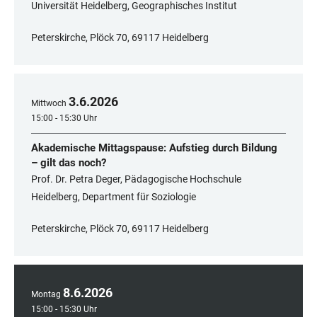
Universität Heidelberg, Geographisches Institut
Peterskirche, Plöck 70, 69117 Heidelberg
3
.
6
.
2026
Mittwoch
15:00 - 15:30 Uhr
Akademische Mittagspause: Aufstieg durch Bildung
– gilt das noch?
Prof. Dr. Petra Deger, Pädagogische Hochschule
Heidelberg, Department für Soziologie
Peterskirche, Plöck 70, 69117 Heidelberg
8
.
6
.
2026
Montag
15:00 - 15:30 Uhr