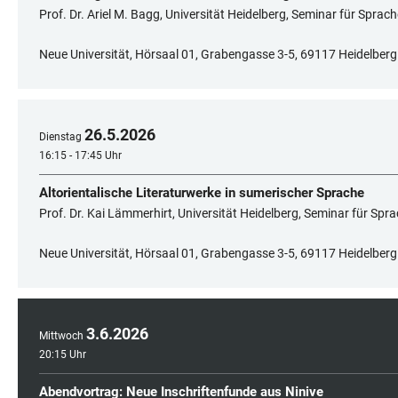
Prof. Dr. Ariel M. Bagg, Universität Heidelberg, Seminar für Sprac
Neue Universität, Hörsaal 01, Grabengasse 3-5, 69117 Heidelberg
26
.
5
.
2026
Dienstag
16:15 - 17:45 Uhr
Altorientalische Literaturwerke in sumerischer Sprache
Prof. Dr. Kai Lämmerhirt, Universität Heidelberg, Seminar für Spr
Neue Universität, Hörsaal 01, Grabengasse 3-5, 69117 Heidelberg
3
.
6
.
2026
Mittwoch
20:15 Uhr
Abendvortrag: Neue Inschriftenfunde aus Ninive