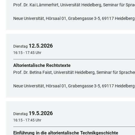
Prof. Dr. Kai Lämmerhirt, Universität Heidelberg, Seminar für Spr
Neue Universität, Hörsaal 01, Grabengasse 3-5, 69117 Heidelberg
12
.
5
.
2026
Dienstag
16:15 - 17:45 Uhr
Altorientalische Rechtstexte
Prof. Dr. Betina Faist, Universität Heidelberg, Seminar für Sprach
Neue Universität, Hörsaal 01, Grabengasse 3-5, 69117 Heidelberg
19
.
5
.
2026
Dienstag
16:15 - 17:45 Uhr
Einführung in die altorientalische Technikgeschichte