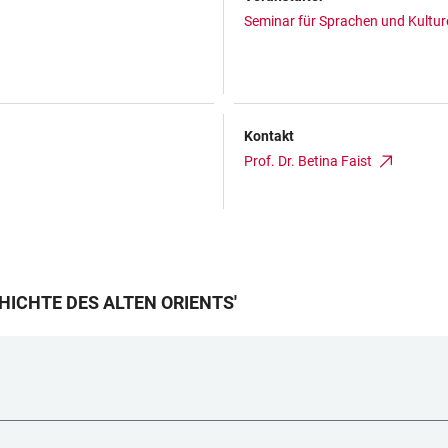
Seminar für Sprachen und Kulture
Kontakt
Prof. Dr. Betina Faist
ICHTE DES ALTEN ORIENTS
'