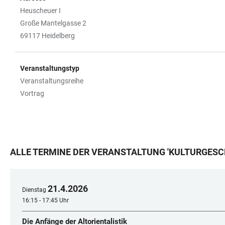
Heuscheuer I
Große Mantelgasse 2
69117 Heidelberg
Veranstaltungstyp
Veranstaltungsreihe
Vortrag
ALLE TERMINE DER VERANSTALTUNG
'
KULTURGESCH
21
.
4
.
2026
Dienstag
16:15 - 17:45 Uhr
Die Anfänge der Altorientalistik