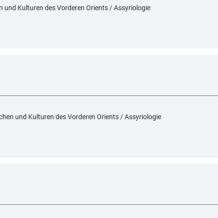
en und Kulturen des Vorderen Orients / Assyriologie
achen und Kulturen des Vorderen Orients / Assyriologie