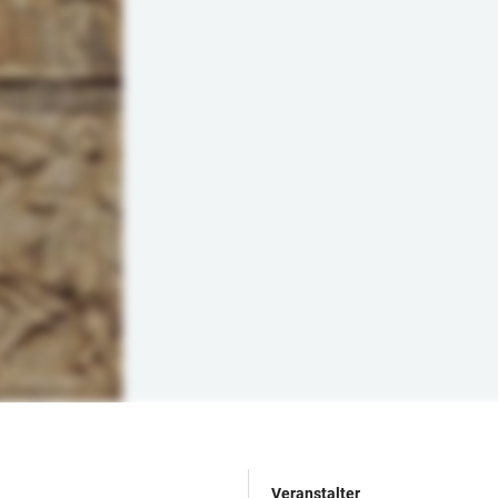
Veranstalter