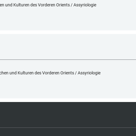
hen und Kulturen des Vorderen Orients / Assyriologie
achen und Kulturen des Vorderen Orients / Assyriologie