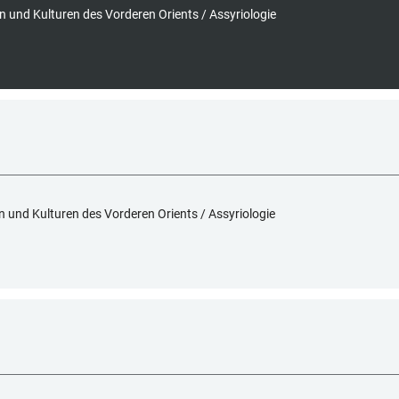
en und Kulturen des Vorderen Orients / Assyriologie
en und Kulturen des Vorderen Orients / Assyriologie