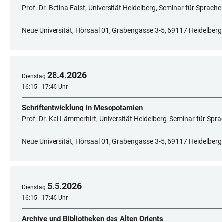
Prof. Dr. Betina Faist, Universität Heidelberg, Seminar für Sprach
Neue Universität, Hörsaal 01, Grabengasse 3-5, 69117 Heidelberg
28
.
4
.
2026
Dienstag
16:15 - 17:45 Uhr
Schriftentwicklung in Mesopotamien
Prof. Dr. Kai Lämmerhirt, Universität Heidelberg, Seminar für Spr
Neue Universität, Hörsaal 01, Grabengasse 3-5, 69117 Heidelberg
5
.
5
.
2026
Dienstag
16:15 - 17:45 Uhr
Archive und Bibliotheken des Alten Orients