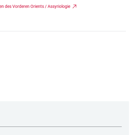
n des Vorderen Orients / Assyriologie