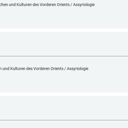
achen und Kulturen des Vorderen Orients / Assyriologie
en und Kulturen des Vorderen Orients / Assyriologie