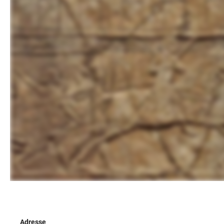
Adresse