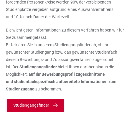
fördernden Personenkreise werden 90% der verbleibenden
Studienplätze vergeben aufgrund eines Auswahlverfahrens
und 10 % nach Dauer der Wartezeit.
Die wichtigsten Informationen zu diesem Verfahren haben wir für
Sie zusammengefasst.
Bitte klären Sie in unserem Studiengangsfinder ab, ob Ihr
gewünschter Studiengang bzw. das gewünschte Studienfach
diesem Bewerbungs- und Zulassungsverfahren zugeordnet
ist. Der
Studiengangsfinder
bietet Ihnen darüber hinaus die
Möglichkeit,
auf Ihr Bewerbungsprofil zugeschnittene
und studienfachspezifisch aufbereitete Informationen zum
Studienzugang
zu bekommen.
Studiengangsfinder