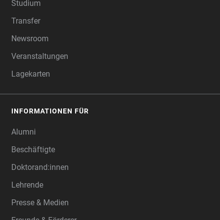
Studium
Transfer
Newsroom
Veranstaltungen
Lagekarten
INFORMATIONEN FÜR
Alumni
Beschäftigte
Doktorand:innen
Lehrende
Presse & Medien