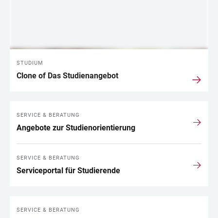
STUDIUM
Clone of Das Studienangebot
SERVICE & BERATUNG
Angebote zur Studienorientierung
SERVICE & BERATUNG
Serviceportal für Studierende
SERVICE & BERATUNG