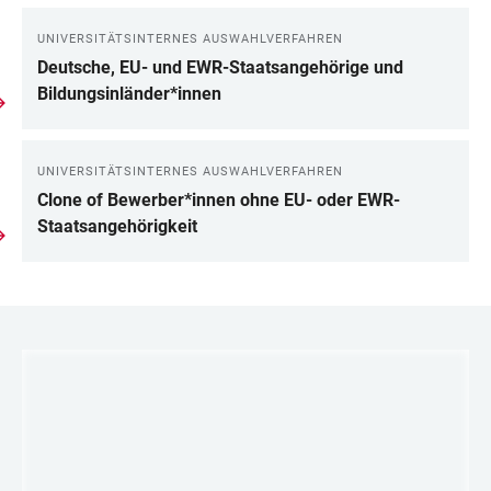
UNIVERSITÄTSINTERNES AUSWAHLVERFAHREN
LINKS
Deutsche, EU- und EWR-Staatsangehörige und
Bildungsinländer*innen
UNIVERSITÄTSINTERNES AUSWAHLVERFAHREN
Clone of Bewerber*innen ohne EU- oder EWR-
Staatsangehörigkeit
LINKS