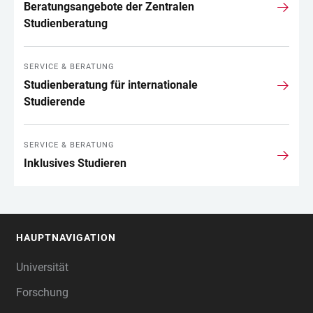
Beratungsangebote der Zentralen
Studienberatung
SERVICE & BERATUNG
Studienberatung für internationale
Studierende
SERVICE & BERATUNG
Inklusives Studieren
HAUPTNAVIGATION
FOOTER
Universität
Forschung