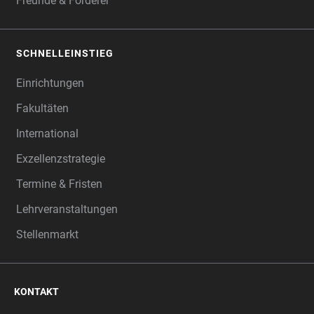
Freunde & Förderer
SCHNELLEINSTIEG
Einrichtungen
Fakultäten
International
Exzellenzstrategie
Termine & Fristen
Lehrveranstaltungen
Stellenmarkt
KONTAKT