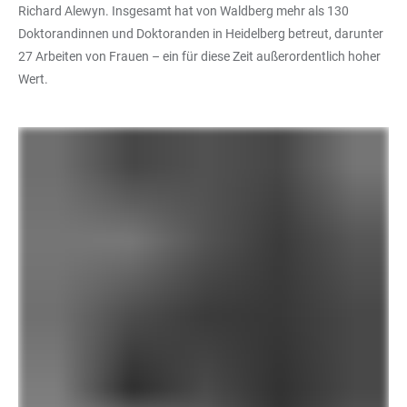
Richard Alewyn. Insgesamt hat von Waldberg mehr als 130
Doktorandinnen und Doktoranden in Heidelberg betreut, darunter
27 Arbeiten von Frauen – ein für diese Zeit außerordentlich hoher
Wert.