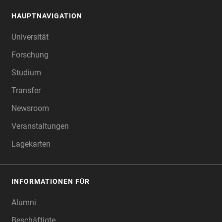
HAUPTNAVIGATION
FOOTER
Universität
Forschung
Studium
Transfer
Newsroom
Veranstaltungen
Lagekarten
INFORMATIONEN FÜR
Alumni
Beschäftigte