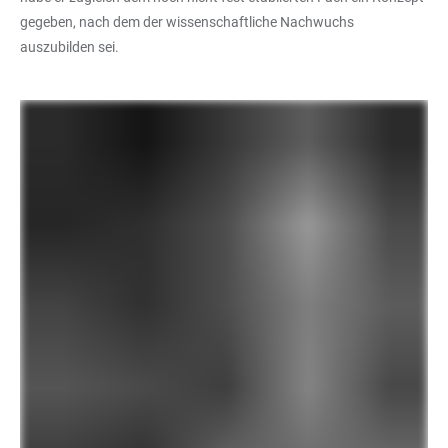
gegeben, nach dem der wissenschaftliche Nachwuchs
auszubilden sei.