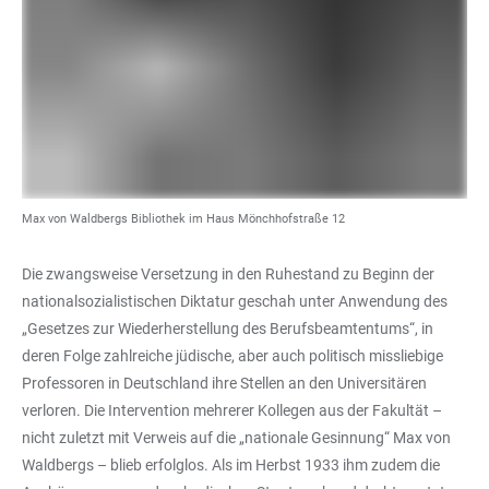
Max von Waldbergs Bibliothek im Haus Mönchhofstraße 12
Die zwangsweise Versetzung in den Ruhestand zu Beginn der
nationalsozialistischen Diktatur geschah unter Anwendung des
„Gesetzes zur Wiederherstellung des Berufsbeamtentums“, in
deren Folge zahlreiche jüdische, aber auch politisch missliebige
Professoren in Deutschland ihre Stellen an den Universitären
verloren. Die Intervention mehrerer Kollegen aus der Fakultät –
nicht zuletzt mit Verweis auf die „nationale Gesinnung“ Max von
Waldbergs – blieb erfolglos. Als im Herbst 1933 ihm zudem die