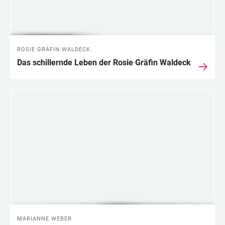
ROSIE GRÄFIN WALDECK
Das schillernde Leben der Rosie Gräfin Waldeck
MARIANNE WEBER