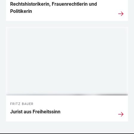
Rechtshistorikerin, Frauenrechtlerin und
Politikerin
FRITZ BAUER
Jurist aus Freiheitssinn