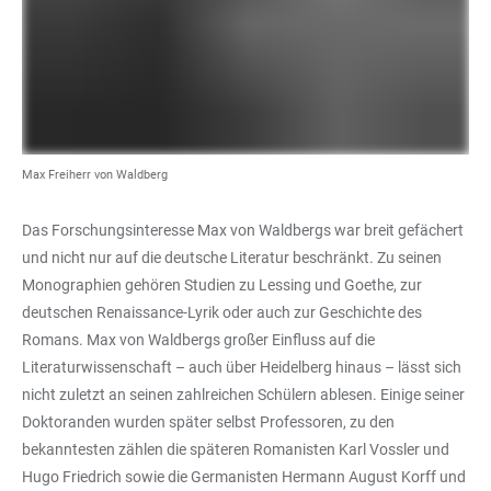
Max Freiherr von Waldberg
Das Forschungsinteresse Max von Waldbergs war breit gefächert
und nicht nur auf die deutsche Literatur beschränkt. Zu seinen
Monographien gehören Studien zu Lessing und Goethe, zur
deutschen Renaissance-Lyrik oder auch zur Geschichte des
Romans. Max von Waldbergs großer Einfluss auf die
Literaturwissenschaft – auch über Heidelberg hinaus – lässt sich
nicht zuletzt an seinen zahlreichen Schülern ablesen. Einige seiner
Doktoranden wurden später selbst Professoren, zu den
bekanntesten zählen die späteren Romanisten Karl Vossler und
Hugo Friedrich sowie die Germanisten Hermann August Korff und