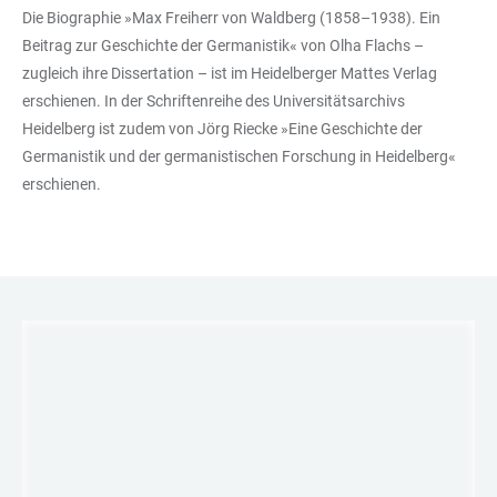
Die Biographie »Max Freiherr von Waldberg (1858–1938). Ein
Beitrag zur Geschichte der Germanistik« von Olha Flachs –
zugleich ihre Dissertation – ist im Heidelberger Mattes Verlag
erschienen. In der Schriftenreihe des Universitätsarchivs
Heidelberg ist zudem von Jörg Riecke »Eine Geschichte der
Germanistik und der germanistischen Forschung in Heidelberg«
erschienen.
LINKS