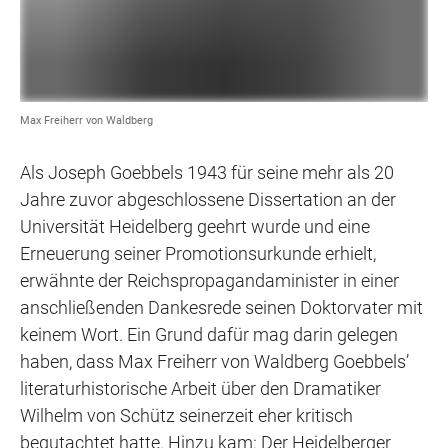
Max Freiherr von Waldberg
Als Joseph Goebbels 1943 für seine mehr als 20
Jahre zuvor abgeschlossene Dissertation an der
Universität Heidelberg geehrt wurde und eine
Erneuerung seiner Promotionsurkunde erhielt,
erwähnte der Reichspropagandaminister in einer
anschließenden Dankesrede seinen Doktorvater mit
keinem Wort. Ein Grund dafür mag darin gelegen
haben, dass Max Freiherr von Waldberg Goebbels’
literaturhistorische Arbeit über den Dramatiker
Wilhelm von Schütz seinerzeit eher kritisch
begutachtet hatte. Hinzu kam: Der Heidelberger