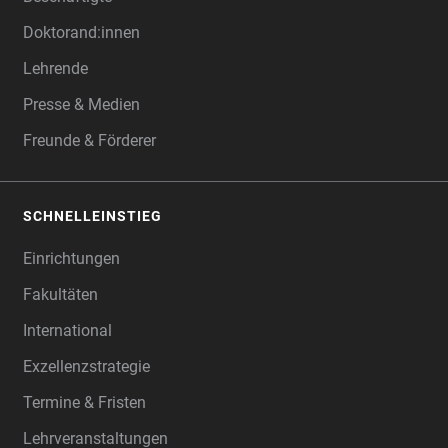
Doktorand:innen
Lehrende
Presse & Medien
Freunde & Förderer
SCHNELLEINSTIEG
Einrichtungen
Fakultäten
International
Exzellenzstrategie
Termine & Fristen
Lehrveranstaltungen