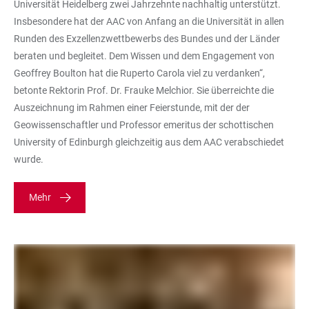
Universität Heidelberg zwei Jahrzehnte nachhaltig unterstützt.
Insbesondere hat der AAC von Anfang an die Universität in allen
Runden des Exzellenzwettbewerbs des Bundes und der Länder
beraten und begleitet. Dem Wissen und dem Engagement von
Geoffrey Boulton hat die Ruperto Carola viel zu verdanken“,
betonte Rektorin Prof. Dr. Frauke Melchior. Sie überreichte die
Auszeichnung im Rahmen einer Feierstunde, mit der der
Geowissenschaftler und Professor emeritus der schottischen
University of Edinburgh gleichzeitig aus dem AAC verabschiedet
wurde.
Mehr