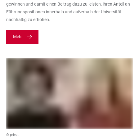
gewinnen und damit einen Beitrag dazu zu leisten, ihren Anteil an
Führungspositionen innerhalb und außerhalb der Universität
nachhaltig zu erhöhen.
Mehr
© privat