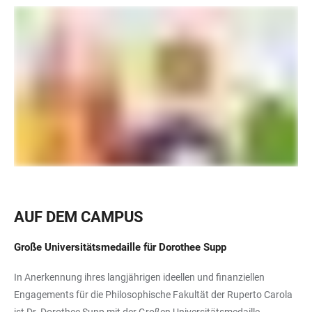
AUF DEM CAMPUS
Große Universitätsmedaille für Dorothee Supp
In Anerkennung ihres langjährigen ideellen und finanziellen
Engagements für die Philosophische Fakultät der Ruperto Carola
ist Dr. Dorothee Supp mit der Großen Universitätsmedaille