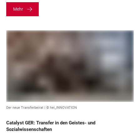
Mehr
Der neue Transferbeirat | © hei_INNOVATION
Catalyst GER: Transfer in den Geistes- und
Sozialwissenschaften