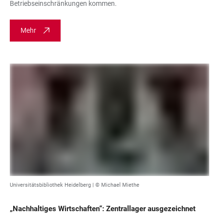
Betriebseinschränkungen kommen.
Mehr
Universitätsbibliothek Heidelberg | © Michael Miethe
„Nachhaltiges Wirtschaften“: Zentrallager ausgezeichnet