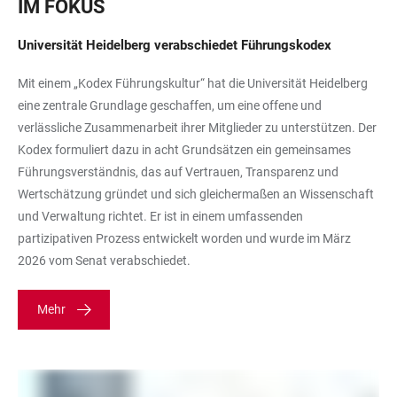
IM FOKUS
Universität Heidelberg verabschiedet Führungskodex
Mit einem „Kodex Führungskultur“ hat die Universität Heidelberg
eine zentrale Grundlage geschaffen, um eine offene und
verlässliche Zusammenarbeit ihrer Mitglieder zu unterstützen. Der
Kodex formuliert dazu in acht Grundsätzen ein gemeinsames
Führungsverständnis, das auf Vertrauen, Transparenz und
Wertschätzung gründet und sich gleichermaßen an Wissenschaft
und Verwaltung richtet. Er ist in einem umfassenden
partizipativen Prozess entwickelt worden und wurde im März
2026 vom Senat verabschiedet.
Mehr