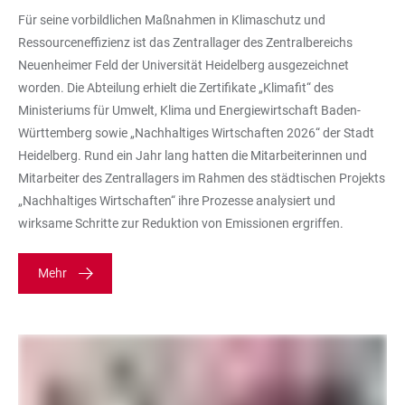
Für seine vorbildlichen Maßnahmen in Klimaschutz und
Ressourceneffizienz ist das Zentrallager des Zentralbereichs
Neuenheimer Feld der Universität Heidelberg ausgezeichnet
worden. Die Abteilung erhielt die Zertifikate „Klimafit“ des
Ministeriums für Umwelt, Klima und Energiewirtschaft Baden-
Württemberg sowie „Nachhaltiges Wirtschaften 2026“ der Stadt
Heidelberg. Rund ein Jahr lang hatten die Mitarbeiterinnen und
Mitarbeiter des Zentrallagers im Rahmen des städtischen Projekts
„Nachhaltiges Wirtschaften“ ihre Prozesse analysiert und
wirksame Schritte zur Reduktion von Emissionen ergriffen.
Mehr