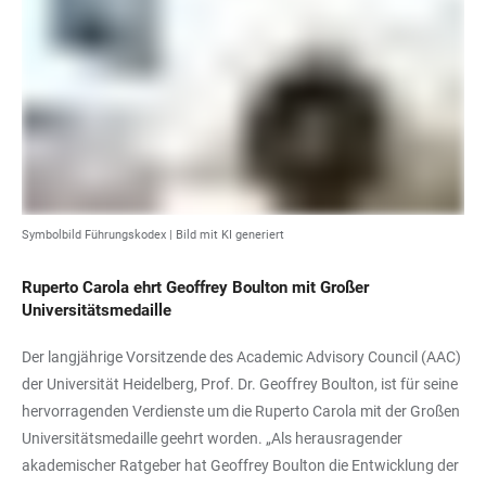
Symbolbild Führungskodex | Bild mit KI generiert
Ruperto Carola ehrt Geoffrey Boulton mit Großer
Universitätsmedaille
Der langjährige Vorsitzende des Academic Advisory Council (AAC)
der Universität Heidelberg, Prof. Dr. Geoffrey Boulton, ist für seine
hervorragenden Verdienste um die Ruperto Carola mit der Großen
Universitätsmedaille geehrt worden. „Als herausragender
akademischer Ratgeber hat Geoffrey Boulton die Entwicklung der