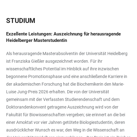
STUDIUM
Exzellente Leistungen: Auszeichnung für herausragende
Heidelberger Masterstudentin
Als herausragende Masterabsolventin der Universität Heidelberg
ist Franziska Gießler ausgezeichnet worden. Für ihr
wissenschaftliches Potential im Hinblick auf ihre inzwischen
begonnene Promotionsphase und eine anschließende Karriere in
der akademischen Forschung hat die Biochemikerin den Marie-
Luise Jung-Preis 2026 erhalten. Die von der Universität
gemeinsam mit der Verfassten Studierendenschaft und dem
Doktorandenkonvent getragene Auszeichnung wird von der
Fakultät für Biowissenschaften vergeben; sie erinnert an die bei
einer Amoktat vor vier Jahren getötete Biologiestudentin, deren
ausdrücklicher Wunsch es war, den Weg in die Wissenschaft an