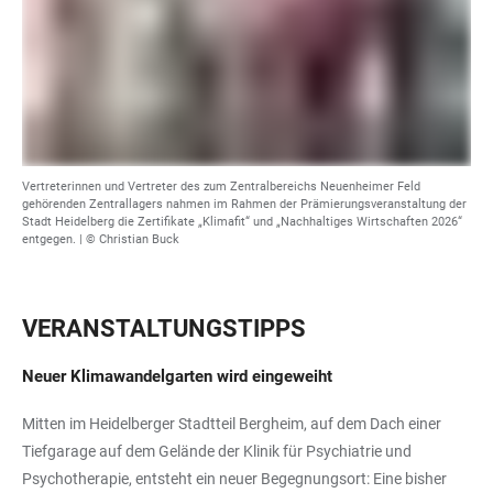
Vertreterinnen und Vertreter des zum Zentralbereichs Neuenheimer Feld
gehörenden Zentrallagers nahmen im Rahmen der Prämierungsveranstaltung der
Stadt Heidelberg die Zertifikate „Klimafit“ und „Nachhaltiges Wirtschaften 2026“
entgegen. | © Christian Buck
VERANSTALTUNGSTIPPS
Neuer Klimawandelgarten wird eingeweiht
Mitten im Heidelberger Stadtteil Bergheim, auf dem Dach einer
Tiefgarage auf dem Gelände der Klinik für Psychiatrie und
Psychotherapie, entsteht ein neuer Begegnungsort: Eine bisher