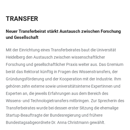
TRANSFER
Neuer Transferbeirat stärkt Austausch zwischen Forschung
und Gesellschaft
Mit der Einrichtung eines Transferbeirates baut die Universität
Heidelberg den Austausch zwischen wissenschaftlicher
Forschung und gesellschaftlicher Praxis weiter aus. Das Gremium
berät das Rektorat künftig in Fragen des Wissenstransfers, der
Gründungsförderung und der Kooperation mit der Industrie. Ihm
gehören zehn externe sowie universitätsinterne Expertinnen und
Experten an, die jeweils Erfahrungen aus dem Bereich des
Wissens- und Technologietransfers mitbringen. Zur Sprecherin des
Transferbeirates wurde bei dessen erster Sitzung die ehemalige
Startup-Beauftragte der Bundesregierung und frühere
Bundestagsabgeordnete Dr. Anna Christmann gewählt.