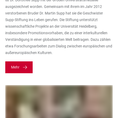
ausgezeichnet worden. Gemeinsam mit ihrem im Jahr 2012
verstorbenen Bruder Dr. Martin Supp hat sie die Geschwister
Supp-Stiftung ins Leben gerufen. Die Stiftung unterstützt
wissenschaftliche Projekte an der Universität Heidelberg,
insbesondere Promotionsvorhaben, die zu einer interkulturellen
Verständigung in einer globalisierten Welt beitragen. Dazu zählen
etwa Forschungsarbeiten zum Dialog zwischen europäischen und
außereuropäischen Kulturen.
Mehr