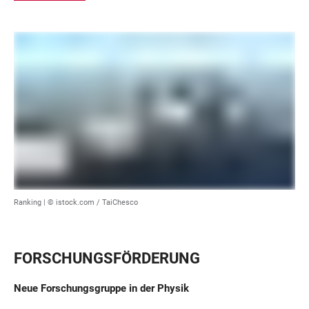
Ranking | © istock.com / TaiChesco
FORSCHUNGSFÖRDERUNG
Neue Forschungsgruppe in der Physik