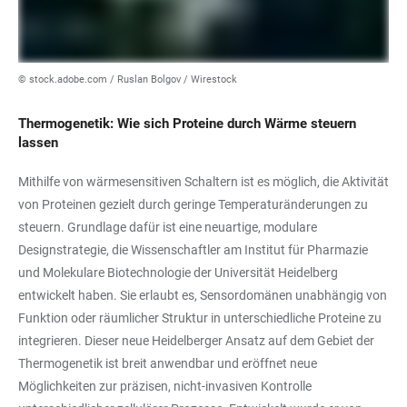
© stock.adobe.com / Ruslan Bolgov / Wirestock
Thermogenetik: Wie sich Proteine durch Wärme steuern
lassen
Mithilfe von wärmesensitiven Schaltern ist es möglich, die Aktivität
von Proteinen gezielt durch geringe Temperaturänderungen zu
steuern. Grundlage dafür ist eine neuartige, modulare
Designstrategie, die Wissenschaftler am Institut für Pharmazie
und Molekulare Biotechnologie der Universität Heidelberg
entwickelt haben. Sie erlaubt es, Sensordomänen unabhängig von
Funktion oder räumlicher Struktur in unterschiedliche Proteine zu
integrieren. Dieser neue Heidelberger Ansatz auf dem Gebiet der
Thermogenetik ist breit anwendbar und eröffnet neue
Möglichkeiten zur präzisen, nicht-invasiven Kontrolle