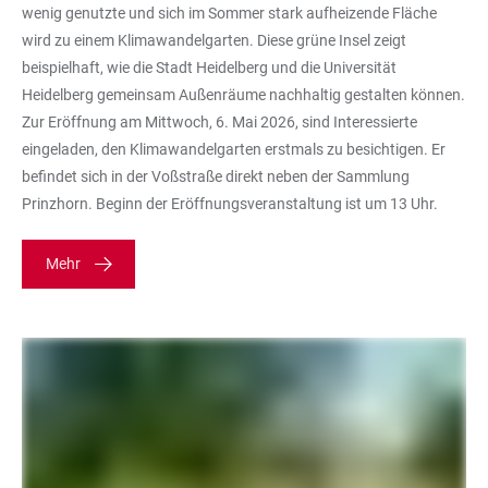
wenig genutzte und sich im Sommer stark aufheizende Fläche
wird zu einem Klimawandelgarten. Diese grüne Insel zeigt
beispielhaft, wie die Stadt Heidelberg und die Universität
Heidelberg gemeinsam Außenräume nachhaltig gestalten können.
Zur Eröffnung am Mittwoch, 6. Mai 2026, sind Interessierte
eingeladen, den Klimawandelgarten erstmals zu besichtigen. Er
befindet sich in der Voßstraße direkt neben der Sammlung
Prinzhorn. Beginn der Eröffnungsveranstaltung ist um 13 Uhr.
Mehr