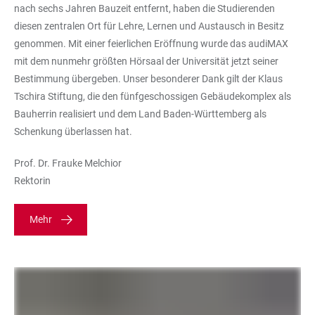
nach sechs Jahren Bauzeit entfernt, haben die Studierenden
diesen zentralen Ort für Lehre, Lernen und Austausch in Besitz
genommen. Mit einer feierlichen Eröffnung wurde das audiMAX
mit dem nunmehr größten Hörsaal der Universität jetzt seiner
Bestimmung übergeben. Unser besonderer Dank gilt der Klaus
Tschira Stiftung, die den fünfgeschossigen Gebäudekomplex als
Bauherrin realisiert und dem Land Baden-Württemberg als
Schenkung überlassen hat.
Prof. Dr. Frauke Melchior
Rektorin
Mehr