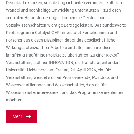
Demokratie stärken, soziale Ungleichheiten verringern, kulturellen
Wandel und nachhaltige Entwicklung unterstützen – zu diesen
zentralen Herausforderungen können die Geistes- und
Sozialwissenschaften wichtige Beiträge leisten. Das bundesweite
Pilotprogramm Catalyst GER unterstützt Forscherinnen und
Forscher aus diesen Disziplinen dabei, das gesellschaftliche
Wirkungspotenzial ihrer Arbeit zu entfalten und ihre Ideen in
langfristig tragfähige Projekte zu überführen. Zu einer Kickoff-
Veranstaltung lädt hei_INNOVATION, die Transferagentur der
Universität Heidelberg, am Freitag, 24. April 2026, ein. Die
Veranstaltung wendet sich an Promovierende, Postdocs und
Wissenschaftlerinnen und Wissenschaftler, die sich für
Wissenstransfer interessieren und das Programm kennenlernen
möchten.
Mehr