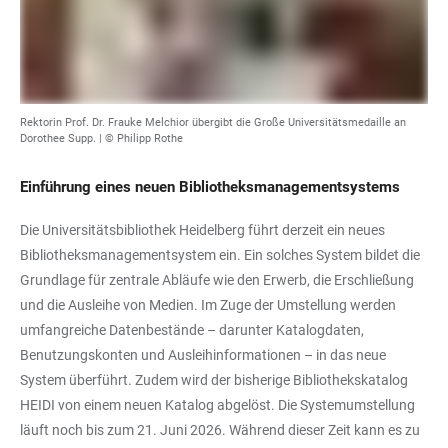
Rektorin Prof. Dr. Frauke Melchior übergibt die Große Universitätsmedaille an
Dorothee Supp. | © Philipp Rothe
Einführung eines neuen Bibliotheksmanagementsystems
Die Universitätsbibliothek Heidelberg führt derzeit ein neues
Bibliotheksmanagementsystem ein. Ein solches System bildet die
Grundlage für zentrale Abläufe wie den Erwerb, die Erschließung
und die Ausleihe von Medien. Im Zuge der Umstellung werden
umfangreiche Datenbestände – darunter Katalogdaten,
Benutzungskonten und Ausleihinformationen – in das neue
System überführt. Zudem wird der bisherige Bibliothekskatalog
HEIDI von einem neuen Katalog abgelöst. Die Systemumstellung
läuft noch bis zum 21. Juni 2026. Während dieser Zeit kann es zu