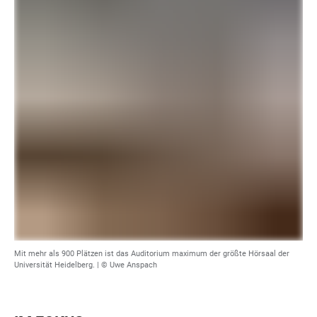
Mit mehr als 900 Plätzen ist das Auditorium maximum der größte Hörsaal der
Universität Heidelberg. | © Uwe Anspach