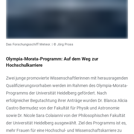
Das Forschungsschiff Meteor. | © Jörg Pross
Olympia-Morata-Programm: Auf dem Weg zur
Hochschulkarriere
Zwei junge promovierte Wissenschaftlerinnen mit herausragenden
Qualifizierungsvorhaben werden im Rahmen des Olympia-Morata-
Programms der Universität Heidelberg gefördert. Nach
erfolgreicher Begutachtung ihrer Anträge wurden Dr. Blanca Alicia
Castro Bermudez von der Fakultät für Physik und Astronomie
sowie Dr. Nicole Sara Colaianni von der Philosophischen Fakultät
der Universität Heidelberg ausgewählt. Ziel des Programms ist es,
mehr Frauen für eine Hochschul- und Wissenschaftskarriere zu