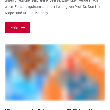
unterschiedlicher zellulärer Prozesse. Entwickelt wurde er von
einem Forschungsteam unter der Leitung von Prof. Dr. Dominik
Niopek und Dr. Jan Mathony.
Mehr