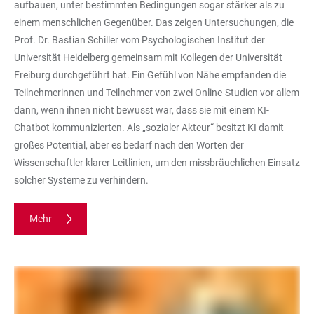
aufbauen, unter bestimmten Bedingungen sogar stärker als zu
einem menschlichen Gegenüber. Das zeigen Untersuchungen, die
Prof. Dr. Bastian Schiller vom Psychologischen Institut der
Universität Heidelberg gemeinsam mit Kollegen der Universität
Freiburg durchgeführt hat. Ein Gefühl von Nähe empfanden die
Teilnehmerinnen und Teilnehmer von zwei Online-Studien vor allem
dann, wenn ihnen nicht bewusst war, dass sie mit einem KI-
Chatbot kommunizierten. Als „sozialer Akteur“ besitzt KI damit
großes Potential, aber es bedarf nach den Worten der
Wissenschaftler klarer Leitlinien, um den missbräuchlichen Einsatz
solcher Systeme zu verhindern.
Mehr