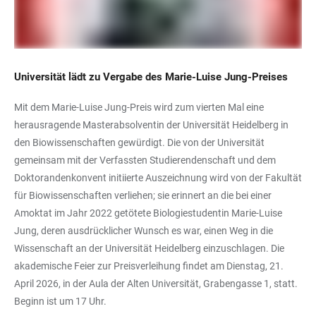
Universität lädt zu Vergabe des Marie-Luise Jung-Preises
Mit dem Marie-Luise Jung-Preis wird zum vierten Mal eine
herausragende Masterabsolventin der Universität Heidelberg in
den Biowissenschaften gewürdigt. Die von der Universität
gemeinsam mit der Verfassten Studierendenschaft und dem
Doktorandenkonvent initiierte Auszeichnung wird von der Fakultät
für Biowissenschaften verliehen; sie erinnert an die bei einer
Amoktat im Jahr 2022 getötete Biologiestudentin Marie-Luise
Jung, deren ausdrücklicher Wunsch es war, einen Weg in die
Wissenschaft an der Universität Heidelberg einzuschlagen. Die
akademische Feier zur Preisverleihung findet am Dienstag, 21.
April 2026, in der Aula der Alten Universität, Grabengasse 1, statt.
Beginn ist um 17 Uhr.