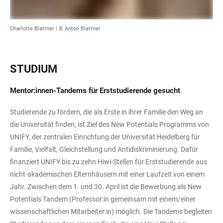
Charlotte Blattner | © Anton Blattner
STUDIUM
Mentor:innen-Tandems für Erststudierende gesucht
Studierende zu fördern, die als Erste in ihrer Familie den Weg an
die Universität finden, ist Ziel des New Potentials Programms von
UNIFY, der zentralen Einrichtung der Universität Heidelberg für
Familie, Vielfalt, Gleichstellung und Antidiskriminierung. Dafür
finanziert UNIFY bis zu zehn Hiwi-Stellen für Erststudierende aus
nicht-akademischen Elternhäusern mit einer Laufzeit von einem
Jahr. Zwischen dem 1. und 30. April ist die Bewerbung als New
Potentials Tandem (Professor:in gemeinsam mit einem/einer
wissenschaftlichen Mitarbeiter:in) möglich. Die Tandems begleiten