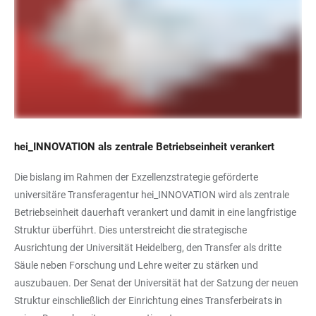
hei_INNOVATION als zentrale Betriebseinheit verankert
Die bislang im Rahmen der Exzellenzstrategie geförderte
universitäre Transferagentur hei_INNOVATION wird als zentrale
Betriebseinheit dauerhaft verankert und damit in eine langfristige
Struktur überführt. Dies unterstreicht die strategische
Ausrichtung der Universität Heidelberg, den Transfer als dritte
Säule neben Forschung und Lehre weiter zu stärken und
auszubauen. Der Senat der Universität hat der Satzung der neuen
Struktur einschließlich der Einrichtung eines Transferbeirats in