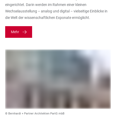
eingerichtet. Darin werden im Rahmen einer kleinen
Wechselausstellung – analog und digital – vielseitige Einblicke in
die Welt der wissenschaftlichen Exponate ermöglicht.
Mehr
© Bernhardt + Partner Architekten PartG mbB