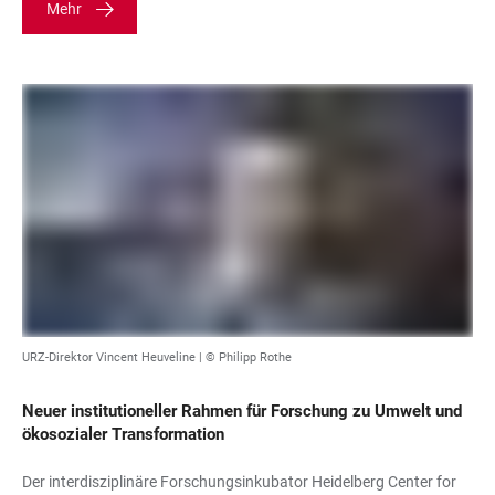
Mehr
URZ-Direktor Vincent Heuveline | © Philipp Rothe
Neuer institutioneller Rahmen für Forschung zu Umwelt und
ökosozialer Transformation
Der interdisziplinäre Forschungsinkubator Heidelberg Center for