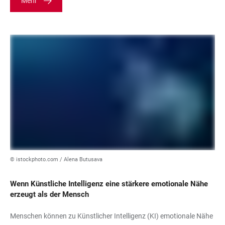
Mehr
© istockphoto.com / Alena Butusava
Wenn Künstliche Intelligenz eine stärkere emotionale Nähe
erzeugt als der Mensch
Menschen können zu Künstlicher Intelligenz (KI) emotionale Nähe