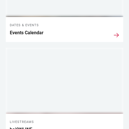
DATES & EVENTS
Events Calendar
LIVESTREAMS