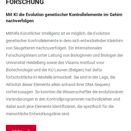
FORSCHUNG
Mit KI die Evolution genetischer Kontrollelemente im Gehirn
nachverfolgen
Mithilfe Künstlicher Intelligenz ist es möglich, die Evolution
genetischer Kontrollelemente in dem sich entwickelnden Kleinhirn
von Säugetieren nachzuverfolgen. Ein internationales
Forschungsteam unter Leitung von Biologinnen und Biologen der
Universität Heidelberg sowie des Vlaams Instituut voor
Biotechnologie und der KU Leuven (Belgien) hat dafür
fortschrittliche KI-Modelle entwickelt. Sie sind in der Lage, die
Aktivität dieser Elemente allein anhand ihrer DNA-Sequenz
vorherzusagen. So konnten die Wissenschaftler die evolutionären
Veränderungen in den Kontrollprogrammen nachvollziehen und
dabei auch jene Elemente identifizieren, die spezifisch für die
menschliche Entwicklungslinie sind.