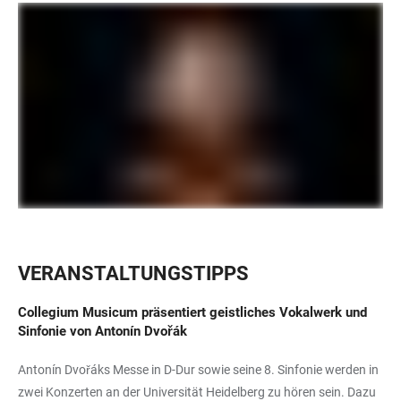
VERANSTALTUNGSTIPPS
Collegium Musicum präsentiert geistliches Vokalwerk und
Sinfonie von Antonín Dvořák
Antonín Dvořáks Messe in D-Dur sowie seine 8. Sinfonie werden in
zwei Konzerten an der Universität Heidelberg zu hören sein. Dazu