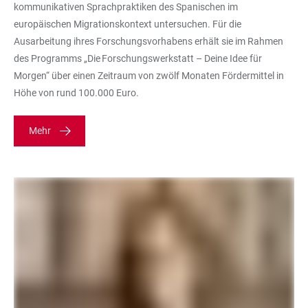
kommunikativen Sprachpraktiken des Spanischen im
europäischen Migrationskontext untersuchen. Für die
Ausarbeitung ihres Forschungsvorhabens erhält sie im Rahmen
des Programms „Die Forschungswerkstatt – Deine Idee für
Morgen“ über einen Zeitraum von zwölf Monaten Fördermittel in
Höhe von rund 100.000 Euro.
Mehr