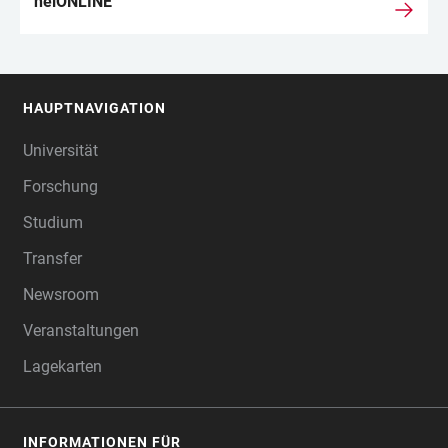
heiONLINE
HAUPTNAVIGATION
FOOTER
Universität
Forschung
Studium
Transfer
Newsroom
Veranstaltungen
Lagekarten
INFORMATIONEN FÜR