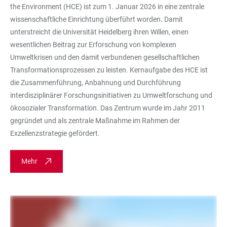
the Environment (HCE) ist zum 1. Januar 2026 in eine zentrale
wissenschaftliche Einrichtung überführt worden. Damit
unterstreicht die Universität Heidelberg ihren Willen, einen
wesentlichen Beitrag zur Erforschung von komplexen
Umweltkrisen und den damit verbundenen gesellschaftlichen
Transformationsprozessen zu leisten. Kernaufgabe des HCE ist
die Zusammenführung, Anbahnung und Durchführung
interdisziplinärer Forschungsinitiativen zu Umweltforschung und
ökosozialer Transformation. Das Zentrum wurde im Jahr 2011
gegründet und als zentrale Maßnahme im Rahmen der
Exzellenzstrategie gefördert.
Mehr