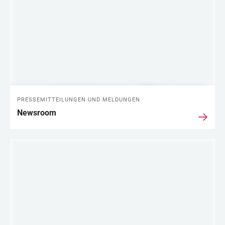
PRESSEMITTEILUNGEN UND MELDUNGEN
Newsroom