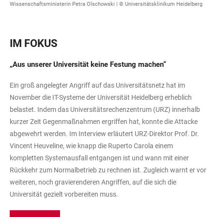
Wissenschaftsministerin Petra Olschowski | © Universitätsklinikum Heidelberg
IM FOKUS
„Aus unserer Universität keine Festung machen“
Ein groß angelegter Angriff auf das Universitätsnetz hat im
November die IT-Systeme der Universität Heidelberg erheblich
belastet. Indem das Universitätsrechenzentrum (URZ) innerhalb
kurzer Zeit Gegenmaßnahmen ergriffen hat, konnte die Attacke
abgewehrt werden. Im Interview erläutert URZ-Direktor Prof. Dr.
Vincent Heuveline, wie knapp die Ruperto Carola einem
kompletten Systemausfall entgangen ist und wann mit einer
Rückkehr zum Normalbetrieb zu rechnen ist. Zugleich warnt er vor
weiteren, noch gravierenderen Angriffen, auf die sich die
Universität gezielt vorbereiten muss.