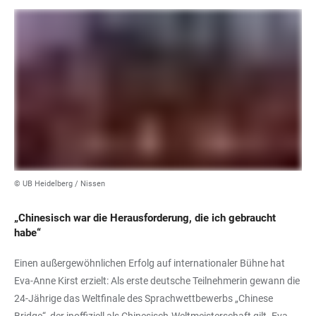
© UB Heidelberg / Nissen
„Chinesisch war die Herausforderung, die ich gebraucht
habe“
Einen außergewöhnlichen Erfolg auf internationaler Bühne hat
Eva-Anne Kirst erzielt: Als erste deutsche Teilnehmerin gewann die
24-Jährige das Weltfinale des Sprachwettbewerbs „Chinese