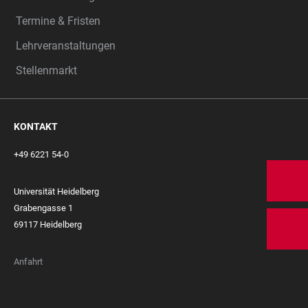
Termine & Fristen
Lehrveranstaltungen
Stellenmarkt
KONTAKT
+49 6221 54-0
Universität Heidelberg
Grabengasse 1
69117 Heidelberg
Anfahrt