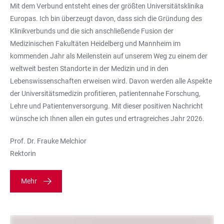
Mit dem Verbund entsteht eines der größten Universitätsklinika
Europas. Ich bin überzeugt davon, dass sich die Gründung des
Klinikverbunds und die sich anschließende Fusion der
Medizinischen Fakultäten Heidelberg und Mannheim im
kommenden Jahr als Meilenstein auf unserem Weg zu einem der
weltweit besten Standorte in der Medizin und in den
Lebenswissenschaften erweisen wird. Davon werden alle Aspekte
der Universitätsmedizin profitieren, patientennahe Forschung,
Lehre und Patientenversorgung. Mit dieser positiven Nachricht
wünsche ich Ihnen allen ein gutes und ertragreiches Jahr 2026.
Prof. Dr. Frauke Melchior
Rektorin
Mehr