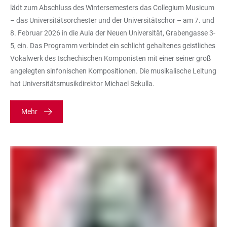
lädt zum Abschluss des Wintersemesters das Collegium Musicum
– das Universitätsorchester und der Universitätschor – am 7. und
8. Februar 2026 in die Aula der Neuen Universität, Grabengasse 3-
5, ein. Das Programm verbindet ein schlicht gehaltenes geistliches
Vokalwerk des tschechischen Komponisten mit einer seiner groß
angelegten sinfonischen Kompositionen. Die musikalische Leitung
hat Universitätsmusikdirektor Michael Sekulla.
Mehr