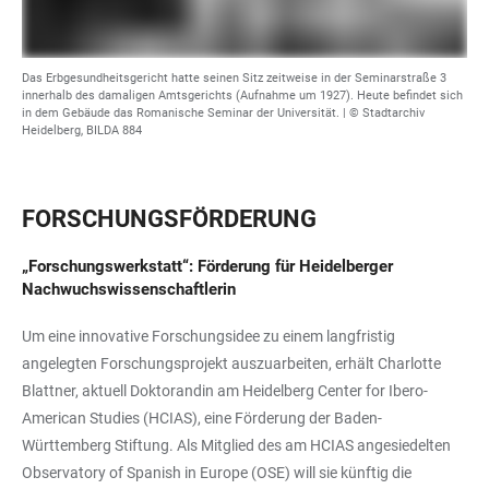
Das Erbgesundheitsgericht hatte seinen Sitz zeitweise in der Seminarstraße 3
innerhalb des damaligen Amtsgerichts (Aufnahme um 1927). Heute befindet sich
in dem Gebäude das Romanische Seminar der Universität. | © Stadtarchiv
Heidelberg, BILDA 884
FORSCHUNGSFÖRDERUNG
„Forschungswerkstatt“: Förderung für Heidelberger
Nachwuchswissenschaftlerin
Um eine innovative Forschungsidee zu einem langfristig
angelegten Forschungsprojekt auszuarbeiten, erhält Charlotte
Blattner, aktuell Doktorandin am Heidelberg Center for Ibero-
American Studies (HCIAS), eine Förderung der Baden-
Württemberg Stiftung. Als Mitglied des am HCIAS angesiedelten
Observatory of Spanish in Europe (OSE) will sie künftig die