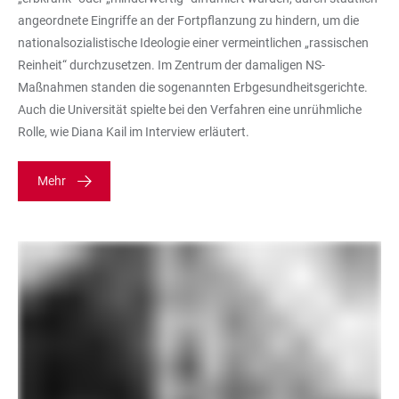
angeordnete Eingriffe an der Fortpflanzung zu hindern, um die
nationalsozialistische Ideologie einer vermeintlichen „rassischen
Reinheit“ durchzusetzen. Im Zentrum der damaligen NS-
Maßnahmen standen die sogenannten Erbgesundheitsgerichte.
Auch die Universität spielte bei den Verfahren eine unrühmliche
Rolle, wie Diana Kail im Interview erläutert.
Mehr