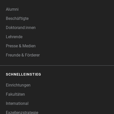
Alumni
Beschäftigte
Doktorand:innen
Lehrende
Presse & Medien
Freunde & Förderer
SCHNELLEINSTIEG
Einrichtungen
Fakultäten
International
Exzellenzstrategie