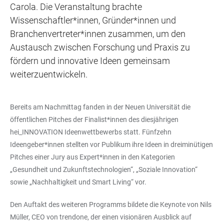
Carola. Die Veranstaltung brachte
Wissenschaftler*innen, Gründer*innen und
Branchenvertreter*innen zusammen, um den
Austausch zwischen Forschung und Praxis zu
fördern und innovative Ideen gemeinsam
weiterzuentwickeln.
Bereits am Nachmittag fanden in der Neuen Universität die
öffentlichen Pitches der Finalist*innen des diesjährigen
hei_INNOVATION Ideenwettbewerbs statt. Fünfzehn
Ideengeber*innen stellten vor Publikum ihre Ideen in dreiminütigen
Pitches einer Jury aus Expert*innen in den Kategorien
„Gesundheit und Zukunftstechnologien“, „Soziale Innovation“
sowie „Nachhaltigkeit und Smart Living“ vor.
Den Auftakt des weiteren Programms bildete die Keynote von Nils
Müller, CEO von trendone, der einen visionären Ausblick auf