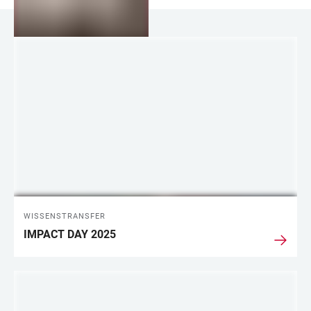
LINKS
WISSENSTRANSFER
IMPACT DAY 2025