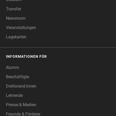
Transfer
Newsroom
Veranstaltungen
Lagekarten
INFORMATIONEN FÜR
Alumni
Beschäftigte
Doktorand:innen
Lehrende
Presse & Medien
Freunde & Förderer