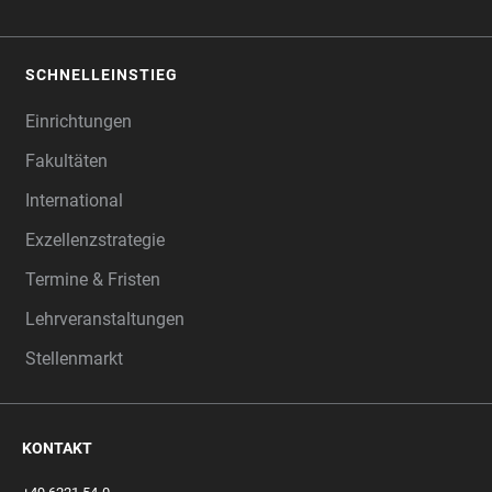
SCHNELLEINSTIEG
Einrichtungen
Fakultäten
International
Exzellenzstrategie
Termine & Fristen
Lehrveranstaltungen
Stellenmarkt
KONTAKT