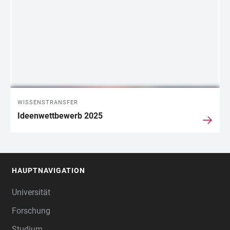
WISSENSTRANSFER
Ideenwettbewerb 2025
HAUPTNAVIGATION
FOOTER
Universität
Forschung
Studium