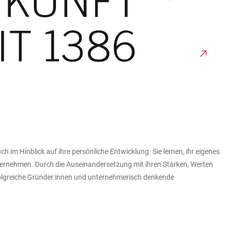
h im Hinblick auf ihre persönliche Entwicklung. Sie lernen, ihr eigenes
bernehmen. Durch die Auseinandersetzung mit ihren Stärken, Werten
rfolgreiche Gründer:innen und unternehmerisch denkende