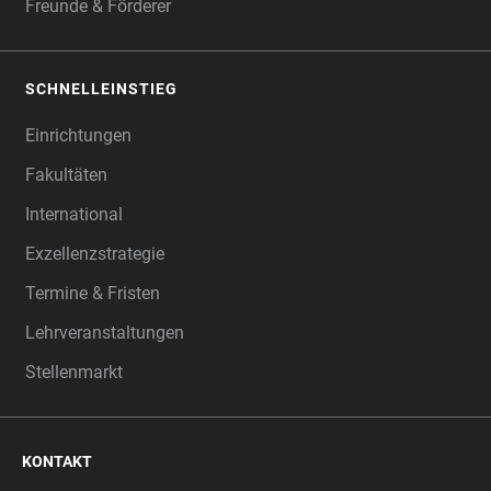
Freunde & Förderer
SCHNELLEINSTIEG
Einrichtungen
Fakultäten
International
Exzellenzstrategie
Termine & Fristen
Lehrveranstaltungen
Stellenmarkt
KONTAKT