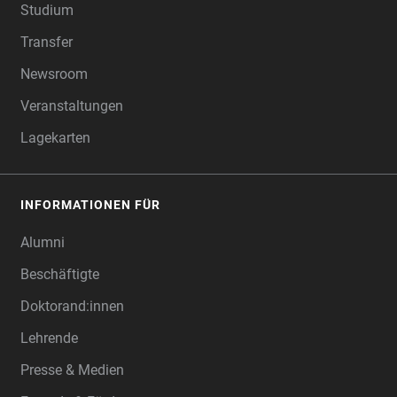
Studium
Transfer
Newsroom
Veranstaltungen
Lagekarten
INFORMATIONEN FÜR
Alumni
Beschäftigte
Doktorand:innen
Lehrende
Presse & Medien