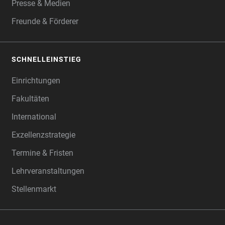
Presse & Medien
Freunde & Förderer
SCHNELLEINSTIEG
Einrichtungen
Fakultäten
International
Exzellenzstrategie
Termine & Fristen
Lehrveranstaltungen
Stellenmarkt