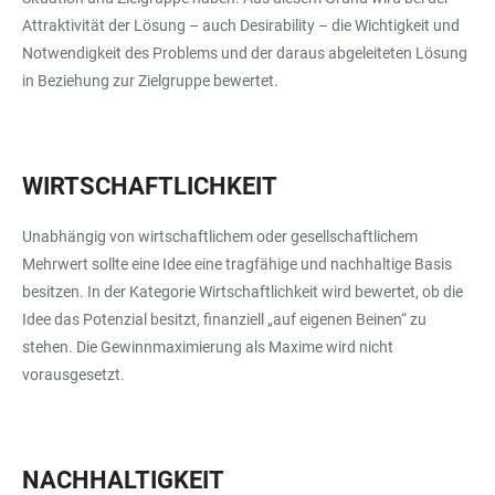
Attraktivität der Lösung – auch Desirability – die Wichtigkeit und
Notwendigkeit des Problems und der daraus abgeleiteten Lösung
in Beziehung zur Zielgruppe bewertet.
WIRTSCHAFTLICHKEIT
Unabhängig von wirtschaftlichem oder gesellschaftlichem
Mehrwert sollte eine Idee eine tragfähige und nachhaltige Basis
besitzen. In der Kategorie Wirtschaftlichkeit wird bewertet, ob die
Idee das Potenzial besitzt, finanziell „auf eigenen Beinen“ zu
stehen. Die Gewinnmaximierung als Maxime wird nicht
vorausgesetzt.
NACHHALTIGKEIT