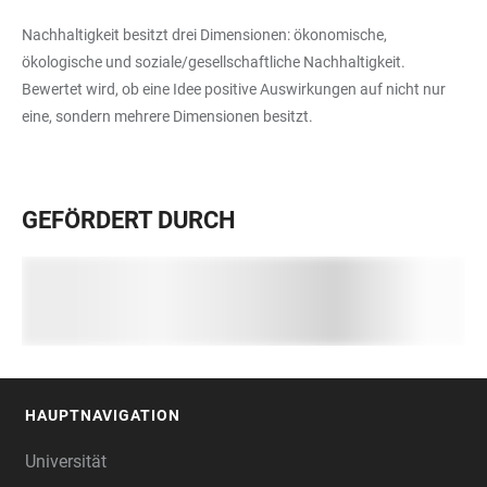
Nachhaltigkeit besitzt drei Dimensionen: ökonomische,
ökologische und soziale/gesellschaftliche Nachhaltigkeit.
Bewertet wird, ob eine Idee positive Auswirkungen auf nicht nur
eine, sondern mehrere Dimensionen besitzt.
GEFÖRDERT DURCH
HAUPTNAVIGATION
FOOTER
Universität