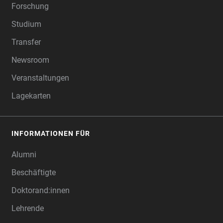
Forschung
Studium
Transfer
Newsroom
Veranstaltungen
Lagekarten
INFORMATIONEN FÜR
Alumni
Beschäftigte
Doktorand:innen
Lehrende