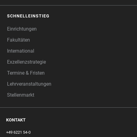
SCHNELLEINSTIEG
Einrichtungen
Fakultäten
International
Exzellenzstrategie
Termine & Fristen
Lehrveranstaltungen
Stellenmarkt
KONTAKT
+49 6221 54-0