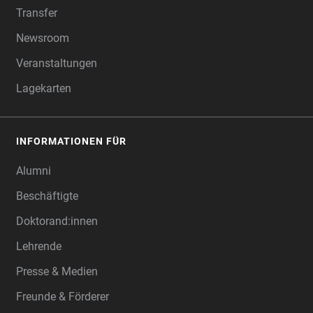
Transfer
Newsroom
Veranstaltungen
Lagekarten
INFORMATIONEN FÜR
Alumni
Beschäftigte
Doktorand:innen
Lehrende
Presse & Medien
Freunde & Förderer