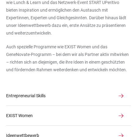
wie Lunch & Learn und das Netzwerk-Event START UPeritivo
bieten Inspiration und ermöglichen den Austausch mit
Expertinnen, Experten und Gleichgesinnten. Darüber hinaus lädt
unser Ideenwettbewerb dazu ein, erste Ansätze zu präsentieren
und weiterzuentwickeln.
Auch spezielle Programme wie EXIST Women und das
GeneNovate-Programm – bei dem wir als Partner aktiv mitwirken
– richten sich an diejenigen, die ihre Ideen in einem geschützten
und fördernden Rahmen weiterdenken und entwickeln möchten.
Entrepreneurial Skills
EXIST Women
Ideenwettbewerb