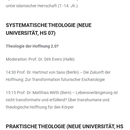
unter islamischer Herrschaft (7.-14. Jh.)
SYSTEMATISCHE THEOLOGIE (NEUE
UNIVERSITÄT, HS 07)
Theologie der Hoffnung 2.0?
Moderation: Prof. Dr. Dirk Evers (Halle)
14:30 Prof. Dr. Hartmut von Sass (Berlin) – Die Zukunft der
Hoffnung: Zur Transformation futurischer Eschatologie
15:15 Prof. Dr. Matthias Wirth (Bern) – Lebensverlängerung ist
nicht transformativ und erfüllend? Über transhumane und
theologische Hoffnung für den Körper
PRAKTISCHE THEOLOGIE (NEUE UNIVERSITÄT, HS