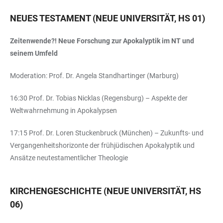
NEUES TESTAMENT (NEUE UNIVERSITÄT, HS 01)
Zeitenwende?! Neue Forschung zur Apokalyptik im NT und
seinem Umfeld
Moderation: Prof. Dr. Angela Standhartinger (Marburg)
16:30 Prof. Dr. Tobias Nicklas (Regensburg) – Aspekte der
Weltwahrnehmung in Apokalypsen
17:15 Prof. Dr. Loren Stuckenbruck (München) – Zukunfts- und
Vergangenheitshorizonte der frühjüdischen Apokalyptik und
Ansätze neutestamentlicher Theologie
KIRCHENGESCHICHTE (NEUE UNIVERSITÄT, HS
06)