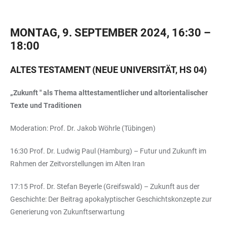
MONTAG, 9. SEPTEMBER 2024, 16:30 –
18:00
ALTES TESTAMENT (NEUE UNIVERSITÄT, HS 04)
„Zukunft " als Thema alttestamentlicher und altorientalischer
Texte und Traditionen
Moderation: Prof. Dr. Jakob Wöhrle (Tübingen)
16:30 Prof. Dr. Ludwig Paul (Hamburg) – Futur und Zukunft im
Rahmen der Zeitvorstellungen im Alten Iran
17:15 Prof. Dr. Stefan Beyerle (Greifswald) – Zukunft aus der
Geschichte: Der Beitrag apokalyptischer Geschichtskonzepte zur
Generierung von Zukunftserwartung