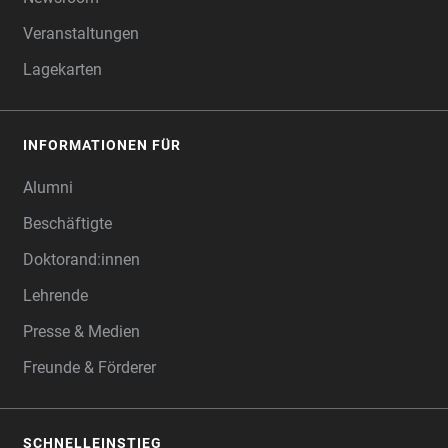
Veranstaltungen
Lagekarten
INFORMATIONEN FÜR
Alumni
Beschäftigte
Doktorand:innen
Lehrende
Presse & Medien
Freunde & Förderer
SCHNELLEINSTIEG