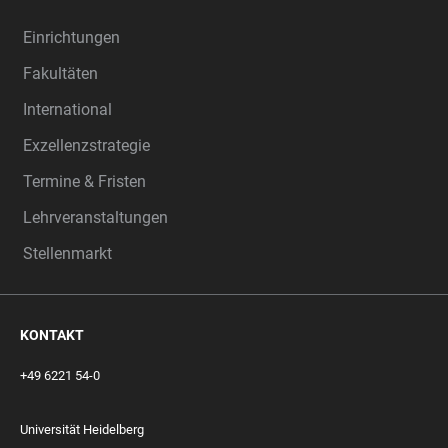
Einrichtungen
Fakultäten
International
Exzellenzstrategie
Termine & Fristen
Lehrveranstaltungen
Stellenmarkt
KONTAKT
+49 6221 54-0
Universität Heidelberg