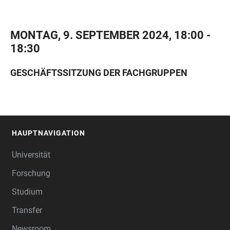
MONTAG, 9. SEPTEMBER 2024, 18:00 -
18:30
GESCHÄFTSSITZUNG DER FACHGRUPPEN
HAUPTNAVIGATION
FOOTER
Universität
Forschung
Studium
Transfer
Newsroom