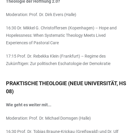
Theologie der Hoffnung 2.0?
Moderation: Prof. Dr. Dirk Evers (Halle)
16:30 Dr. Mikkel G. Christoffersen (Kopenhagen) – Hope and
Hopelessness: When Systematic Theology Meets Lived
Experiences of Pastoral Care
17:15 Prof. Dr. Rebekka Klein (Frankfurt) – Regime des
Zukünftigen: Zur politischen Eschatologie der Demokratie
PRAKTISCHE THEOLOGIE (NEUE UNIVERSITÄT, HS
08)
Wie geht es weiter mit...
Moderation: Prof. Dr. Michael Domsgen (Halle)
16:30 Prof. Dr. Tobias Braune-Krickau (Greifswald) und Dr. Ulf