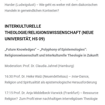
Harder (Ludwigslust) – Wie geht es weiter mit dem diakonischen
Handeln in gemeindlichen Kontexten?
INTERKULTURELLE
THEOLOGIE/RELIGIONSWISSENSCHAFT (NEUE
UNIVERSITÄT, HS 09)
„Future Knowledges“ – „Polyphony of Epistemologies“:
Religionswissenschaft und Interkulturelle Theologie in Zukunft
Moderation: Prof. Dr. Claudia Jahnel (Hamburg)
16:30 Prof. Dr. Heike Walz (Neuendettelsau) –
Inter
-Dance,
Religion und Spiritualität als epistemologische Herausforderung
17:15 Prof. Dr. Anja Middelbeck-Varwick (Frankfurt) – Ressource
Religion? Zum Profil einer nachhaltigen interreligiösen Theologie