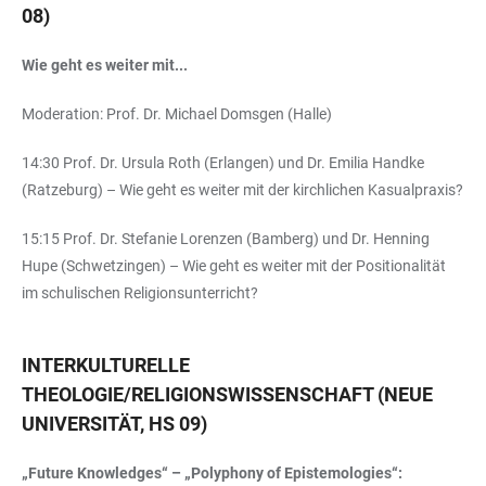
08)
Wie geht es weiter mit...
Moderation: Prof. Dr. Michael Domsgen (Halle)
14:30 Prof. Dr. Ursula Roth (Erlangen) und Dr. Emilia Handke
(Ratzeburg) – Wie geht es weiter mit der kirchlichen Kasualpraxis?
15:15 Prof. Dr. Stefanie Lorenzen (Bamberg) und Dr. Henning
Hupe (Schwetzingen) – Wie geht es weiter mit der Positionalität
im schulischen Religionsunterricht?
INTERKULTURELLE
THEOLOGIE/RELIGIONSWISSENSCHAFT (NEUE
UNIVERSITÄT, HS 09)
„Future Knowledges“ – „Polyphony of Epistemologies“: