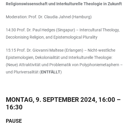
Religionswissenschaft und Interkulturelle Theologie in Zukunft
Moderation: Prof. Dr. Claudia Jahnel (Hamburg)
14:30 Prof. Dr. Paul Hedges (Singapur) – Intercultural Theology,
Decolonising Religion, and Epistemological Plurality
15:15 Prof. Dr. Giovanni Maltese (Erlangen) – Nicht-westliche
Epistemologien, Dekolonialität und Interkulturelle Theologie:
(Neue) Attraktivität und Problematik von Polyphoniemetaphern –
und Pluriversalität (
ENTFÄLLT
)
MONTAG, 9. SEPTEMBER 2024, 16:00 –
16:30
PAUSE