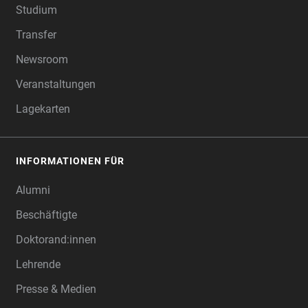
Studium
Transfer
Newsroom
Veranstaltungen
Lagekarten
INFORMATIONEN FÜR
Alumni
Beschäftigte
Doktorand:innen
Lehrende
Presse & Medien