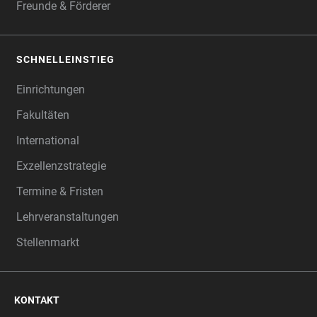
Freunde & Förderer
SCHNELLEINSTIEG
Einrichtungen
Fakultäten
International
Exzellenzstrategie
Termine & Fristen
Lehrveranstaltungen
Stellenmarkt
KONTAKT