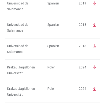
Universidad de
Spanien
2019
Salamanca
Universidad de
Spanien
2018
Salamanca
Universidad de
Spanien
2018
Salamanca
Krakau Jagiellonen
Polen
2024
Universität
Krakau Jagiellonen
Polen
2024
Universität