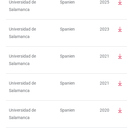
Universidad de
Spanien
2025
Salamanca
Universidad de
Spanien
2023
Salamanca
Universidad de
Spanien
2021
Salamanca
Universidad de
Spanien
2021
Salamanca
Universidad de
Spanien
2020
Salamanca