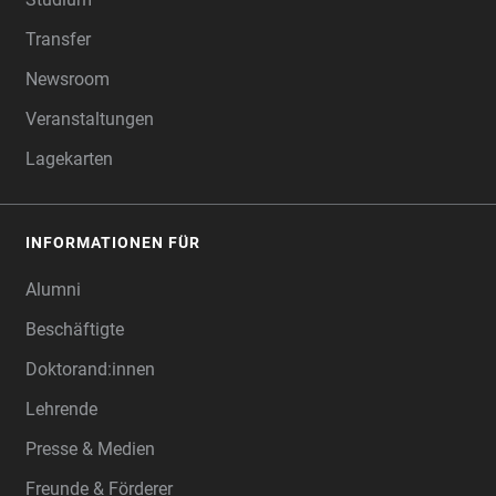
Transfer
Newsroom
Veranstaltungen
Lagekarten
INFORMATIONEN FÜR
Alumni
Beschäftigte
Doktorand:innen
Lehrende
Presse & Medien
Freunde & Förderer