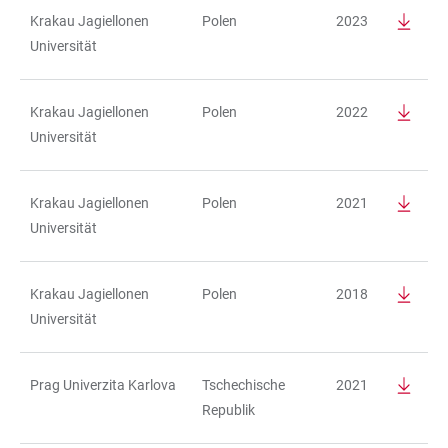
Krakau Jagiellonen
Polen
2023
Universität
Krakau Jagiellonen
Polen
2022
Universität
Krakau Jagiellonen
Polen
2021
Universität
Krakau Jagiellonen
Polen
2018
Universität
Prag Univerzita Karlova
Tschechische
2021
Republik