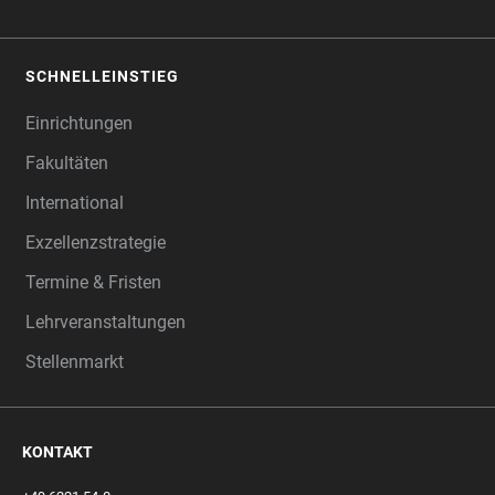
SCHNELLEINSTIEG
Einrichtungen
Fakultäten
International
Exzellenzstrategie
Termine & Fristen
Lehrveranstaltungen
Stellenmarkt
KONTAKT