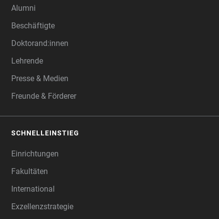
Alumni
Beschäftigte
Doktorand:innen
Lehrende
Presse & Medien
Freunde & Förderer
SCHNELLEINSTIEG
Einrichtungen
Fakultäten
International
Exzellenzstrategie