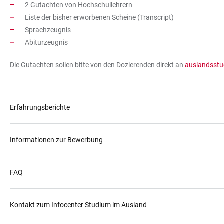
2 Gutachten von Hochschullehrern
Liste der bisher erworbenen Scheine (Transcript)
Sprachzeugnis
Abiturzeugnis
Die Gutachten sollen bitte von den Dozierenden direkt an
auslandsstu
Erfahrungsberichte
Informationen zur Bewerbung
FAQ
Kontakt zum Infocenter Studium im Ausland