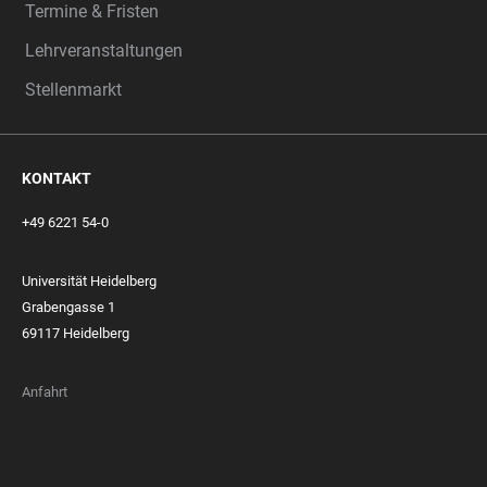
Termine & Fristen
Lehrveranstaltungen
Stellenmarkt
KONTAKT
+49 6221 54-0
Universität Heidelberg
Grabengasse 1
69117 Heidelberg
Anfahrt