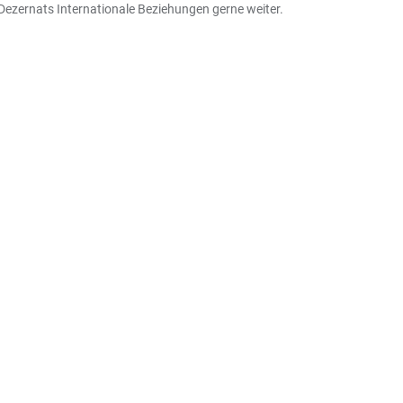
ezernats Internationale Beziehungen gerne weiter.