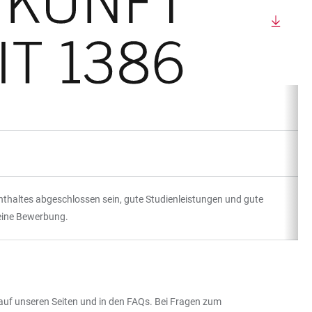
nthaltes abgeschlossen sein, gute Studienleistungen und gute
 eine Bewerbung.
auf unseren Seiten und in den FAQs. Bei Fragen zum