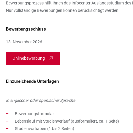
Bewerbungsprozess hilft Ihnen das Infocenter Auslandsstudium des D
Nur vollständige Bewerbungen können berücksichtigt werden.
Bewerbungsschluss
13. November 2026
Onlinebewerbung
Einzureichende Unterlagen
in englischer oder spanischer Sprache
Bewerbungsformular
Lebenslauf mit Studienverlauf (ausformuliert, ca. 1 Seite)
Studienvorhaben (1 bis 2 Seiten)