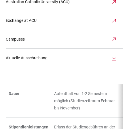
Australian Catholic University (ACU)
Exchange at ACU
Campuses
Aktuelle Ausschreibung
Dauer
Aufenthalt von 1-2 Semestern
TABELLE
möglich (Studienzeitraum Februar
bis November)
Stipendienleistungen
Erlass der Studiengebühren an der