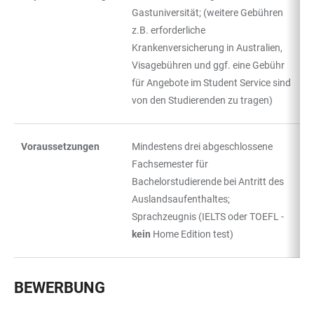
Gastuniversität; (weitere Gebühren
z.B. erforderliche
Krankenversicherung in Australien,
Visagebühren und ggf. eine Gebühr
für Angebote im Student Service sind
von den Studierenden zu tragen)
Voraussetzungen
Mindestens drei abgeschlossene
Fachsemester für
Bachelorstudierende bei Antritt des
Auslandsaufenthaltes;
Sprachzeugnis (IELTS oder TOEFL -
kein
Home Edition test)
BEWERBUNG