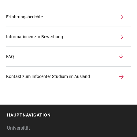
Erfahrungsberichte
Informationen zur Bewerbung
FAQ
Kontakt zum Infocenter Studium im Ausland
HAUPTNAVIGATION
FOOTER
Universität