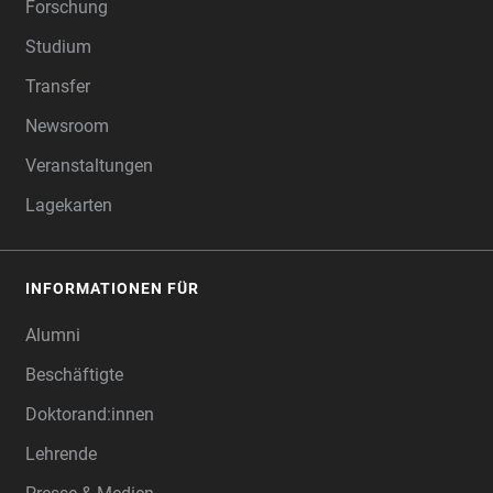
Forschung
Studium
Transfer
Newsroom
Veranstaltungen
Lagekarten
INFORMATIONEN FÜR
Alumni
Beschäftigte
Doktorand:innen
Lehrende