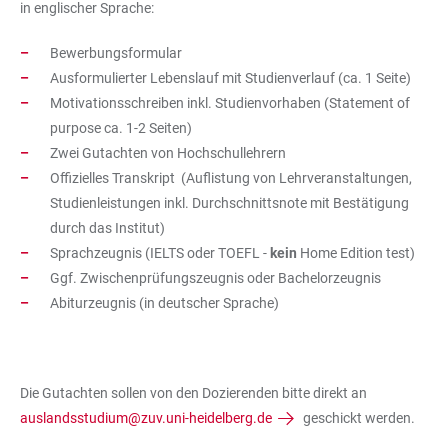
in englischer Sprache:
Bewerbungsformular
Ausformulierter Lebenslauf mit Studienverlauf (ca. 1 Seite)
Motivationsschreiben inkl. Studienvorhaben (Statement of
purpose ca. 1-2 Seiten)
Zwei Gutachten von Hochschullehrern
Offizielles Transkript (Auflistung von Lehrveranstaltungen,
Studienleistungen inkl. Durchschnittsnote mit Bestätigung
durch das Institut)
Sprachzeugnis (IELTS oder TOEFL -
kein
Home Edition test)
Ggf. Zwischenprüfungszeugnis oder Bachelorzeugnis
Abiturzeugnis (in deutscher Sprache)
Die Gutachten sollen von den Dozierenden bitte direkt an
auslandsstudium@zuv.uni-heidelberg.de
geschickt werden.