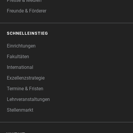
Presse & Medien
Freunde & Förderer
SCHNELLEINSTIEG
Einrichtungen
Fakultäten
International
Exzellenzstrategie
Termine & Fristen
Lehrveranstaltungen
Stellenmarkt