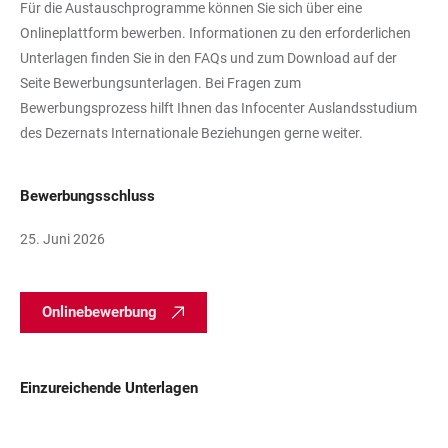
Für die Austauschprogramme können Sie sich über eine
Onlineplattform bewerben. Informationen zu den erforderlichen
Unterlagen finden Sie in den FAQs und zum Download auf der
Seite Bewerbungsunterlagen. Bei Fragen zum
Bewerbungsprozess hilft Ihnen das Infocenter Auslandsstudium
des Dezernats Internationale Beziehungen gerne weiter.
Bewerbungsschluss
25. Juni 2026
Onlinebewerbung
Einzureichende Unterlagen