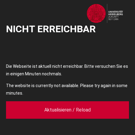
NICHT ERREICHBAR
Die Webseite ist aktuell nicht erreichbar. Bitte versuchen Sie es
in einigen Minuten nochmals.
The website is currently not available. Please try again in some
minutes.
Aktualisieren / Reload