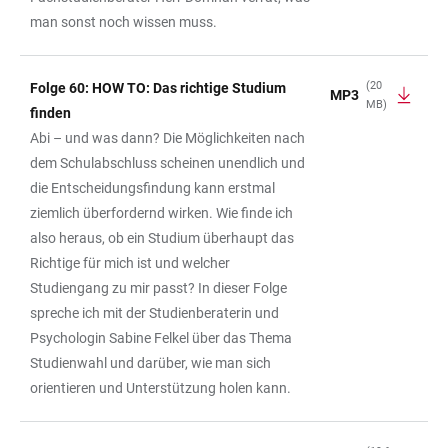
man sonst noch wissen muss.
(20
Folge 60: HOW TO: Das richtige Studium
MP3
MB)
finden
Abi – und was dann? Die Möglichkeiten nach
dem Schulabschluss scheinen unendlich und
die Entscheidungsfindung kann erstmal
ziemlich überfordernd wirken. Wie finde ich
also heraus, ob ein Studium überhaupt das
Richtige für mich ist und welcher
Studiengang zu mir passt? In dieser Folge
spreche ich mit der Studienberaterin und
Psychologin Sabine Felkel über das Thema
Studienwahl und darüber, wie man sich
orientieren und Unterstützung holen kann.