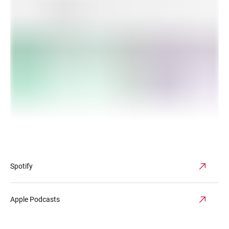
Spotify
Apple Podcasts