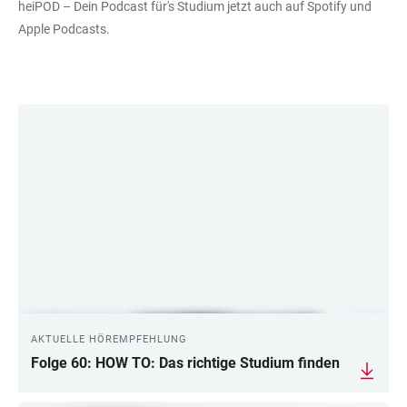
heiPOD – Dein Podcast für's Studium jetzt auch auf Spotify und
Apple Podcasts.
LINKS
AKTUELLE HÖREMPFEHLUNG
Folge 60: HOW TO: Das richtige Studium finden