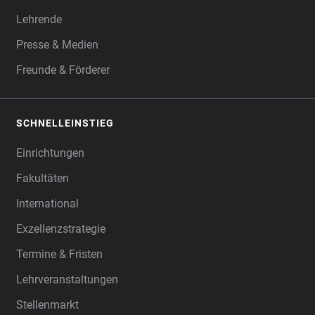
Lehrende
Presse & Medien
Freunde & Förderer
SCHNELLEINSTIEG
Einrichtungen
Fakultäten
International
Exzellenzstrategie
Termine & Fristen
Lehrveranstaltungen
Stellenmarkt