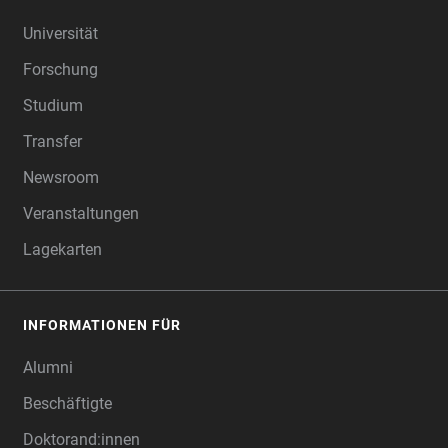
FOOTER
Universität
Forschung
Studium
Transfer
Newsroom
Veranstaltungen
Lagekarten
INFORMATIONEN FÜR
Alumni
Beschäftigte
Doktorand:innen