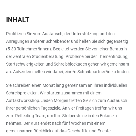
INHALT
Profitieren Sie vom Austausch, der Unterstützung und den
Anregungen anderer Schreibender und helfen Sie sich gegenseitig
(5-30 Teilnehmer*innen). Begleitet werden Sie von einer Beraterin
der Zentralen Studienberatung. Probleme bei der Themenfindung,
Startschwierigkeiten und Schreibblockaden gehen wir gemeinsam
an. Außerdem helfen wir dabei, eine*n Schreibpartner*in zu finden.
Sie schreiben einen Monat lang gemeinsam an Ihren individuellen
Schreibprojekten. Wir starten zusammen mit einem
Auftaktworkshop. Jeden Morgen treffen Sie sich zum Austausch
Ihrer persönlichen Tagesziele. An vier Freitagen treffen wir uns
zum Reflecting Team, um Ihre Stolpersteine in den Fokus zu
nehmen. Der Kurs endet nach fünf Wochen mit einem
gemeinsamen Rückblick auf das Geschaffte und Erlebte.