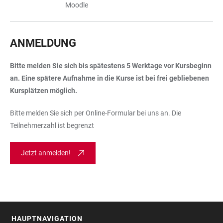
Moodle
ANMELDUNG
Bitte melden Sie sich bis spätestens 5 Werktage vor Kursbeginn
an. Eine spätere Aufnahme in die Kurse ist bei frei gebliebenen
Kursplätzen möglich.
Bitte melden Sie sich per Online-Formular bei uns an. Die
Teilnehmerzahl ist begrenzt
Jetzt anmelden!
HAUPTNAVIGATION