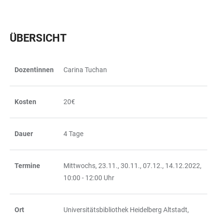
ÜBERSICHT
Dozentinnen
Carina Tuchan
TABELLE
Kosten
20€
Dauer
4 Tage
Termine
Mittwochs, 23.11., 30.11., 07.12., 14.12.2022,
10:00 - 12:00 Uhr
Ort
Universitätsbibliothek Heidelberg Altstadt,