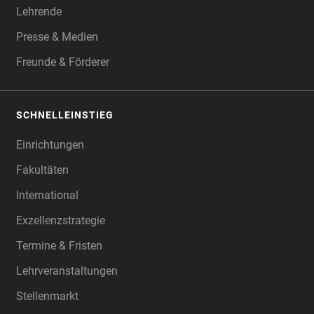
Lehrende
Presse & Medien
Freunde & Förderer
SCHNELLEINSTIEG
Einrichtungen
Fakultäten
International
Exzellenzstrategie
Termine & Fristen
Lehrveranstaltungen
Stellenmarkt