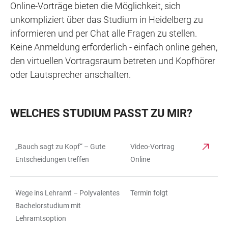
Online-Vorträge bieten die Möglichkeit, sich
unkompliziert über das Studium in Heidelberg zu
informieren und per Chat alle Fragen zu stellen.
Keine Anmeldung erforderlich - einfach online gehen,
den virtuellen Vortragsraum betreten und Kopfhörer
oder Lautsprecher anschalten.
WELCHES STUDIUM PASST ZU MIR?
„Bauch sagt zu Kopf“ – Gute
Video-Vortrag
TABELLE
Entscheidungen treffen
Online
Wege ins Lehramt – Polyvalentes
Termin folgt
Bachelorstudium mit
Lehramtsoption