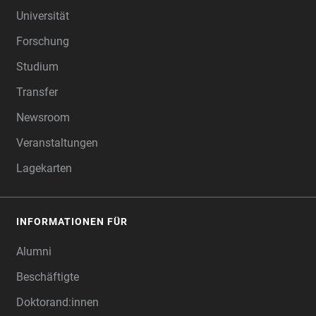
Universität
Forschung
Studium
Transfer
Newsroom
Veranstaltungen
Lagekarten
INFORMATIONEN FÜR
Alumni
Beschäftigte
Doktorand:innen