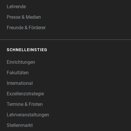
Lehrende
Presse & Medien
Freunde & Förderer
SCHNELLEINSTIEG
Einrichtungen
Fakultäten
International
Exzellenzstrategie
Termine & Fristen
Lehrveranstaltungen
Stellenmarkt