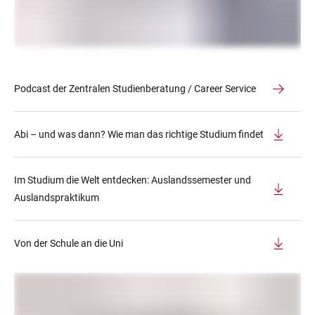
Podcast der Zentralen Studienberatung / Career Service
Abi – und was dann? Wie man das richtige Studium findet
Im Studium die Welt entdecken: Auslandssemester und
Auslandspraktikum
Von der Schule an die Uni