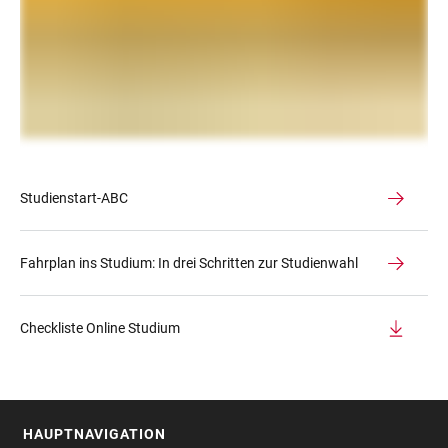
Studienstart-ABC
Fahrplan ins Studium: In drei Schritten zur Studienwahl
Checkliste Online Studium
HAUPTNAVIGATION