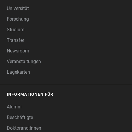
FOOTER
Universität
Forschung
Studium
Transfer
Newsroom
Veranstaltungen
Lagekarten
INFORMATIONEN FÜR
Alumni
Beschäftigte
Doktorand:innen