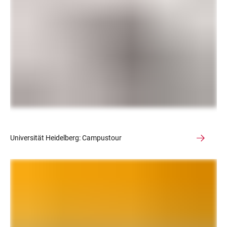
Universität Heidelberg: Campustour