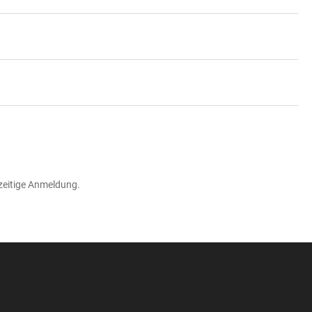
zeitige Anmeldung.