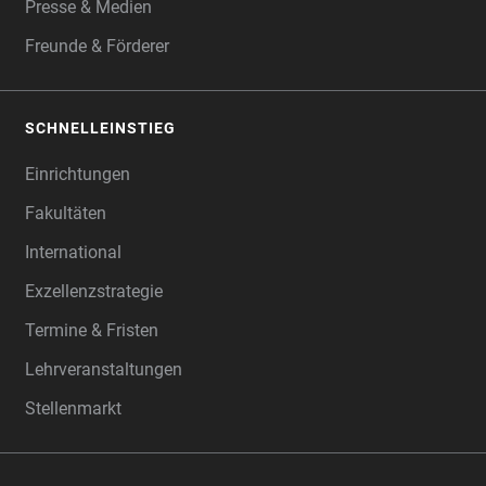
Presse & Medien
Freunde & Förderer
SCHNELLEINSTIEG
Einrichtungen
Fakultäten
International
Exzellenzstrategie
Termine & Fristen
Lehrveranstaltungen
Stellenmarkt