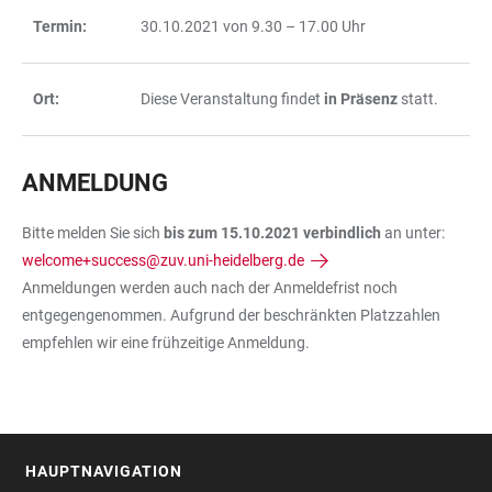
Termin:
30.10.2021 von 9.30 – 17.00 Uhr
Ort:
Diese Veranstaltung findet
in Präsenz
statt.
ANMELDUNG
Bitte melden Sie sich
bis zum 15.10.2021 verbindlich
an unter:
welcome+success@zuv.uni-heidelberg.de
Anmeldungen werden auch nach der Anmeldefrist noch
entgegengenommen. Aufgrund der beschränkten Platzzahlen
empfehlen wir eine frühzeitige Anmeldung.
HAUPTNAVIGATION
FOOTER