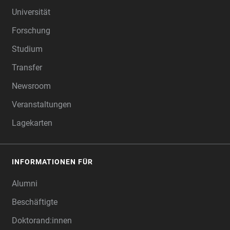
Universität
Forschung
Studium
Transfer
Newsroom
Veranstaltungen
Lagekarten
INFORMATIONEN FÜR
Alumni
Beschäftigte
Doktorand:innen