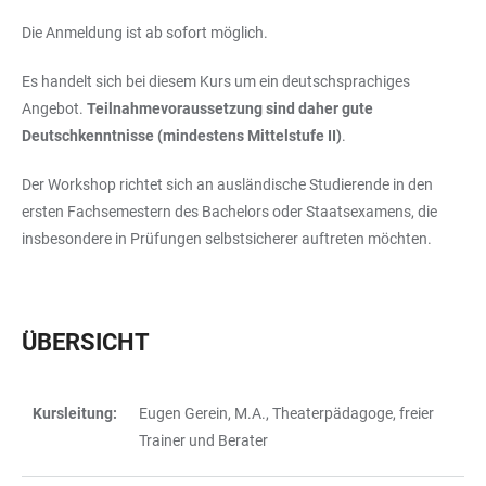
Die Anmeldung ist ab sofort möglich.
Es handelt sich bei diesem Kurs um ein deutschsprachiges
Angebot.
Teilnahmevoraussetzung sind daher gute
Deutschkenntnisse (mindestens Mittelstufe II)
.
Der Workshop richtet sich an ausländische Studierende in den
ersten Fachsemestern des Bachelors oder Staatsexamens, die
insbesondere in Prüfungen selbstsicherer auftreten möchten.
ÜBERSICHT
Kursleitung:
Eugen Gerein, M.A., Theaterpädagoge, freier
TABELLE
Trainer und Berater