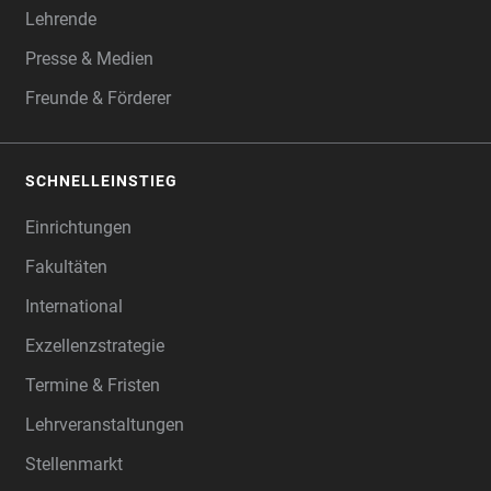
Lehrende
Presse & Medien
Freunde & Förderer
SCHNELLEINSTIEG
Einrichtungen
Fakultäten
International
Exzellenzstrategie
Termine & Fristen
Lehrveranstaltungen
Stellenmarkt