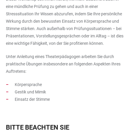
eine mündliche Prüfung zu gehen und auch in einer
Stresssituation Ihr Wissen abzurufen, indem Sie Ihre persönliche
Wirkung durch den bewussten Einsatz von Körpersprache und
Stimme stärken. Auch außerhalb von Prüfungssituationen – bei
Präsentationen, Vorstellungsgesprächen oder im Alltag – ist dies
eine wichtige Fähigkeit, von der Sie profitieren können.
Unter Anleitung eines Theaterpädagogen arbeiten Sie durch
praktische Übungen insbesondere an folgenden Aspekten Ihres
Auftretens:
Körpersprache
Gestik und Mimik
Einsatz der Stimme
BITTE BEACHTEN SIE