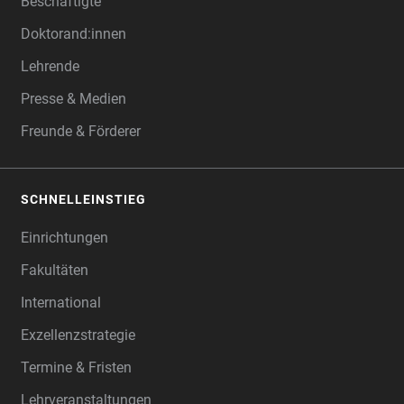
Beschäftigte
Doktorand:innen
Lehrende
Presse & Medien
Freunde & Förderer
SCHNELLEINSTIEG
Einrichtungen
Fakultäten
International
Exzellenzstrategie
Termine & Fristen
Lehrveranstaltungen