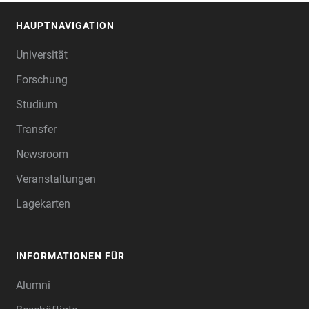
HAUPTNAVIGATION
FOOTER
Universität
Forschung
Studium
Transfer
Newsroom
Veranstaltungen
Lagekarten
INFORMATIONEN FÜR
Alumni