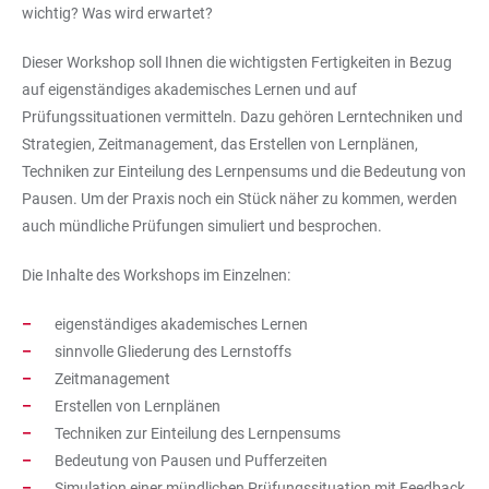
wichtig? Was wird erwartet?
Dieser Workshop soll Ihnen die wichtigsten Fertigkeiten in Bezug
auf eigenständiges akademisches Lernen und auf
Prüfungssituationen vermitteln. Dazu gehören Lerntechniken und
Strategien, Zeitmanagement, das Erstellen von Lernplänen,
Techniken zur Einteilung des Lernpensums und die Bedeutung von
Pausen. Um der Praxis noch ein Stück näher zu kommen, werden
auch mündliche Prüfungen simuliert und besprochen.
Die Inhalte des Workshops im Einzelnen:
eigenständiges akademisches Lernen
sinnvolle Gliederung des Lernstoffs
Zeitmanagement
Erstellen von Lernplänen
Techniken zur Einteilung des Lernpensums
Bedeutung von Pausen und Pufferzeiten
Simulation einer mündlichen Prüfungssituation mit Feedback