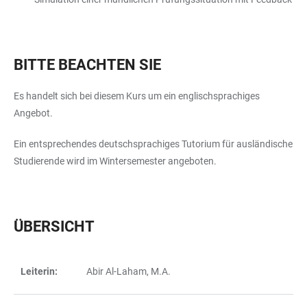
BITTE BEACHTEN SIE
Es handelt sich bei diesem Kurs um ein englischsprachiges
Angebot.
Ein entsprechendes deutschsprachiges Tutorium für ausländische
Studierende wird im Wintersemester angeboten.
ÜBERSICHT
Leiterin:
Abir Al-Laham, M.A.
TABELLE