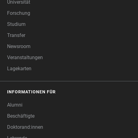
Universität
Forschung
Studium
Transfer
Newsroom
Veranstaltungen
Lagekarten
INFORMATIONEN FÜR
Alumni
Beschäftigte
Doktorand:innen