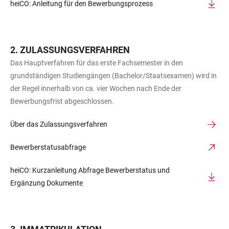
heiCO: Anleitung für den Bewerbungsprozess
ZULASSUNGSVERFAHREN
Das Hauptverfahren für das erste Fachsemester in den
grundständigen Studiengängen (Bachelor/Staatsexamen) wird in
der Regel innerhalb von ca. vier Wochen nach Ende der
Bewerbungsfrist abgeschlossen.
Über das Zulassungsverfahren
Bewerberstatusabfrage
heiCO: Kurzanleitung Abfrage Bewerberstatus und
Ergänzung Dokumente