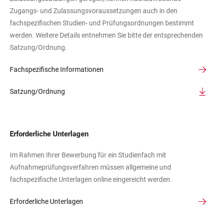
Zugangs- und Zulassungsvoraussetzungen auch in den
fachspezifischen Studien- und Prüfungsordnungen bestimmt
werden. Weitere Details entnehmen Sie bitte der entsprechenden
Satzung/Ordnung.
Fachspezifische Informationen
Satzung/Ordnung
Erforderliche Unterlagen
Im Rahmen Ihrer Bewerbung für ein Studienfach mit
Aufnahmeprüfungsverfahren müssen allgemeine und
fachspezifische Unterlagen online eingereicht werden.
Erforderliche Unterlagen