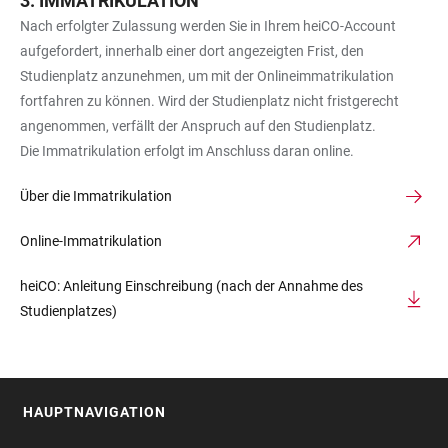
IMMATRIKULATION
Nach erfolgter Zulassung werden Sie in Ihrem heiCO-Account
aufgefordert, innerhalb einer dort angezeigten Frist, den
Studienplatz anzunehmen, um mit der Onlineimmatrikulation
fortfahren zu können. Wird der Studienplatz nicht fristgerecht
angenommen, verfällt der Anspruch auf den Studienplatz.
Die Immatrikulation erfolgt im Anschluss daran online.
Über die Immatrikulation
Online-Immatrikulation
heiCO: Anleitung Einschreibung (nach der Annahme des
Studienplatzes)
HAUPTNAVIGATION
FOOTER