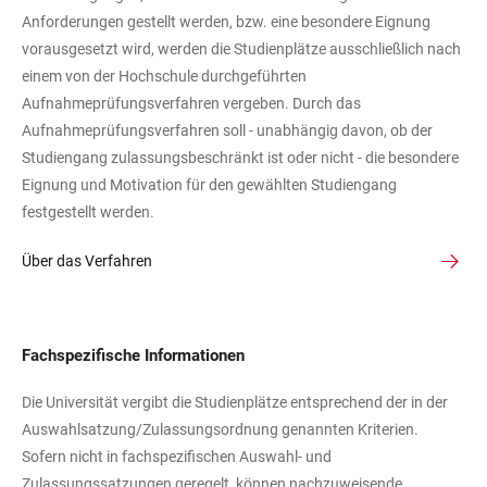
Anforderungen gestellt werden, bzw. eine besondere Eignung
vorausgesetzt wird, werden die Studienplätze ausschließlich nach
einem von der Hochschule durchgeführten
Aufnahmeprüfungsverfahren vergeben. Durch das
Aufnahmeprüfungsverfahren soll - unabhängig davon, ob der
Studiengang zulassungsbeschränkt ist oder nicht - die besondere
Eignung und Motivation für den gewählten Studiengang
festgestellt werden.
Über das Verfahren
Fachspezifische Informationen
Die Universität vergibt die Studienplätze entsprechend der in der
Auswahlsatzung/Zulassungsordnung genannten Kriterien.
Sofern nicht in fachspezifischen Auswahl- und
Zulassungssatzungen geregelt, können nachzuweisende