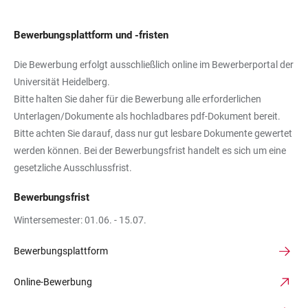
Bewerbungsplattform und -fristen
Die Bewerbung erfolgt ausschließlich online im Bewerberportal der
Universität Heidelberg.
Bitte halten Sie daher für die Bewerbung alle erforderlichen
Unterlagen/Dokumente als hochladbares pdf-Dokument bereit.
Bitte achten Sie darauf, dass nur gut lesbare Dokumente gewertet
werden können. Bei der Bewerbungsfrist handelt es sich um eine
gesetzliche Ausschlussfrist.
Bewerbungsfrist
Wintersemester: 01.06. - 15.07.
Bewerbungsplattform
Online-Bewerbung