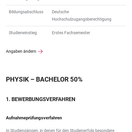
Bildungsabschluss
Deutsche
Hochschulzugangsberechtigung
Studieneinstieg
Erstes Fachsemester
Angaben ändern
PHYSIK – BACHELOR 50%
BEWERBUNGSVERFAHREN
Aufnahmeprüfungsverfahren
In Studiengängen, in denen für den Studienerfolg besondere