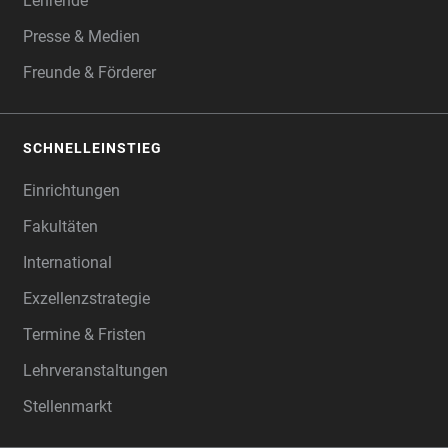
Lehrende
Presse & Medien
Freunde & Förderer
SCHNELLEINSTIEG
Einrichtungen
Fakultäten
International
Exzellenzstrategie
Termine & Fristen
Lehrveranstaltungen
Stellenmarkt