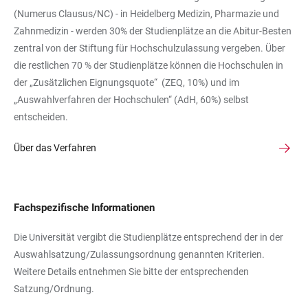
(Numerus Clausus/NC) - in Heidelberg Medizin, Pharmazie und
Zahnmedizin - werden 30% der Studienplätze an die Abitur-Besten
zentral von der Stiftung für Hochschulzulassung vergeben. Über
die restlichen 70 % der Studienplätze können die Hochschulen in
der „Zusätzlichen Eignungsquote“ (ZEQ, 10%) und im
„Auswahlverfahren der Hochschulen“ (AdH, 60%) selbst
entscheiden.
Über das Verfahren
Fachspezifische Informationen
Die Universität vergibt die Studienplätze entsprechend der in der
Auswahlsatzung/Zulassungsordnung genannten Kriterien.
Weitere Details entnehmen Sie bitte der entsprechenden
Satzung/Ordnung.