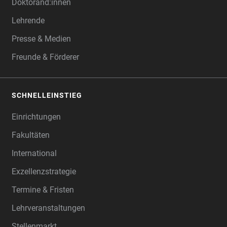
Doktorand:innen
Lehrende
Presse & Medien
Freunde & Förderer
SCHNELLEINSTIEG
Einrichtungen
Fakultäten
International
Exzellenzstrategie
Termine & Fristen
Lehrveranstaltungen
Stellenmarkt