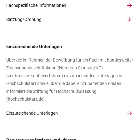
Fachspezifische Informationen
Satzung/Ordnung
Einzureichende Unterlagen
Über die im Rahmen der Bewerbung für ein Fach mit bundesweiter
Zulassungsbeschränkung (Numerus Clausus/NC)
(zentrales Vergabeverfahren) einzureichenden Unterlagen bei
Hochschulstart sowie über die dabei einzuhaltenden Fristen
informiert die Stiftung für Hochschulzulassung
(hochschulstart.de).
Einzureichende Unterlagen