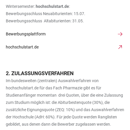
Wintersemester:
hochschulstart.de
:
Bewerbungsschluss Neuabiturienten: 15.07.
Bewerbungsschluss Altabiturienten: 31.05.
Bewerbungsplattform
hochschulstart.de
ZULASSUNGSVERFAHREN
Im bundesweiten (zentralen) Auswahlverfahren von
hochschulstart.de für das Fach Pharmazie gibt es für
Studienanfänger momentan drei Quoten, über die eine Zulassung
zum Studium möglich ist: die Abiturbestenquote (30%), die
zusätzliche Eignungsquote (ZEQ: 10%) und das Auswahlverfahren
der Hochschule (AdH: 60%). Für jede Quote werden Ranglisten
gebildet, aus denen dann die Bewerber zugelassen werden.