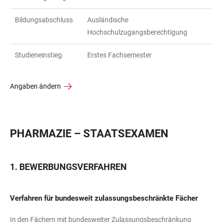
Bildungsabschluss
Ausländische
Hochschulzugangsberechtigung
Studieneinstieg
Erstes Fachsemester
Angaben ändern
PHARMAZIE – STAATSEXAMEN
BEWERBUNGSVERFAHREN
Verfahren für bundesweit zulassungsbeschränkte Fächer
In den Fächern mit bundesweiter Zulassungsbeschränkung