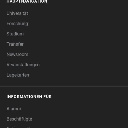
HAUPTNAVIGATION
FOOTER
Universität
Forschung
Studium
Transfer
Newsroom
Veranstaltungen
Lagekarten
INFORMATIONEN FÜR
Alumni
Beschäftigte