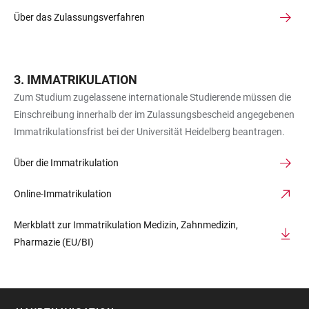
Über das Zulassungsverfahren
IMMATRIKULATION
Zum Studium zugelassene internationale Studierende müssen die
Einschreibung innerhalb der im Zulassungsbescheid angegebenen
Immatrikulationsfrist bei der Universität Heidelberg beantragen.
Über die Immatrikulation
Online-Immatrikulation
Merkblatt zur Immatrikulation Medizin, Zahnmedizin,
Pharmazie (EU/BI)