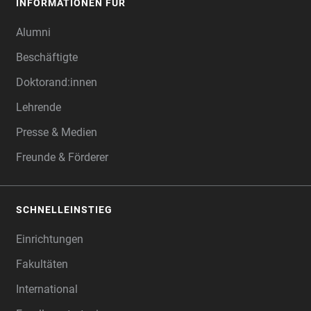
INFORMATIONEN FÜR
Alumni
Beschäftigte
Doktorand:innen
Lehrende
Presse & Medien
Freunde & Förderer
SCHNELLEINSTIEG
Einrichtungen
Fakultäten
International