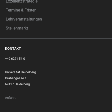
Exzellenzstrategie
Termine & Fristen
Lehrveranstaltungen
Stellenmarkt
KONTAKT
+49 6221 54-0
Universität Heidelberg
Grabengasse 1
69117 Heidelberg
Anfahrt