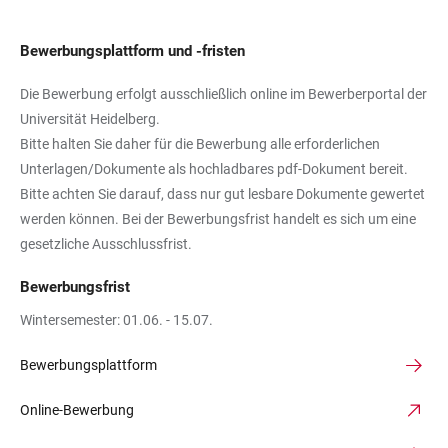
Bewerbungsplattform und -fristen
Die Bewerbung erfolgt ausschließlich online im Bewerberportal der
Universität Heidelberg.
Bitte halten Sie daher für die Bewerbung alle erforderlichen
Unterlagen/Dokumente als hochladbares pdf-Dokument bereit.
Bitte achten Sie darauf, dass nur gut lesbare Dokumente gewertet
werden können. Bei der Bewerbungsfrist handelt es sich um eine
gesetzliche Ausschlussfrist.
Bewerbungsfrist
Wintersemester: 01.06. - 15.07.
Bewerbungsplattform
Online-Bewerbung