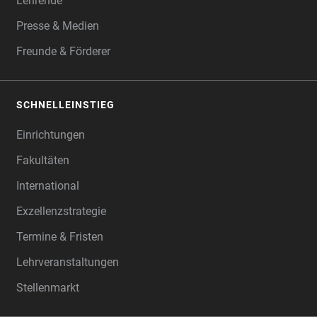
Lehrende
Presse & Medien
Freunde & Förderer
SCHNELLEINSTIEG
Einrichtungen
Fakultäten
International
Exzellenzstrategie
Termine & Fristen
Lehrveranstaltungen
Stellenmarkt