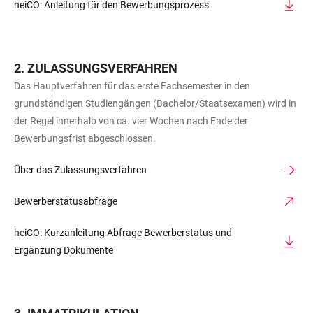
heiCO: Anleitung für den Bewerbungsprozess
ZULASSUNGSVERFAHREN
Das Hauptverfahren für das erste Fachsemester in den
grundständigen Studiengängen (Bachelor/Staatsexamen) wird in
der Regel innerhalb von ca. vier Wochen nach Ende der
Bewerbungsfrist abgeschlossen.
Über das Zulassungsverfahren
Bewerberstatusabfrage
heiCO: Kurzanleitung Abfrage Bewerberstatus und
Ergänzung Dokumente