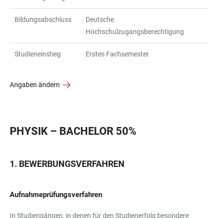
Bildungsabschluss
Deutsche
Hochschulzugangsberechtigung
Studieneinstieg
Erstes Fachsemester
Angaben ändern
PHYSIK – BACHELOR 50%
BEWERBUNGSVERFAHREN
Aufnahmeprüfungsverfahren
In Studiengängen, in denen für den Studienerfolg besondere