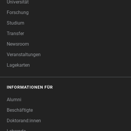
Universität
Forschung
Studium
Transfer
Newsroom
Veranstaltungen
Lagekarten
INFORMATIONEN FÜR
Alumni
Beschäftigte
Doktorand:innen