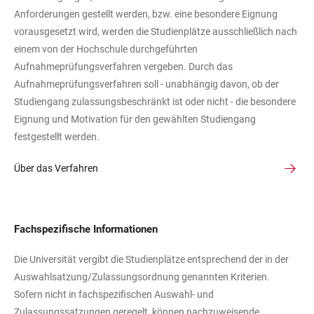
Anforderungen gestellt werden, bzw. eine besondere Eignung
vorausgesetzt wird, werden die Studienplätze ausschließlich nach
einem von der Hochschule durchgeführten
Aufnahmeprüfungsverfahren vergeben. Durch das
Aufnahmeprüfungsverfahren soll - unabhängig davon, ob der
Studiengang zulassungsbeschränkt ist oder nicht - die besondere
Eignung und Motivation für den gewählten Studiengang
festgestellt werden.
Über das Verfahren
Fachspezifische Informationen
Die Universität vergibt die Studienplätze entsprechend der in der
Auswahlsatzung/Zulassungsordnung genannten Kriterien.
Sofern nicht in fachspezifischen Auswahl- und
Zulassungssatzungen geregelt, können nachzuweisende