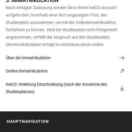
IMMATRIKULATION
Nach erfolgter Zulassung werden Sie in Ihrem heiCO-Account
aufgefordert, innerhalb einer dort angezeigten Frist, den
Studienplatz anzunehmen, um mit der Onlineimmatrikulation
fortfahren zu können. Wird der Studienplatz nicht fristgerecht
angenommen, verfällt der Anspruch auf den Studienplatz.
Die Immatrikulation erfolgt im Anschluss daran online.
Über die Immatrikulation
Online-Immatrikulation
heiCO: Anleitung Einschreibung (nach der Annahme des
Studienplatzes)
HAUPTNAVIGATION
FOOTER