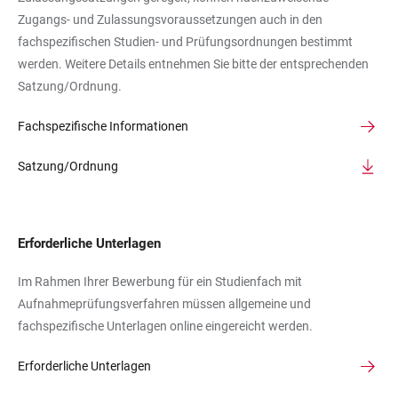
Zugangs- und Zulassungsvoraussetzungen auch in den
fachspezifischen Studien- und Prüfungsordnungen bestimmt
werden. Weitere Details entnehmen Sie bitte der entsprechenden
Satzung/Ordnung.
Fachspezifische Informationen
Satzung/Ordnung
Erforderliche Unterlagen
Im Rahmen Ihrer Bewerbung für ein Studienfach mit
Aufnahmeprüfungsverfahren müssen allgemeine und
fachspezifische Unterlagen online eingereicht werden.
Erforderliche Unterlagen