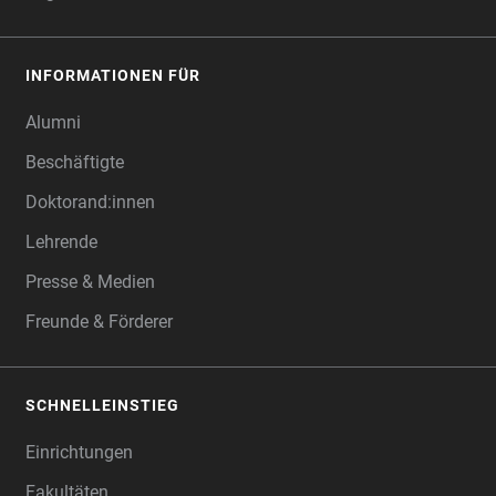
INFORMATIONEN FÜR
Alumni
Beschäftigte
Doktorand:innen
Lehrende
Presse & Medien
Freunde & Förderer
SCHNELLEINSTIEG
Einrichtungen
Fakultäten