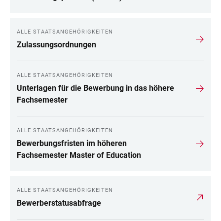
ALLE STAATSANGEHÖRIGKEITEN
Zulassungsordnungen
ALLE STAATSANGEHÖRIGKEITEN
Unterlagen für die Bewerbung in das höhere
Fachsemester
ALLE STAATSANGEHÖRIGKEITEN
Bewerbungsfristen im höheren
Fachsemester Master of Education
ALLE STAATSANGEHÖRIGKEITEN
Bewerberstatusabfrage