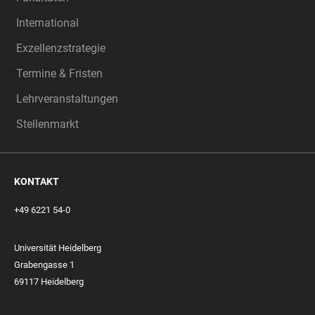
International
Exzellenzstrategie
Termine & Fristen
Lehrveranstaltungen
Stellenmarkt
KONTAKT
+49 6221 54-0
Universität Heidelberg
Grabengasse 1
69117 Heidelberg