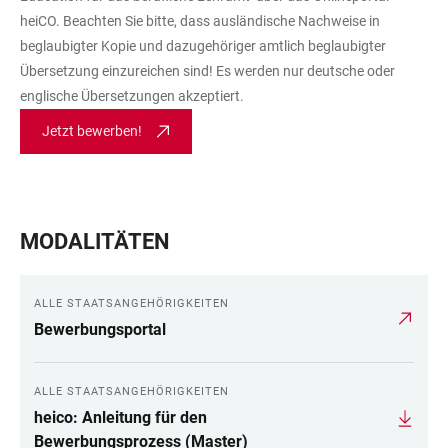
heiCO. Beachten Sie bitte, dass ausländische Nachweise in
beglaubigter Kopie und dazugehöriger amtlich beglaubigter
Übersetzung einzureichen sind! Es werden nur deutsche oder
englische Übersetzungen akzeptiert.
Jetzt bewerben!
MODALITÄTEN
ALLE STAATSANGEHÖRIGKEITEN
Bewerbungsportal
ALLE STAATSANGEHÖRIGKEITEN
heico: Anleitung für den
Bewerbungsprozess (Master)