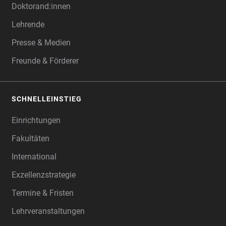
Doktorand:innen
Lehrende
Presse & Medien
Freunde & Förderer
SCHNELLEINSTIEG
Einrichtungen
Fakultäten
International
Exzellenzstrategie
Termine & Fristen
Lehrveranstaltungen