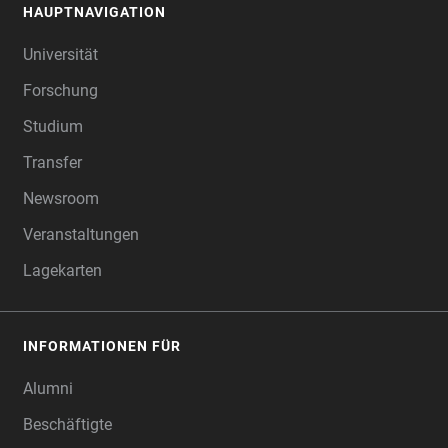
HAUPTNAVIGATION
FOOTER
Universität
Forschung
Studium
Transfer
Newsroom
Veranstaltungen
Lagekarten
INFORMATIONEN FÜR
Alumni
Beschäftigte