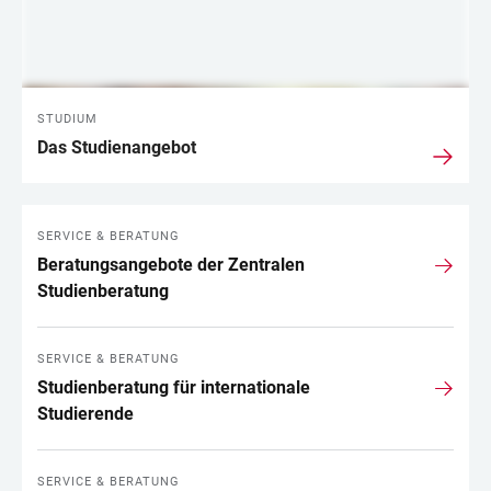
STUDIUM
Das Studienangebot
SERVICE & BERATUNG
Beratungsangebote der Zentralen
Studienberatung
SERVICE & BERATUNG
Studienberatung für internationale
Studierende
SERVICE & BERATUNG