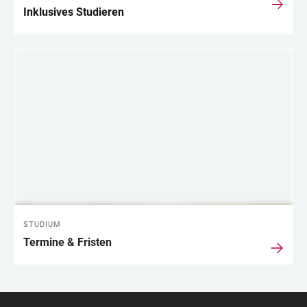
Inklusives Studieren
STUDIUM
Termine & Fristen