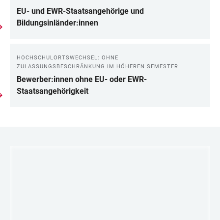
EU- und EWR-Staatsangehörige und
Bildungsinländer:innen
HOCHSCHULORTSWECHSEL: OHNE
ZULASSUNGSBESCHRÄNKUNG IM HÖHEREN SEMESTER
Bewerber:innen ohne EU- oder EWR-
Staatsangehörigkeit
LINKS