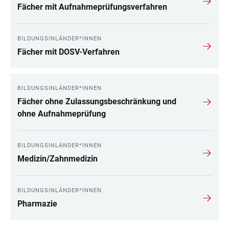
Fächer mit Aufnahmeprüfungsverfahren
BILDUNGSINLÄNDER*INNEN
Fächer mit DOSV-Verfahren
BILDUNGSINLÄNDER*INNEN
Fächer ohne Zulassungsbeschränkung und
ohne Aufnahmeprüfung
BILDUNGSINLÄNDER*INNEN
Medizin/Zahnmedizin
BILDUNGSINLÄNDER*INNEN
Pharmazie