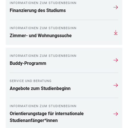
INFORMATIONEN ZUM STUDIENBEGINN
Finanzierung des Studiums
INFORMATIONEN ZUM STUDIENBEGINN
Zimmer- und Wohnungssuche
INFORMATIONEN ZUM STUDIENBEGINN
Buddy-Programm
SERVICE UND BERATUNG
Angebote zum Studienbeginn
INFORMATIONEN ZUM STUDIENBEGINN
Orientierungstage für internationale
Studienanfänger*innen