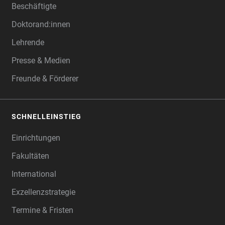
Beschäftigte
Doktorand:innen
Lehrende
Presse & Medien
Freunde & Förderer
SCHNELLEINSTIEG
Einrichtungen
Fakultäten
International
Exzellenzstrategie
Termine & Fristen