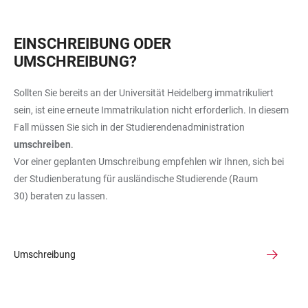
EINSCHREIBUNG ODER
UMSCHREIBUNG?
Sollten Sie bereits an der Universität Heidelberg immatrikuliert
sein, ist eine erneute Immatrikulation nicht erforderlich. In diesem
Fall müssen Sie sich in der Studierendenadministration
umschreiben
.
Vor einer geplanten Umschreibung empfehlen wir Ihnen, sich bei
der Studienberatung für ausländische Studierende (Raum
30) beraten zu lassen.
Umschreibung