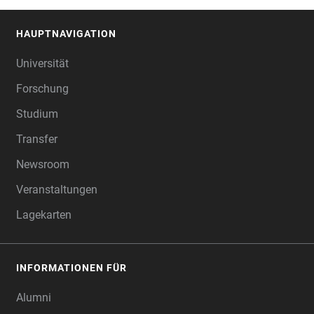
HAUPTNAVIGATION
FOOTER
Universität
Forschung
Studium
Transfer
Newsroom
Veranstaltungen
Lagekarten
INFORMATIONEN FÜR
Alumni