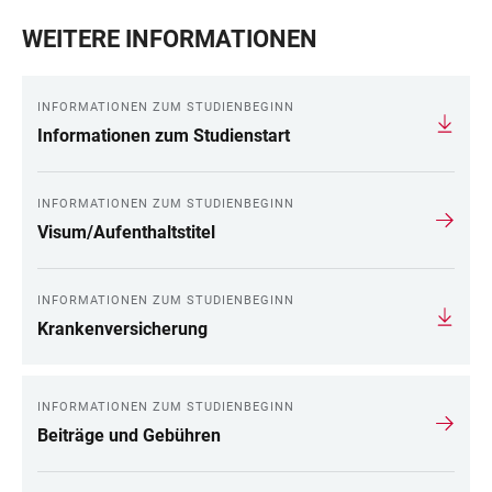
WEITERE INFORMATIONEN
INFORMATIONEN ZUM STUDIENBEGINN
Informationen zum Studienstart
INFORMATIONEN ZUM STUDIENBEGINN
Visum/Aufenthaltstitel
INFORMATIONEN ZUM STUDIENBEGINN
Krankenversicherung
INFORMATIONEN ZUM STUDIENBEGINN
Beiträge und Gebühren