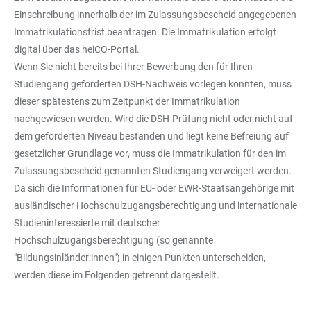
Einschreibung innerhalb der im Zulassungsbescheid angegebenen
Immatrikulationsfrist beantragen. Die Immatrikulation erfolgt
digital über das heiCO-Portal.
Wenn Sie nicht bereits bei Ihrer Bewerbung den für Ihren
Studiengang geforderten DSH-Nachweis vorlegen konnten, muss
dieser spätestens zum Zeitpunkt der Immatrikulation
nachgewiesen werden. Wird die DSH-Prüfung nicht oder nicht auf
dem geforderten Niveau bestanden und liegt keine Befreiung auf
gesetzlicher Grundlage vor, muss die Immatrikulation für den im
Zulassungsbescheid genannten Studiengang verweigert werden.
Da sich die Informationen für EU- oder EWR-Staatsangehörige mit
ausländischer Hochschulzugangsberechtigung und internationale
Studieninteressierte mit deutscher
Hochschulzugangsberechtigung (so genannte
"Bildungsinländer:innen") in einigen Punkten unterscheiden,
werden diese im Folgenden getrennt dargestellt.