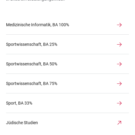
Medizinische Informatik, BA 100%
Sportwissenschaft, BA 25%
Sportwissenschaft, BA 50%
Sportwissenschaft, BA 75%
Sport, BA 33%
Jüdische Studien