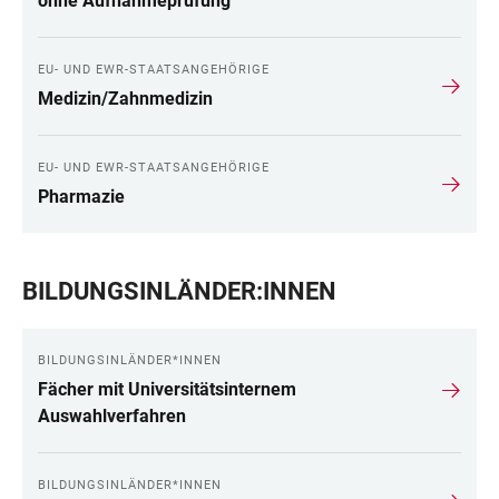
ohne Aufnahmeprüfung
EU- UND EWR-STAATSANGEHÖRIGE
Medizin/Zahnmedizin
EU- UND EWR-STAATSANGEHÖRIGE
Pharmazie
BILDUNGSINLÄNDER:INNEN
BILDUNGSINLÄNDER*INNEN
Fächer mit Universitätsinternem
Auswahlverfahren
BILDUNGSINLÄNDER*INNEN