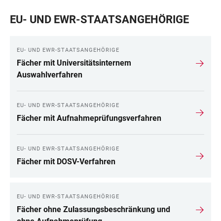
EU- UND EWR-STAATSANGEHÖRIGE
EU- UND EWR-STAATSANGEHÖRIGE
Fächer mit Universitätsinternem
Auswahlverfahren
EU- UND EWR-STAATSANGEHÖRIGE
Fächer mit Aufnahmeprüfungsverfahren
EU- UND EWR-STAATSANGEHÖRIGE
Fächer mit DOSV-Verfahren
EU- UND EWR-STAATSANGEHÖRIGE
Fächer ohne Zulassungsbeschränkung und