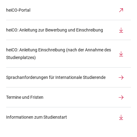
heiCO-Portal
heiCO: Anleitung zur Bewerbung und Einschreibung
heiCO: Anleitung Einschreibung (nach der Annahme des
Studienplatzes)
Sprachanforderungen für Internationale Studierende
Termine und Fristen
Informationen zum Studienstart