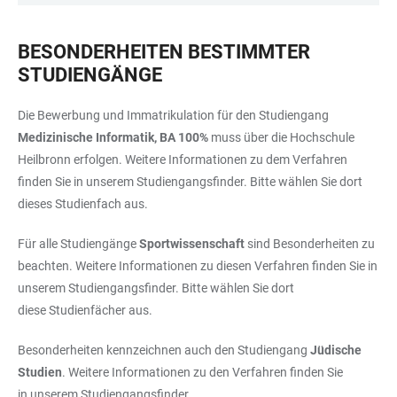
BESONDERHEITEN BESTIMMTER
STUDIENGÄNGE
Die Bewerbung und Immatrikulation für den Studiengang
Medizinische Informatik, BA 100%
muss über die Hochschule
Heilbronn erfolgen. Weitere Informationen zu dem Verfahren
finden Sie in unserem Studiengangsfinder. Bitte wählen Sie dort
dieses Studienfach aus.
Für alle Studiengänge
Sportwissenschaft
sind Besonderheiten zu
beachten. Weitere Informationen zu diesen Verfahren finden Sie in
unserem Studiengangsfinder. Bitte wählen Sie dort
diese Studienfächer aus.
Besonderheiten kennzeichnen auch den Studiengang
Jüdische
Studien
. Weitere Informationen zu den Verfahren finden Sie
in unserem Studiengangsfinder.