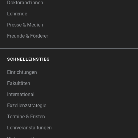
Doktorand:innen
Lehrende
Presse & Medien
Freunde & Förderer
SCHNELLEINSTIEG
Einrichtungen
Fakultäten
International
Exzellenzstrategie
Termine & Fristen
Lehrveranstaltungen