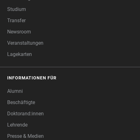
Studium
Transfer
Newsroom
Veranstaltungen
Lagekarten
INFORMATIONEN FÜR
Alumni
Beschäftigte
Doktorand:innen
Lehrende
Presse & Medien