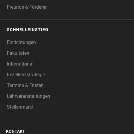
Freunde & Förderer
SCHNELLEINSTIEG
Einrichtungen
Fakultäten
International
Exzellenzstrategie
Termine & Fristen
Lehrveranstaltungen
Stellenmarkt
KONTAKT