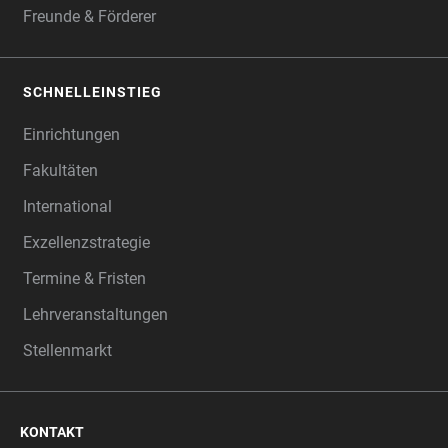
Freunde & Förderer
SCHNELLEINSTIEG
Einrichtungen
Fakultäten
International
Exzellenzstrategie
Termine & Fristen
Lehrveranstaltungen
Stellenmarkt
KONTAKT