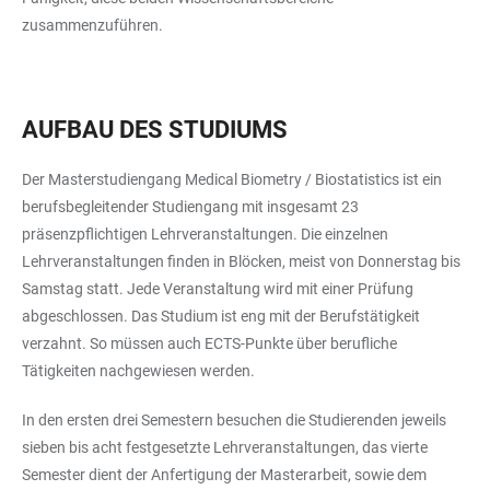
zusammenzuführen.
AUFBAU DES STUDIUMS
Der Masterstudiengang Medical Biometry / Biostatistics ist ein
berufsbegleitender Studiengang mit insgesamt 23
präsenzpflichtigen Lehrveranstaltungen. Die einzelnen
Lehrveranstaltungen finden in Blöcken, meist von Donnerstag bis
Samstag statt. Jede Veranstaltung wird mit einer Prüfung
abgeschlossen. Das Studium ist eng mit der Berufstätigkeit
verzahnt. So müssen auch ECTS-Punkte über berufliche
Tätigkeiten nachgewiesen werden.
In den ersten drei Semestern besuchen die Studierenden jeweils
sieben bis acht festgesetzte Lehrveranstaltungen, das vierte
Semester dient der Anfertigung der Masterarbeit, sowie dem