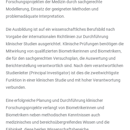
Forschungsprojekten der Medizin durch sachgerechte
Modellierung, Einsatz der geeigneten Methoden und
problemadäquate Interpretation.
Die Ausbildung ist auf ein wissenschaftliches Berufsbild nach
Vorgabe der internationalen Richtlinien zur Durchführung
klinischer Studien ausgerichtet. Klinische Prüfungen benötigen die
Mitwirkung von qualifizierten Biometrikerinnen und Biometrikern,
die für den sachgerechten Versuchsplan, die Auswertung und
Berichterstellung verantwortlich sind. Nach dem verantwortlichen
Studienleiter (Principal Investigator) ist dies die zweitwichtigste
Funktion in einer klinischen Studie und mit hoher Verantwortung
verbunden.
Eine erfolgreiche Planung und Durchführung klinischer
Forschungsprojekte verlangt von Biometrikerinnen und
Biometrikern neben methodischen Kenntnissen auch
medizinisches und bereichsübergreifendes Wissen und die
Fähigkeit, diese beiden Wissenschaftsbereiche