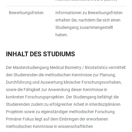
Bewerbungsfristen
Informationen zu Bewerbungsfristen
erhalten Sie, nachdem Sie sich einen
Studiengang zusammengestellt
haben.
INHALT DES STUDIUMS
Der Masterstudiengang Medical Biometry / Biostatistics vermittelt
den Studierenden die methodischen Kenntnisse zur Planung,
Durchführung und Auswertung klinischer Forschungsvorhaben,
sowie die Fähigkeit zur Anwendung dieser Kenntnisse in
konkreten Forschungsprojekten. Der Studiengang befähigt die
Studierenden zudem zu erfolgreicher Arbeit in interdisziplinären
Projekten sowie zu eigenständiger methodischer Forschung.
Primärer Fokus liegt auf dem Einbringen der erworbenen
methodischen Kenntnisse in wissenschaftlichen