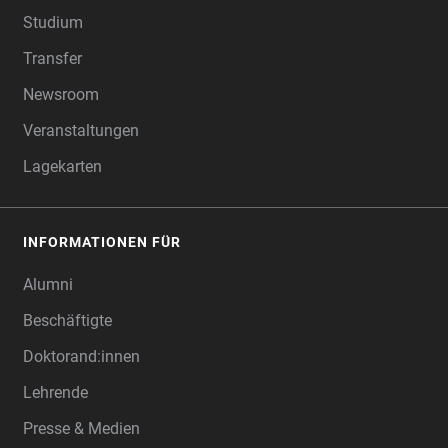
Studium
Transfer
Newsroom
Veranstaltungen
Lagekarten
INFORMATIONEN FÜR
Alumni
Beschäftigte
Doktorand:innen
Lehrende
Presse & Medien