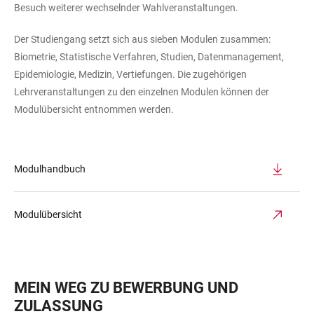
Besuch weiterer wechselnder Wahlveranstaltungen.
Der Studiengang setzt sich aus sieben Modulen zusammen:
Biometrie, Statistische Verfahren, Studien, Datenmanagement,
Epidemiologie, Medizin, Vertiefungen. Die zugehörigen
Lehrveranstaltungen zu den einzelnen Modulen können der
Modulübersicht entnommen werden.
Modulhandbuch
Modulübersicht
MEIN WEG ZU BEWERBUNG UND
ZULASSUNG