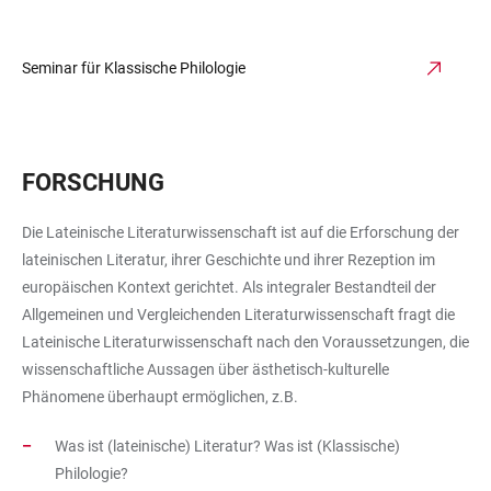
Seminar für Klassische Philologie
FORSCHUNG
Die Lateinische Literaturwissenschaft ist auf die Erforschung der
lateinischen Literatur, ihrer Geschichte und ihrer Rezeption im
europäischen Kontext gerichtet. Als integraler Bestandteil der
Allgemeinen und Vergleichenden Literaturwissenschaft fragt die
Lateinische Literaturwissenschaft nach den Voraussetzungen, die
wissenschaftliche Aussagen über ästhetisch-kulturelle
Phänomene überhaupt ermöglichen, z.B.
Was ist (lateinische) Literatur? Was ist (Klassische)
Philologie?