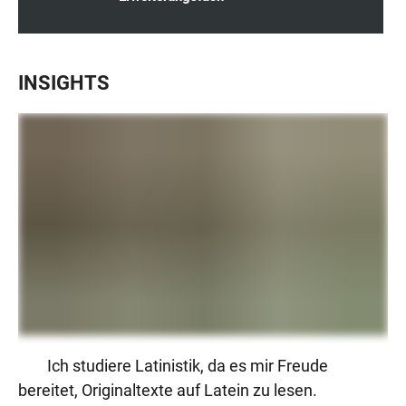
INSIGHTS
Ich studiere Latinistik, da es mir Freude
bereitet, Originaltexte auf Latein zu lesen.