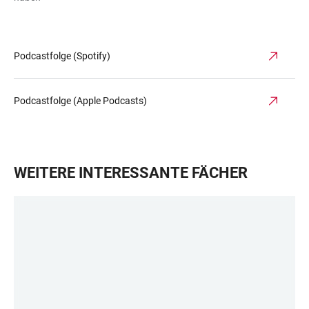
Podcastfolge (Spotify)
Podcastfolge (Apple Podcasts)
WEITERE INTERESSANTE FÄCHER