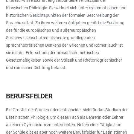
Literaturwissenschaft eng verbundene Teildisziplin der
Klassischen Philologie. Sie widmet sich unter systematischen und
historischen Gesichtspunkten der formalen Beschreibung der
Sprache selbst. Zu ihren weiteren Aufgaben gehört die Erklärung
des für die europäischen und außereuropäischen
Sprachwissenschaften bis heute grundlegenden
sprachtheoretischen Denkens der Griechen und Römer; auch ist
sie mit der Erforschung der prosodisch-metrischen
Gesetzmäßigkeiten sowie der Stilistik und Rhetorik griechischer
und römischer Dichtung befasst.
BERUFSFELDER
Ein Großteil der Studierenden entscheidet sich für das Studium der
Lateinischen Philologie, um dieses Fach als Lehrerin oder Lehrer
an einem Gymnasium zu unterrichten. Neben einer Tätigkeit an
der Schule gibt es aber noch weitere Berufsfelder für Latinistinnen