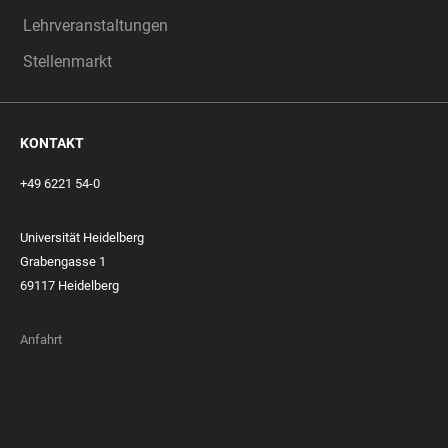
Lehrveranstaltungen
Stellenmarkt
KONTAKT
+49 6221 54-0
Universität Heidelberg
Grabengasse 1
69117 Heidelberg
Anfahrt
FOOTER