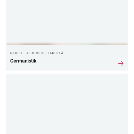
NEUPHILOLOGISCHE FAKULTÄT
Germanistik