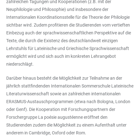
zahlreichen Tagungen und Kooperationen (z.B. mit der
Neuphilologie und Philosophie) und insbesondere der
Internationalen Koordinationsstelle für die Theorie der Philologie
sichtbar wird. Zudem profitieren die Studierenden vom vertieften
Einbezug auch der sprachwissenschaftlichen Perspektive auf die
Texte, die durch die Existenz des deutschlandweit einzigen
Lehrstuhls für Lateinische und Griechische Sprachwissenschaft
ermöglicht wird und sich auch im konkreten Lehrangebot
niederschlägt.
Darüber hinaus besteht die Möglichkeit zur Teilnahme an der
jährlich stattfindenden Internationalen Sommerschule Lateinische
Literaturwissenschaft sowie an zahlreichen internationalen
ERASMUS-Austauschprogrammen (etwa nach Bologna, London
oder Genf). Die Kooperation mit Forschungspartnern der
Forschergruppe La poésie augustéenne eröffnet den
Studierenden zudem die Möglichkeit zu einem Aufenthalt unter
anderem in Cambridge, Oxford oder Rom.