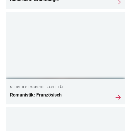
NEUPHILOLOGISCHE FAKULTÄT
Romanistik: Französisch