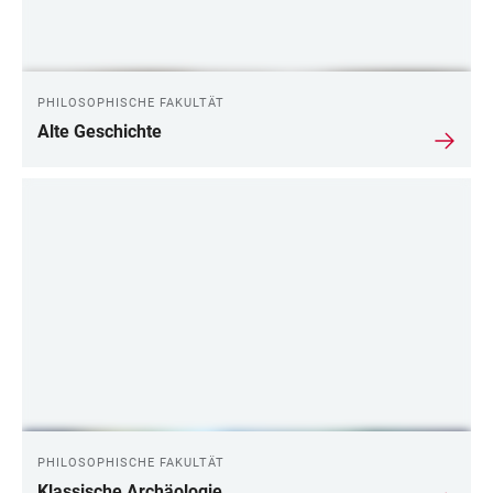
PHILOSOPHISCHE FAKULTÄT
Alte Geschichte
PHILOSOPHISCHE FAKULTÄT
Klassische Archäologie