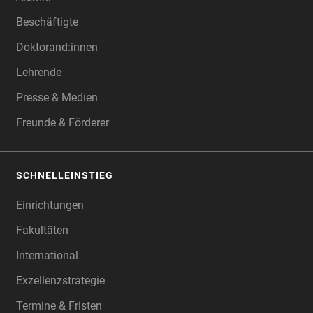
Beschäftigte
Doktorand:innen
Lehrende
Presse & Medien
Freunde & Förderer
SCHNELLEINSTIEG
Einrichtungen
Fakultäten
International
Exzellenzstrategie
Termine & Fristen