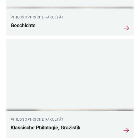
PHILOSOPHISCHE FAKULTÄT
Geschichte
PHILOSOPHISCHE FAKULTÄT
Klassische Philologie, Gräzistik