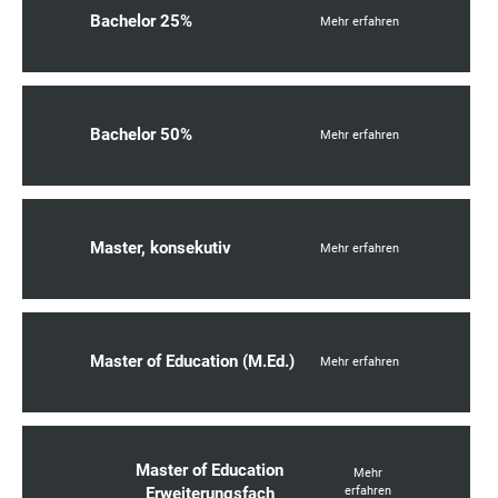
Bachelor 25%
Mehr erfahren
Bachelor 50%
Mehr erfahren
Master, konsekutiv
Mehr erfahren
Master of Education (M.Ed.)
Mehr erfahren
Master of Education
Mehr
Erweiterungsfach
erfahren