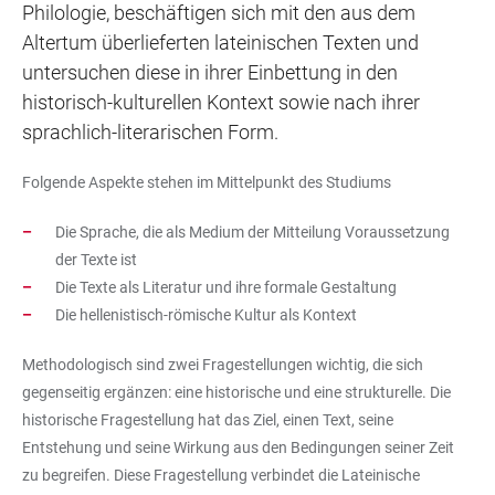
Philologie, beschäftigen sich mit den aus dem
Altertum überlieferten lateinischen Texten und
untersuchen diese in ihrer Einbettung in den
historisch-kulturellen Kontext sowie nach ihrer
sprachlich-literarischen Form.
Folgende Aspekte stehen im Mittelpunkt des Studiums
Die Sprache, die als Medium der Mitteilung Voraussetzung
der Texte ist
Die Texte als Literatur und ihre formale Gestaltung
Die hellenistisch-römische Kultur als Kontext
Methodologisch sind zwei Fragestellungen wichtig, die sich
gegenseitig ergänzen: eine historische und eine strukturelle. Die
historische Fragestellung hat das Ziel, einen Text, seine
Entstehung und seine Wirkung aus den Bedingungen seiner Zeit
zu begreifen. Diese Fragestellung verbindet die Lateinische