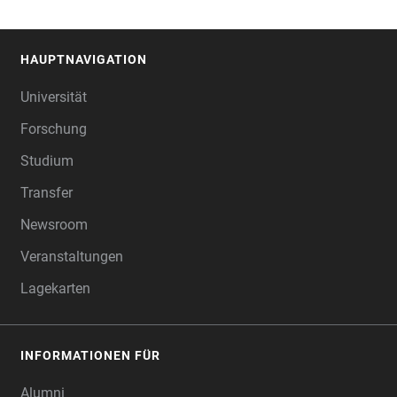
HAUPTNAVIGATION
FOOTER
Universität
Forschung
Studium
Transfer
Newsroom
Veranstaltungen
Lagekarten
INFORMATIONEN FÜR
Alumni