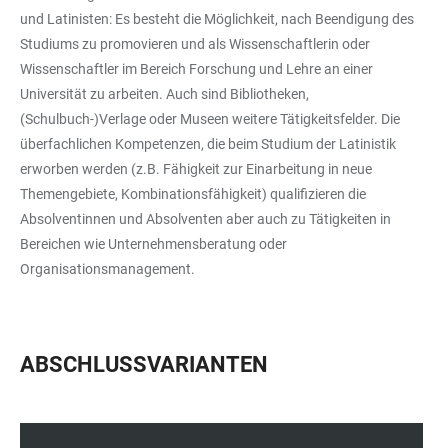
und Latinisten: Es besteht die Möglichkeit, nach Beendigung des
Studiums zu promovieren und als Wissenschaftlerin oder
Wissenschaftler im Bereich Forschung und Lehre an einer
Universität zu arbeiten. Auch sind Bibliotheken,
(Schulbuch-)Verlage oder Museen weitere Tätigkeitsfelder. Die
überfachlichen Kompetenzen, die beim Studium der Latinistik
erworben werden (z.B. Fähigkeit zur Einarbeitung in neue
Themengebiete, Kombinationsfähigkeit) qualifizieren die
Absolventinnen und Absolventen aber auch zu Tätigkeiten in
Bereichen wie Unternehmensberatung oder
Organisationsmanagement.
ABSCHLUSSVARIANTEN