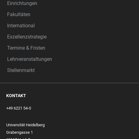
Einrichtungen
Fakultäten
International
Exzellenzstrategie
Termine & Fristen
Lehrveranstaltungen
Stellenmarkt
KONTAKT
+49 6221 54-0
Universität Heidelberg
Grabengasse 1