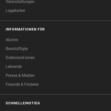
Veranstaltungen
Lagekarten
INFORMATIONEN FÜR
Alumni
Beschäftigte
Doktorand:innen
Lehrende
Presse & Medien
Freunde & Förderer
SCHNELLEINSTIEG