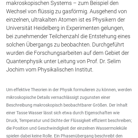
makroskopischen Systems – zum Beispiel den
Wechsel von flüssig zu gasförmig. Ausgehend von
einzelnen, ultrakalten Atomen ist es Physikern der
Universität Heidelberg in Experimenten gelungen,
bei zunehmender Teilchenzahl die Entstehung eines
solchen Übergangs zu beobachten. Durchgeführt
wurden die Forschungsarbeiten auf dem Gebiet der
Quantenphysik unter Leitung von Prof. Dr. Selim
Jochim vom Physikalischen Institut.
Um effektive Theorien in der Physik formulieren zu können, werden
mikroskopische Details vernachlässigt zugunsten einer
Beschreibung makroskopisch beobachtbarer Größen. Der Inhalt
einer Tasse Wasser lässt sich etwa durch Eigenschaften wie
Druck, Temperatur und Dichte der Flüssigkeit effizient beschreiben;
die Position und Geschwindigkeit der einzelnen Wassermoleküle
spielen dabei keine Rolle. Ein Phasenübergang beschreibt den