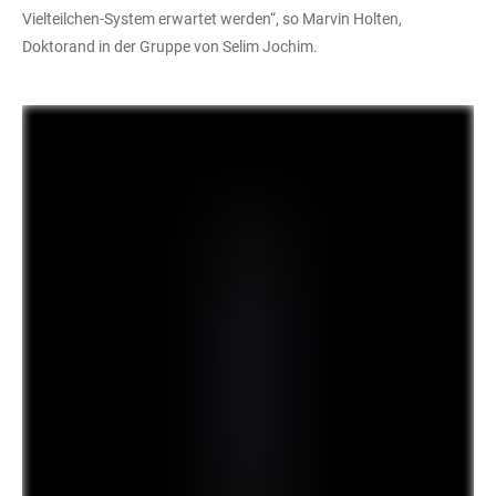
Vielteilchen-System erwartet werden“, so Marvin Holten,
Doktorand in der Gruppe von Selim Jochim.