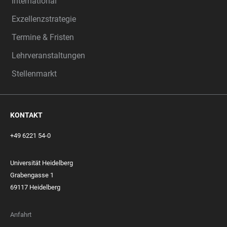
International
Exzellenzstrategie
Termine & Fristen
Lehrveranstaltungen
Stellenmarkt
KONTAKT
+49 6221 54-0
Universität Heidelberg
Grabengasse 1
69117 Heidelberg
Anfahrt