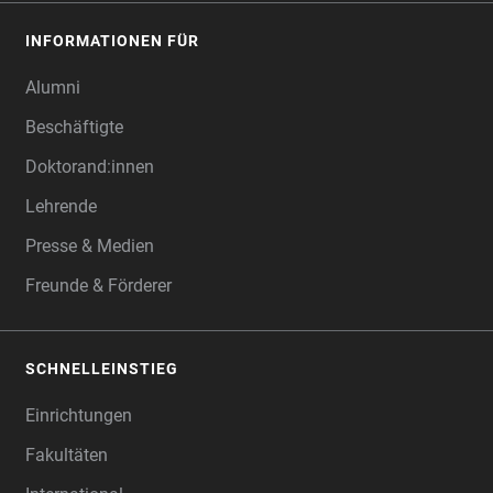
INFORMATIONEN FÜR
Alumni
Beschäftigte
Doktorand:innen
Lehrende
Presse & Medien
Freunde & Förderer
SCHNELLEINSTIEG
Einrichtungen
Fakultäten