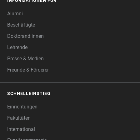
INFORMATIONEN FÜR
Alumni
Beschäftigte
Doktorand:innen
Lehrende
Presse & Medien
Freunde & Förderer
SCHNELLEINSTIEG
Einrichtungen
Fakultäten
International