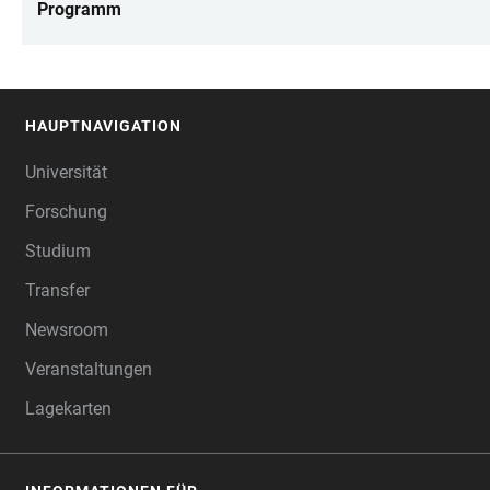
Programm
HAUPTNAVIGATION
FOOTER
Universität
Forschung
Studium
Transfer
Newsroom
Veranstaltungen
Lagekarten