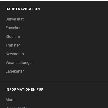
HAUPTNAVIGATION
FOOTER
Universität
Forschung
Studium
Transfer
Newsroom
Veranstaltungen
Lagekarten
INFORMATIONEN FÜR
Alumni