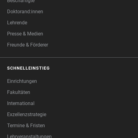
Beschäftigte
Doktorand:innen
Lehrende
Presse & Medien
Freunde & Förderer
SCHNELLEINSTIEG
Einrichtungen
Fakultäten
International
Exzellenzstrategie
Termine & Fristen
Lehrveranstaltungen