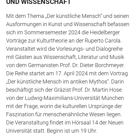
UND WISSENSCHAFT
Mit dem Thema „Der künstliche Mensch“ und seinen
Ausformungen in Kunst und Wissenschaft befassen
sich im Sommersemester 2024 die Heidelberger
Vorträge zur Kulturtheorie an der Ruperto Carola.
Veranstaltet wird die Vorlesungs- und Dialogreihe
mit Gästen aus Wissenschaft, Literatur und Musik
von dem Germanisten Prof. Dr. Dieter Borchmeyer.
Die Reihe startet am 17. April 2024 mit dem Vortrag
„Der künstliche Mensch im antiken Mythos“. Darin
beschäftigt sich der Gräzist Prof. Dr. Martin Hose
von der Ludwig-Maximilians-Universität München
mit der Frage, worin die kulturellen Ursprünge der
Faszination für menschenähnliche Wesen liegen.
Die Veranstaltung findet im Hörsaal 14 der Neuen
Universität statt. Beginn ist um 19 Uhr.