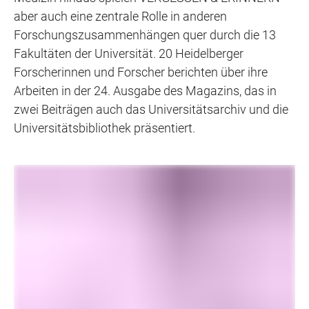
aber auch eine zentrale Rolle in anderen
Forschungszusammenhängen quer durch die 13
Fakultäten der Universität. 20 Heidelberger
Forscherinnen und Forscher berichten über ihre
Arbeiten in der 24. Ausgabe des Magazins, das in
zwei Beiträgen auch das Universitätsarchiv und die
Universitätsbibliothek präsentiert.