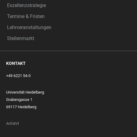
Exzellenzstrategie
Termine & Fristen
Lehrveranstaltungen
Stellenmarkt
KONTAKT
+49 6221 54-0
Universität Heidelberg
Grabengasse 1
69117 Heidelberg
Anfahrt