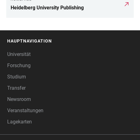
Heidelberg University Publishing
HAUPTNAVIGATION
FOOTER
Universität
Forschung
Studium
Transfer
Newsroom
Veranstaltungen
Lagekarten