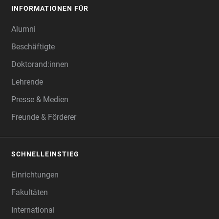
INFORMATIONEN FÜR
Alumni
Beschäftigte
Doktorand:innen
Lehrende
Presse & Medien
Freunde & Förderer
SCHNELLEINSTIEG
Einrichtungen
Fakultäten
International