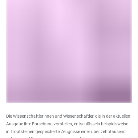
Die Wissenschaftlerinnen und Wissenschaftler, die in der aktuellen
Ausgabe ihre Forschung vorstellen, entschlüsseln beispielsweise
in Tropfsteinen gespeicherte Zeugnisse einer über zehntausend