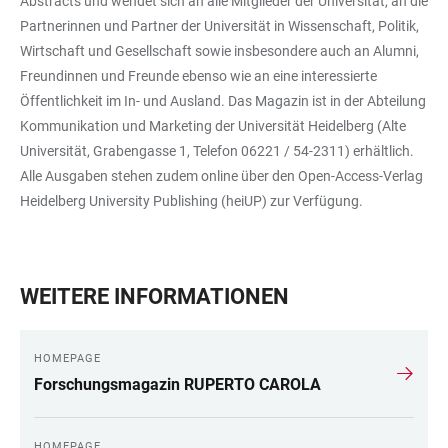
Abstracts und wendet sich an alle Mitglieder der Universität, an die
Partnerinnen und Partner der Universität in Wissenschaft, Politik,
Wirtschaft und Gesellschaft sowie insbesondere auch an Alumni,
Freundinnen und Freunde ebenso wie an eine interessierte
Öffentlichkeit im In- und Ausland. Das Magazin ist in der Abteilung
Kommunikation und Marketing der Universität Heidelberg (Alte
Universität, Grabengasse 1, Telefon 06221 / 54-2311) erhältlich.
Alle Ausgaben stehen zudem online über den Open-Access-Verlag
Heidelberg University Publishing (heiUP) zur Verfügung.
WEITERE INFORMATIONEN
HOMEPAGE
Forschungsmagazin RUPERTO CAROLA
HOMEPAGE