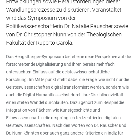
Entwicklungen sowie Herausforderungen dieser
Wandlungsprozesse zu diskutieren. Veranstaltet
wird das Symposium von der
Politikwissenschaftlerin Dr. Natalie Rauscher sowie
von Dr. Christopher Nunn von der Theologischen
Fakultät der Ruperto Carola.
Das Hengstberger-Symposium bietet eine neue Perspektive auf die
fortschreitende Digitalisierung und ihren bereits mehrfach
untersuchten Einfluss auf die geisteswissenschaftliche
Forschung. Im Mittelpunkt steht dabei die Frage, wie nicht nur die
Geisteswissenschaften digital transformiert werden, sondern wie
auch die Digital Humanities selbst durch ihre Disziplinenvielfalt
einen steten Wandel durchlaufen. Dazu gehört zum Beispiel die
Integration von Fächern wie Kunstgeschichte und
Filmwissenschaft in die ursprünglich textzentrierten digitalen
Geisteswissenschaften. Nach den Worten von Dr. Rauscher und
Dr. Nunn könnten aber auch ganz andere Kriterien ein Indiz für