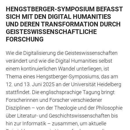
HENGSTBERGER-SYMPOSIUM BEFASST
SICH MIT DEN DIGITAL HUMANITIES
UND DEREN TRANSFORMATION DURCH
GEISTESWISSENSCHAFTLICHE
FORSCHUNG
Wie die Digitalisierung die Geisteswissenschaften
verändert und wie die Digital Humanities selbst
einem kontinuierlichen Wandel unterliegen, ist
Thema eines Hengstberger-Symposiums, das am
12. und 13. Juni 2025 an der Universität Heidelberg
stattfindet. Die englischsprachige Tagung bringt
Forscherinnen und Forscher verschiedener
Disziplinen – von der Theologie und der Philosophie
über Literatur- und Geschichtswissenschaften bis
hin zur Informatik – zusammen, um aktuelle