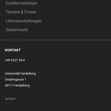
Exzellenzstrategie
Termine & Fristen
Lehrveranstaltungen
Stellenmarkt
KONTAKT
+49 6221 54-0
Universität Heidelberg
Grabengasse 1
69117 Heidelberg
Anfahrt