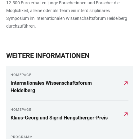
12.500 Euro erhalten junge Forscherinnen und Forscher die
Möglichkeit, alleine oder als Team ein interdisziplinäres
Symposium im Internationalen Wissenschaftsforum Heidelberg
durchzuführen.
WEITERE INFORMATIONEN
HOMEPAGE
Internationales Wissenschaftsforum
Heidelberg
HOMEPAGE
Klaus-Georg und Sigrid Hengstberger-Preis
PROGRAMM