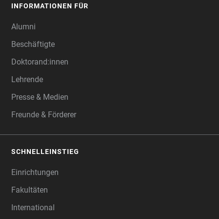
INFORMATIONEN FÜR
Alumni
Beschäftigte
Doktorand:innen
Lehrende
Presse & Medien
Freunde & Förderer
SCHNELLEINSTIEG
Einrichtungen
Fakultäten
International