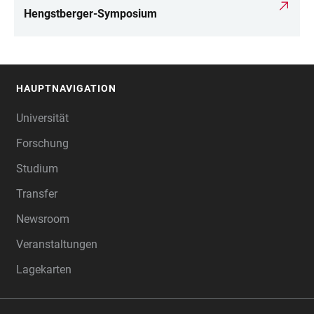
Hengstberger-Symposium
HAUPTNAVIGATION
FOOTER
Universität
Forschung
Studium
Transfer
Newsroom
Veranstaltungen
Lagekarten