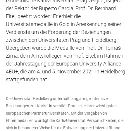
tschechische Karls-Universität Prag vergibt, ist jetzt
der Rektor der Ruperto Carola, Prof. Dr. Bernhard
Eitel, geehrt worden: Er erhielt die
Universitätsmedaille in Gold in Anerkennung seiner
Verdienste um die Förderung der Beziehungen
zwischen den Universitäten Prag und Heidelberg.
Übergeben wurde die Medaille von Prof. Dr. Tomáš
Zima, dem Amtskollegen von Prof. Eitel, im Rahmen
der Jahrestagung der European University Alliance
4EU+, die am 4. und 5. November 2021 in Heidelberg
stattgefunden hat.
Die Universität Heidelberg unterhält langjährige intensive
Beziehungen zur Karls-Universität Prag, eine ihrer wichtigsten
europäischen Partneruniversitäten. Mit der Vergabe von
Ehrenmedaillen würdigt die Karls-Universität Persönlichkeiten, die
sich in besonderer Weise für die Entwicklung der Universität und