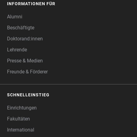
INFORMATIONEN FÜR
Alumni
Beschäftigte
Doktorand:innen
Lehrende
Presse & Medien
Freunde & Förderer
SCHNELLEINSTIEG
Einrichtungen
Fakultäten
International