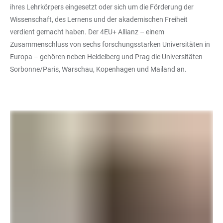
ihres Lehrkörpers eingesetzt oder sich um die Förderung der
Wissenschaft, des Lernens und der akademischen Freiheit
verdient gemacht haben. Der 4EU+ Allianz – einem
Zusammenschluss von sechs forschungsstarken Universitäten in
Europa – gehören neben Heidelberg und Prag die Universitäten
Sorbonne/Paris, Warschau, Kopenhagen und Mailand an.