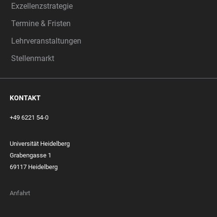
Exzellenzstrategie
Termine & Fristen
Lehrveranstaltungen
Stellenmarkt
KONTAKT
+49 6221 54-0
Universität Heidelberg
Grabengasse 1
69117 Heidelberg
Anfahrt