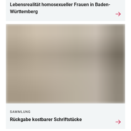
Lebensrealität homosexueller Frauen in Baden-
Württemberg
SAMMLUNG
Rückgabe kostbarer Schriftstücke