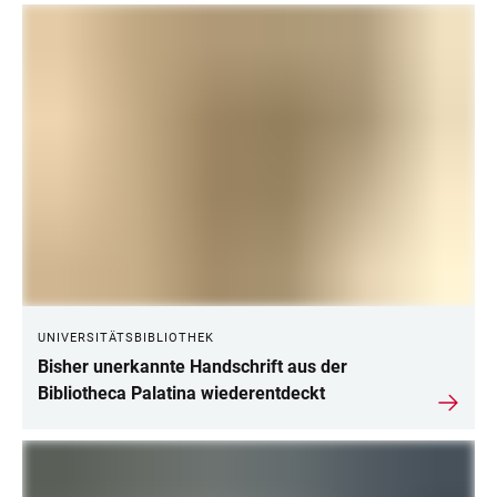
UNIVERSITÄTSBIBLIOTHEK
Bisher unerkannte Handschrift aus der
Bibliotheca Palatina wiederentdeckt