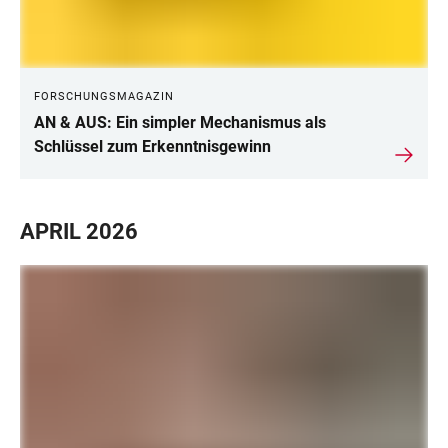
FORSCHUNGSMAGAZIN
AN & AUS: Ein simpler Mechanismus als
Schlüssel zum Erkenntnisgewinn
APRIL 2026