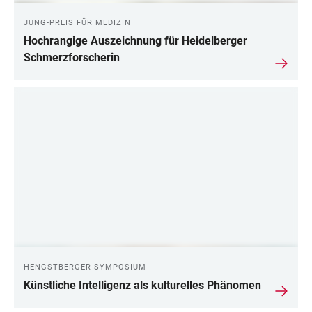
JUNG-PREIS FÜR MEDIZIN
Hochrangige Auszeichnung für Heidelberger
Schmerzforscherin
HENGSTBERGER-SYMPOSIUM
Künstliche Intelligenz als kulturelles Phänomen