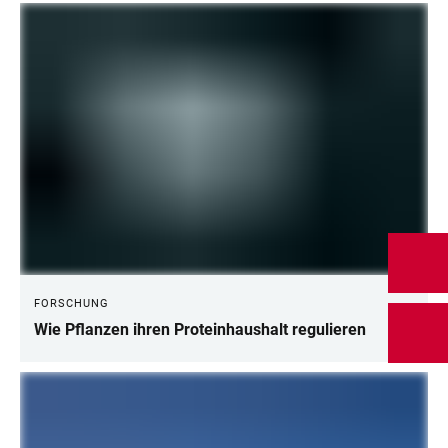
FORSCHUNG
Wie Pflanzen ihren Proteinhaushalt regulieren