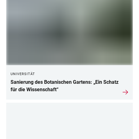
UNIVERSITÄT
Sanierung des Botanischen Gartens: „Ein Schatz
für die Wissenschaft“