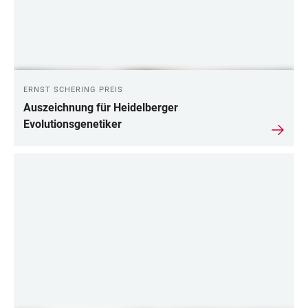
ERNST SCHERING PREIS
Auszeichnung für Heidelberger
Evolutionsgenetiker