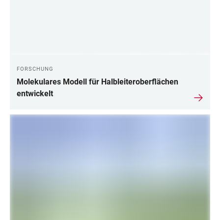
FORSCHUNG
Molekulares Modell für Halbleiteroberflächen
entwickelt