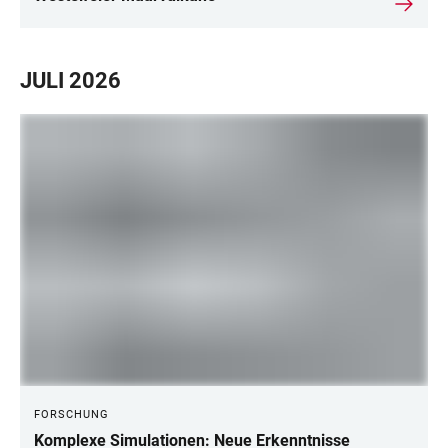
JULI 2026
FORSCHUNG
Komplexe Simulationen: Neue Erkenntnisse