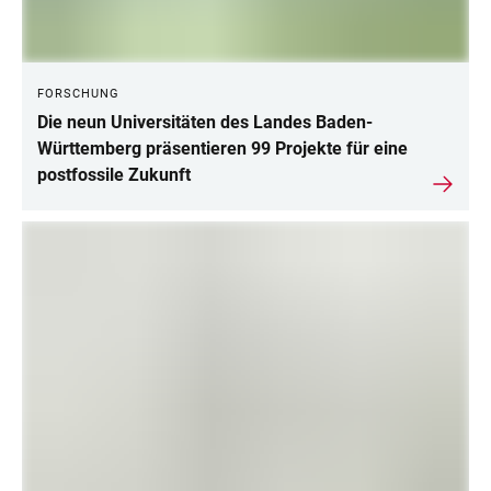
FORSCHUNG
Die neun Universitäten des Landes Baden-
Württemberg präsentieren 99 Projekte für eine
postfossile Zukunft