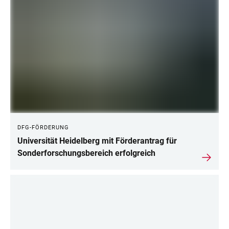
DFG-FÖRDERUNG
Universität Heidelberg mit Förderantrag für
Sonderforschungsbereich erfolgreich