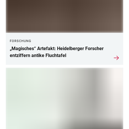
FORSCHUNG
„Magisches“ Artefakt: Heidelberger Forscher
entziffern antike Fluchtafel