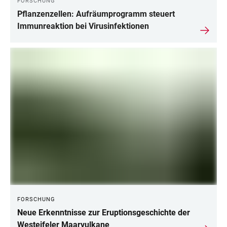
FORSCHUNG
Pflanzenzellen: Aufräumprogramm steuert
Immunreaktion bei Virusinfektionen
FORSCHUNG
Neue Erkenntnisse zur Eruptionsgeschichte der
Westeifeler Maarvulkane