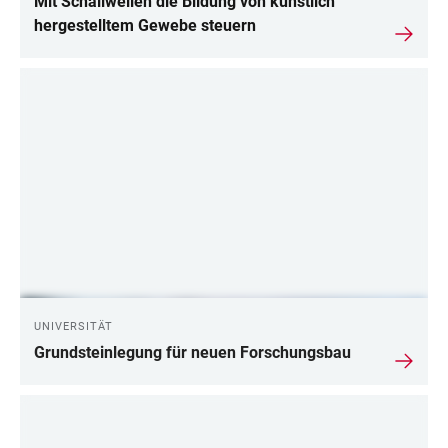
Mit Schallwellen die Bildung von künstlich
hergestelltem Gewebe steuern
UNIVERSITÄT
Grundsteinlegung für neuen Forschungsbau