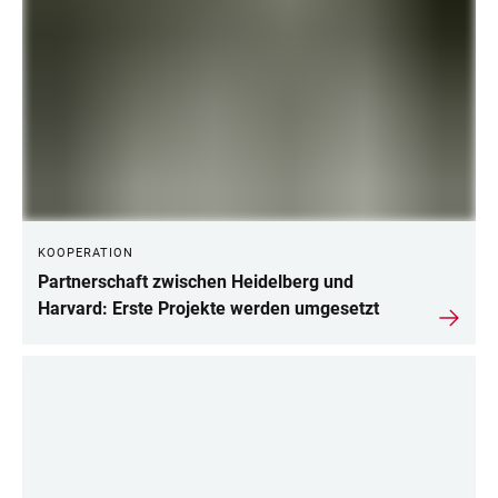
KOOPERATION
Partnerschaft zwischen Heidelberg und
Harvard: Erste Projekte werden umgesetzt