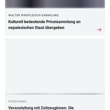
WALTER RINDFLEISCH-SAMMLUNG
Kulturell bedeutende Privatsammlung an
nepalesischen Staat übergeben
FORSCHUNG
Veranstaltung mit Zeitzeuginnen: Die