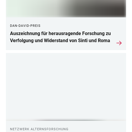
DAN-DAVID-PREIS
Auszeichnung für herausragende Forschung zu
Verfolgung und Widerstand von Sinti und Roma
NETZWERK ALTERNSFORSCHUNG