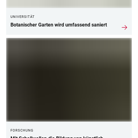
UNIVERSITÄT
Botanischer Garten wird umfassend saniert
FORSCHUNG