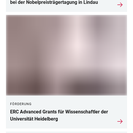
bei der Nobelpreisträgertagung in Lindau
FÖRDERUNG
ERC Advanced Grants für Wissenschaftler der
Universität Heidelberg