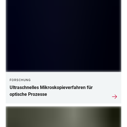
FORSCHUNG
Ultraschnelles Mikroskopieverfahren für
optische Prozesse