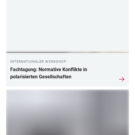
INTERNATIONALER WORKSHOP
Fachtagung: Normative Konflikte in
polarisierten Gesellschaften