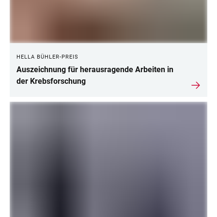
HELLA BÜHLER-PREIS
Auszeichnung für herausragende Arbeiten in
der Krebsforschung