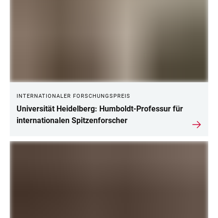
INTERNATIONALER FORSCHUNGSPREIS
Universität Heidelberg: Humboldt-Professur für
internationalen Spitzenforscher