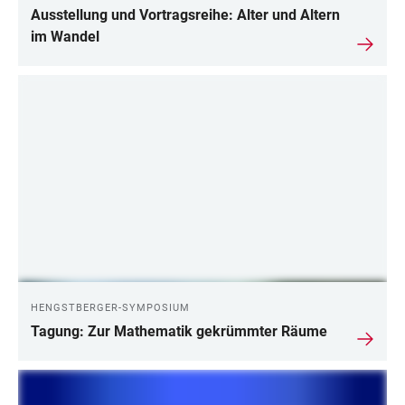
Ausstellung und Vortragsreihe: Alter und Altern
im Wandel
HENGSTBERGER-SYMPOSIUM
Tagung: Zur Mathematik gekrümmter Räume