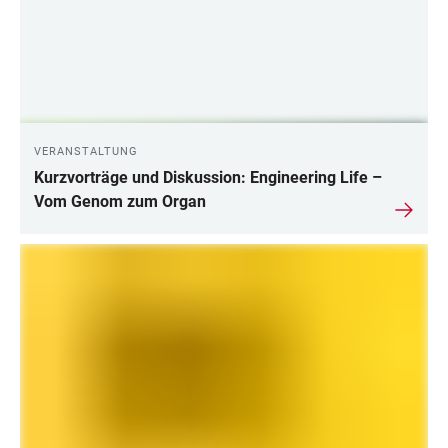
VERANSTALTUNG
Kurzvorträge und Diskussion: Engineering Life –
Vom Genom zum Organ