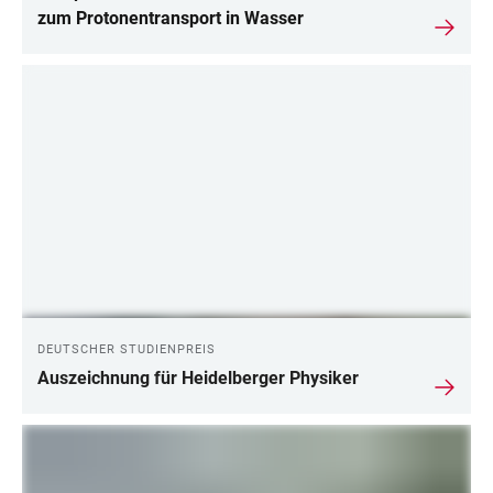
zum Protonentransport in Wasser
DEUTSCHER STUDIENPREIS
Auszeichnung für Heidelberger Physiker