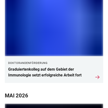
DOKTORANDENFÖRDERUNG
Graduiertenkolleg auf dem Gebiet der
Immunologie setzt erfolgreiche Arbeit fort
MAI 2026