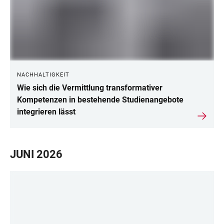
NACHHALTIGKEIT
Wie sich die Vermittlung transformativer
Kompetenzen in bestehende Studienangebote
integrieren lässt
JUNI 2026