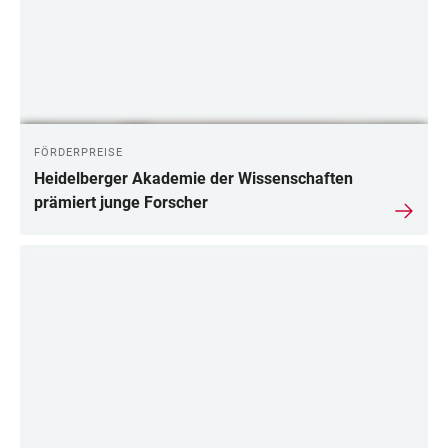
FÖRDERPREISE
Heidelberger Akademie der Wissenschaften
prämiert junge Forscher