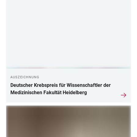
AUSZEICHNUNG
Deutscher Krebspreis für Wissenschaftler der
Medizinischen Fakultät Heidelberg