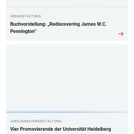
VERANSTALTUNG
Buchvorstellung: „Rediscovering James W.C.
Pennington“
JUBILÄUMSVERANSTALTUNG
Vier Promovierende der Universität Heidelberg