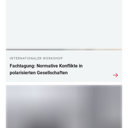
INTERNATIONALER WORKSHOP
Fachtagung: Normative Konflikte in
polarisierten Gesellschaften