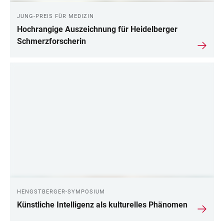
JUNG-PREIS FÜR MEDIZIN
Hochrangige Auszeichnung für Heidelberger
Schmerzforscherin
HENGSTBERGER-SYMPOSIUM
Künstliche Intelligenz als kulturelles Phänomen