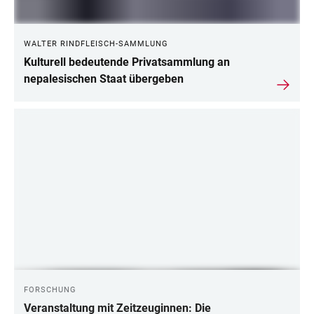
WALTER RINDFLEISCH-SAMMLUNG
Kulturell bedeutende Privatsammlung an
nepalesischen Staat übergeben
FORSCHUNG
Veranstaltung mit Zeitzeuginnen: Die