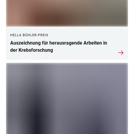
HELLA BÜHLER-PREIS
Auszeichnung für herausragende Arbeiten in
der Krebsforschung