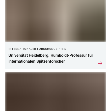
INTERNATIONALER FORSCHUNGSPREIS
Universität Heidelberg: Humboldt-Professur für
internationalen Spitzenforscher