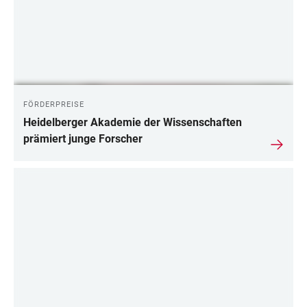
FÖRDERPREISE
Heidelberger Akademie der Wissenschaften
prämiert junge Forscher