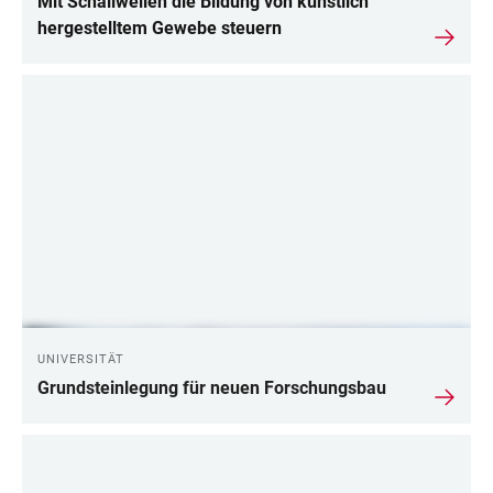
Mit Schallwellen die Bildung von künstlich
hergestelltem Gewebe steuern
UNIVERSITÄT
Grundsteinlegung für neuen Forschungsbau