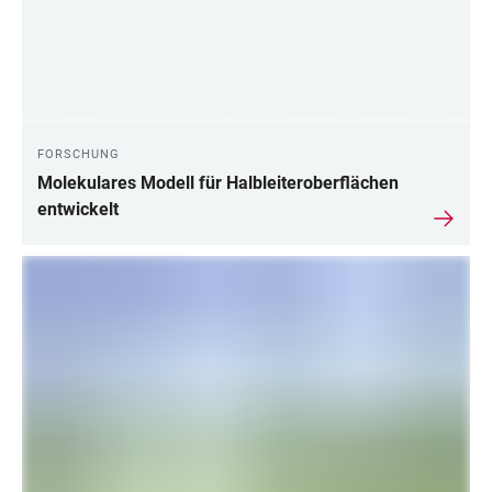
FORSCHUNG
Molekulares Modell für Halbleiteroberflächen
entwickelt