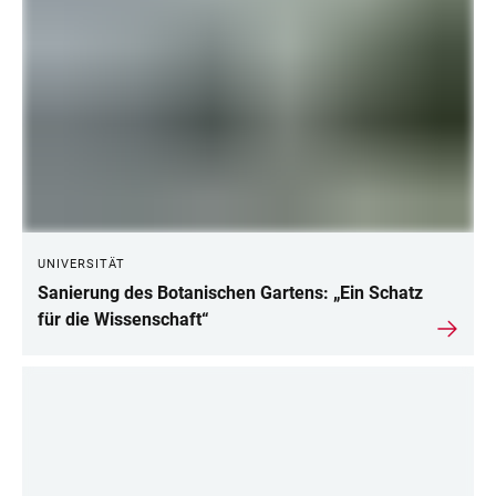
UNIVERSITÄT
Sanierung des Botanischen Gartens: „Ein Schatz
für die Wissenschaft“