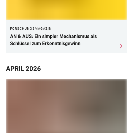
FORSCHUNGSMAGAZIN
AN & AUS: Ein simpler Mechanismus als
Schlüssel zum Erkenntnisgewinn
APRIL 2026