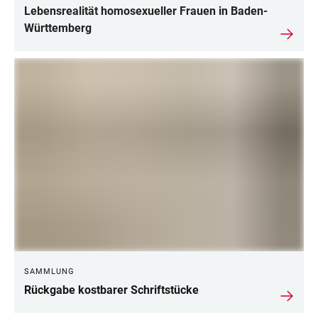
Lebensrealität homosexueller Frauen in Baden-
Württemberg
SAMMLUNG
Rückgabe kostbarer Schriftstücke