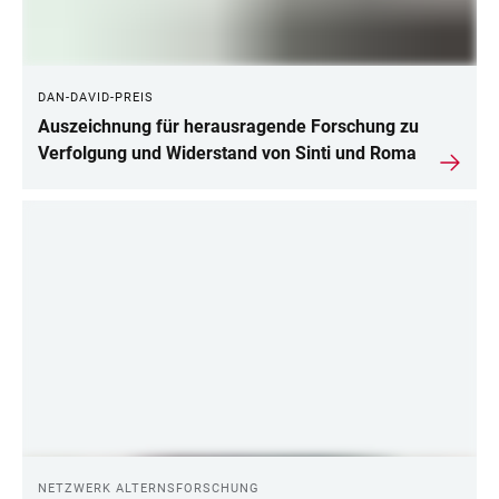
DAN-DAVID-PREIS
Auszeichnung für herausragende Forschung zu
Verfolgung und Widerstand von Sinti und Roma
NETZWERK ALTERNSFORSCHUNG