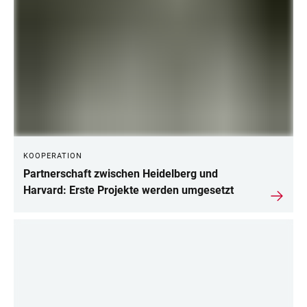
KOOPERATION
Partnerschaft zwischen Heidelberg und
Harvard: Erste Projekte werden umgesetzt