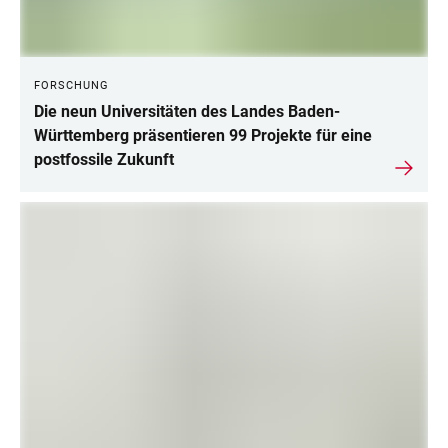
FORSCHUNG
Die neun Universitäten des Landes Baden-
Württemberg präsentieren 99 Projekte für eine
postfossile Zukunft