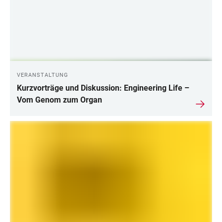
VERANSTALTUNG
Kurzvorträge und Diskussion: Engineering Life –
Vom Genom zum Organ