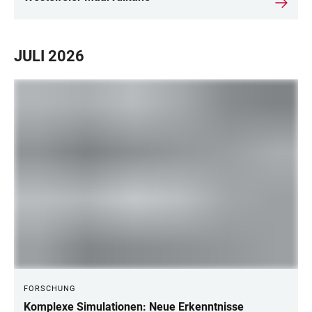
JULI 2026
FORSCHUNG
Komplexe Simulationen: Neue Erkenntnisse