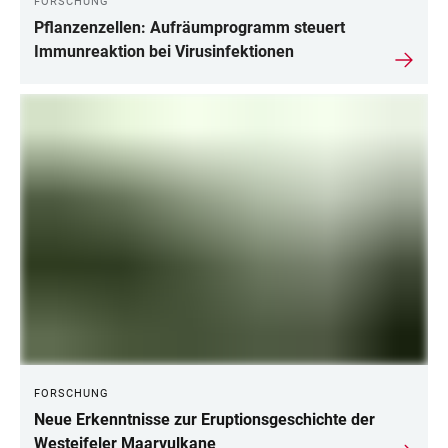
FORSCHUNG
Pflanzenzellen: Aufräumprogramm steuert
Immunreaktion bei Virusinfektionen
FORSCHUNG
Neue Erkenntnisse zur Eruptionsgeschichte der
Westeifeler Maarvulkane