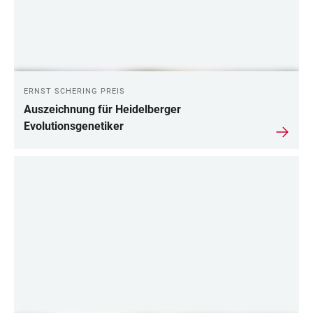
ERNST SCHERING PREIS
Auszeichnung für Heidelberger
Evolutionsgenetiker