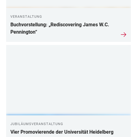
VERANSTALTUNG
Buchvorstellung: „Rediscovering James W.C.
Pennington“
JUBILÄUMSVERANSTALTUNG
Vier Promovierende der Universität Heidelberg