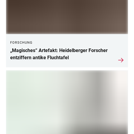
FORSCHUNG
„Magisches“ Artefakt: Heidelberger Forscher
entziffern antike Fluchtafel