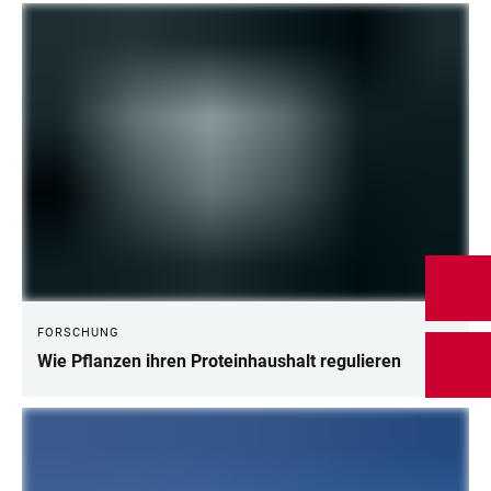
FORSCHUNG
Wie Pflanzen ihren Proteinhaushalt regulieren