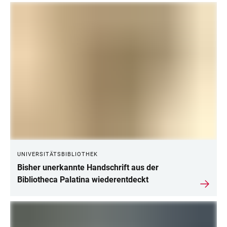
UNIVERSITÄTSBIBLIOTHEK
Bisher unerkannte Handschrift aus der
Bibliotheca Palatina wiederentdeckt