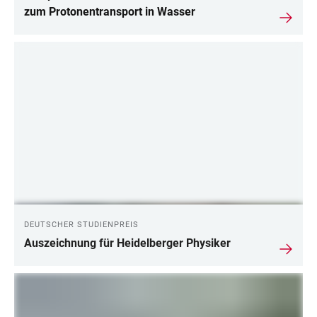
zum Protonentransport in Wasser
DEUTSCHER STUDIENPREIS
Auszeichnung für Heidelberger Physiker