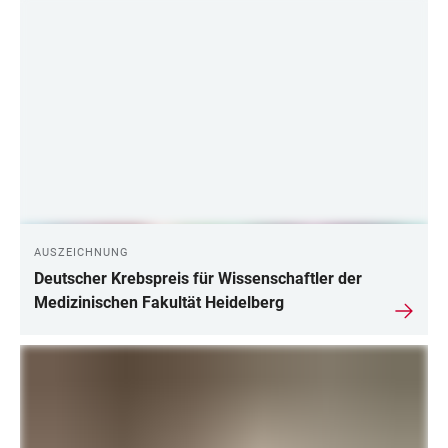
AUSZEICHNUNG
Deutscher Krebspreis für Wissenschaftler der
Medizinischen Fakultät Heidelberg