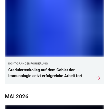
DOKTORANDENFÖRDERUNG
Graduiertenkolleg auf dem Gebiet der
Immunologie setzt erfolgreiche Arbeit fort
MAI 2026