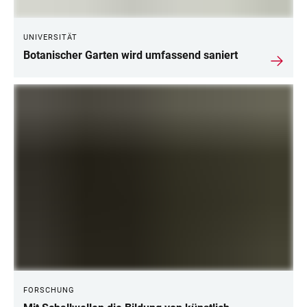
UNIVERSITÄT
Botanischer Garten wird umfassend saniert
FORSCHUNG