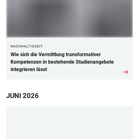
NACHHALTIGKEIT
Wie sich die Vermittlung transformativer
Kompetenzen in bestehende Studienangebote
integrieren lässt
JUNI 2026