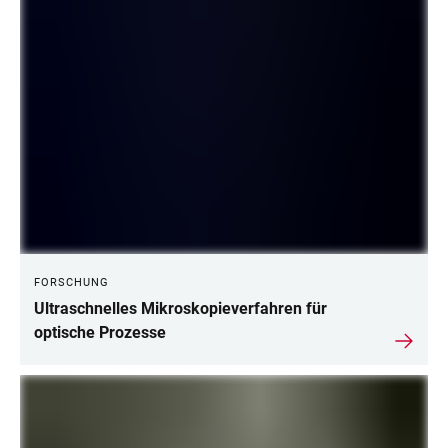
FORSCHUNG
Ultraschnelles Mikroskopieverfahren für
optische Prozesse