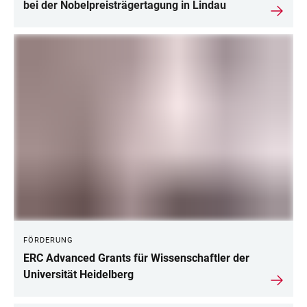
bei der Nobelpreisträgertagung in Lindau
FÖRDERUNG
ERC Advanced Grants für Wissenschaftler der
Universität Heidelberg