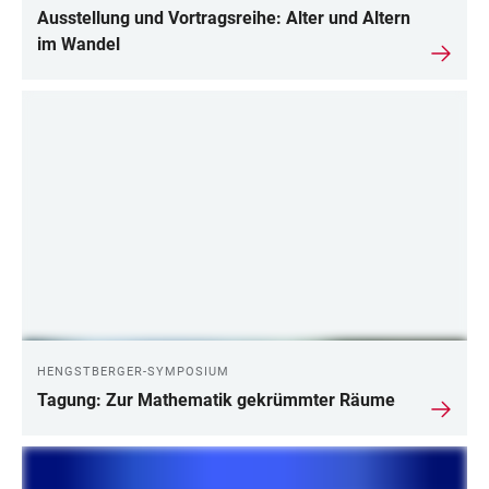
Ausstellung und Vortragsreihe: Alter und Altern
im Wandel
HENGSTBERGER-SYMPOSIUM
Tagung: Zur Mathematik gekrümmter Räume