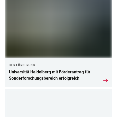
DFG-FÖRDERUNG
Universität Heidelberg mit Förderantrag für
Sonderforschungsbereich erfolgreich