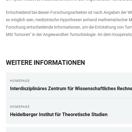
Entscheidend bei diesen Forschungsarbeiten ist nach Angaben der Wi
es möglich sein, medizinische Hypothesen anhand mathematischer Mo
Forschung entscheidende Informationen, um die Entstehung von Tumor
MSI Tumoren“ in der Angewandten Tumorbiologie. An dem Kooperation
WEITERE INFORMATIONEN
HOMEPAGE
Interdisziplinäres Zentrum für Wissenschaftliches Rechn
HOMEPAGE
Heidelberger Institut für Theoretische Studien