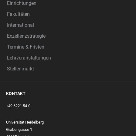
Einrichtungen
Fakultäten
International
Exzellenzstrategie
Termine & Fristen
Lehrveranstaltungen
Stellenmarkt
KONTAKT
+49 6221 54-0
Universität Heidelberg
Grabengasse 1