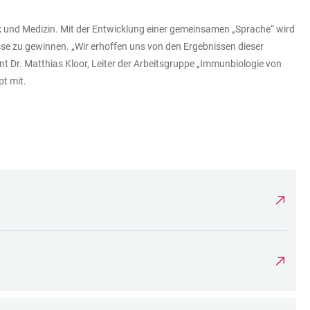
k und Medizin. Mit der Entwicklung einer gemeinsamen „Sprache“ wird
e zu gewinnen. „Wir erhoffen uns von den Ergebnissen dieser
 Dr. Matthias Kloor, Leiter der Arbeitsgruppe „Immunbiologie von
t mit.