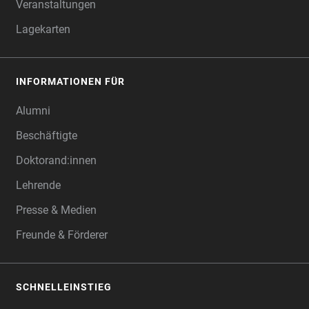
Veranstaltungen
Lagekarten
INFORMATIONEN FÜR
Alumni
Beschäftigte
Doktorand:innen
Lehrende
Presse & Medien
Freunde & Förderer
SCHNELLEINSTIEG