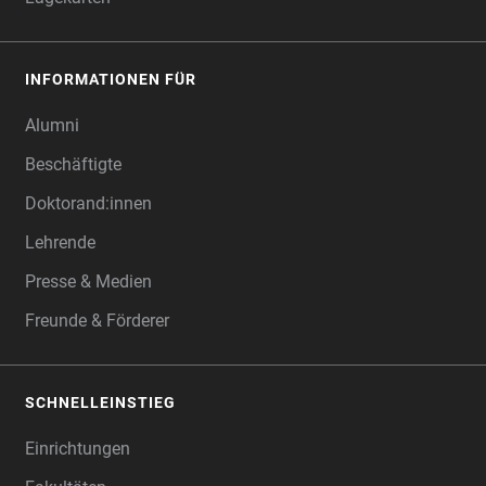
INFORMATIONEN FÜR
Alumni
Beschäftigte
Doktorand:innen
Lehrende
Presse & Medien
Freunde & Förderer
SCHNELLEINSTIEG
Einrichtungen