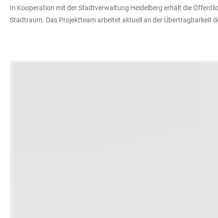
In Kooperation mit der Stadtverwaltung Heidelberg erhält die Öffen
Stadtraum. Das Projektteam arbeitet aktuell an der Übertragbarkeit