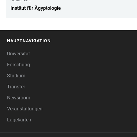
HOMEPAGE
Institut für Ägyptologie
HAUPTNAVIGATION
FOOTER
Universität
Forschung
Studium
Transfer
Newsroom
Veranstaltungen
Lagekarten