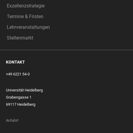
Exzellenzstrategie
Termine & Fristen
Lehrveranstaltungen
Stellenmarkt
KONTAKT
+49 6221 54-0
Universität Heidelberg
Grabengasse 1
69117 Heidelberg
Anfahrt