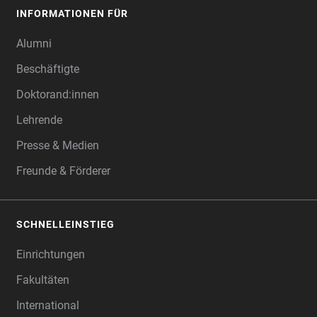
INFORMATIONEN FÜR
Alumni
Beschäftigte
Doktorand:innen
Lehrende
Presse & Medien
Freunde & Förderer
SCHNELLEINSTIEG
Einrichtungen
Fakultäten
International