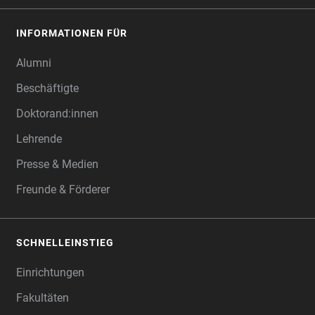
INFORMATIONEN FÜR
Alumni
Beschäftigte
Doktorand:innen
Lehrende
Presse & Medien
Freunde & Förderer
SCHNELLEINSTIEG
Einrichtungen
Fakultäten