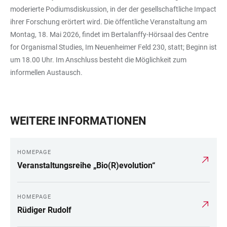
moderierte Podiumsdiskussion, in der der gesellschaftliche Impact
ihrer Forschung erörtert wird. Die öffentliche Veranstaltung am
Montag, 18. Mai 2026, findet im Bertalanffy-Hörsaal des Centre
for Organismal Studies, Im Neuenheimer Feld 230, statt; Beginn ist
um 18.00 Uhr. Im Anschluss besteht die Möglichkeit zum
informellen Austausch.
WEITERE INFORMATIONEN
HOMEPAGE
Veranstaltungsreihe „Bio(R)evolution“
HOMEPAGE
Rüdiger Rudolf