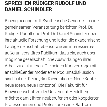
SPRECHEN RÜDIGER RUDOLF UND
DANIEL SCHINDLER
Bioengineering trifft Synthetische Genomik: In einer
gemeinsamen Veranstaltung berichten Prof. Dr.
Rüdiger Rudolf und Prof. Dr. Daniel Schindler über
ihre aktuelle Forschung und laden die akademische
Fachgemeinschaft ebenso wie ein interessiertes
außeruniversitäres Publikum dazu ein, auch über
mögliche gesellschaftliche Auswirkungen ihrer
Arbeit zu diskutieren. Die beiden Kurzvorträge mit
anschließender moderierter Podiumsdiskussion
sind Teil der Reihe „Bio(R)evolution – Neue Köpfe,
neue Ideen, neue Horizonte“. Die Fakultät für
Biowissenschaften der Universität Heidelberg
möchte damit ihren neuberufenen oder kooptierten
Professorinnen und Professoren eine Plattform