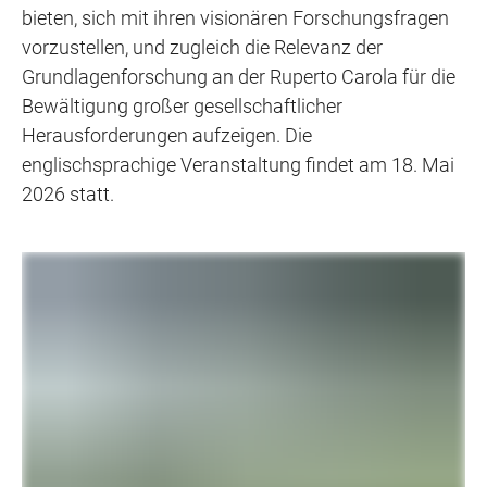
bieten, sich mit ihren visionären Forschungsfragen
vorzustellen, und zugleich die Relevanz der
Grundlagenforschung an der Ruperto Carola für die
Bewältigung großer gesellschaftlicher
Herausforderungen aufzeigen. Die
englischsprachige Veranstaltung findet am 18. Mai
2026 statt.