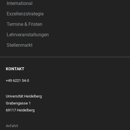
International
Exzellenzstrategie
Termine & Fristen
Lehrveranstaltungen
Stellenmarkt
KONTAKT
+49 6221 54-0
Universität Heidelberg
Grabengasse 1
69117 Heidelberg
Anfahrt