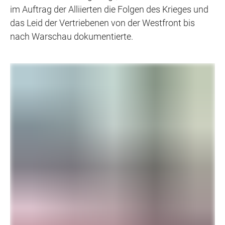
im Auftrag der Alliierten die Folgen des Krieges und
das Leid der Vertriebenen von der Westfront bis
nach Warschau dokumentierte.