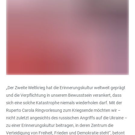
„Der Zweite Weltkrieg hat die Erinnerungskultur weltweit geprägt
und die Verpflichtung in unserem Bewusstsein verankert, dass
sich eine solche Katastrophe niemals wiederholen darf. Mit der
Ruperto Carola Ringvorlesung zum Kriegsende möchten wir –
nicht zuletzt angesichts des russischen Angriffs auf die Ukraine –
zu einer Erinnerungskultur beitragen, in deren Zentrum die
Verteidigung von Freiheit, Frieden und Demokratie steht“, betont