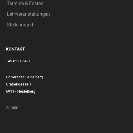
Termine & Fristen
Lehrveranstaltungen
Stellenmarkt
KONTAKT
+49 6221 54-0
Universität Heidelberg
Grabengasse 1
69117 Heidelberg
Anfahrt