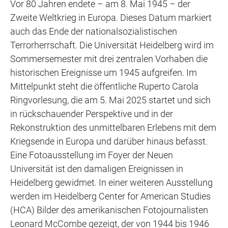
Vor 80 Jahren endete – am 8. Mai 1945 – der
Zweite Weltkrieg in Europa. Dieses Datum markiert
auch das Ende der nationalsozialistischen
Terrorherrschaft. Die Universität Heidelberg wird im
Sommersemester mit drei zentralen Vorhaben die
historischen Ereignisse um 1945 aufgreifen. Im
Mittelpunkt steht die öffentliche Ruperto Carola
Ringvorlesung, die am 5. Mai 2025 startet und sich
in rückschauender Perspektive und in der
Rekonstruktion des unmittelbaren Erlebens mit dem
Kriegsende in Europa und darüber hinaus befasst.
Eine Fotoausstellung im Foyer der Neuen
Universität ist den damaligen Ereignissen in
Heidelberg gewidmet. In einer weiteren Ausstellung
werden im Heidelberg Center for American Studies
(HCA) Bilder des amerikanischen Fotojournalisten
Leonard McCombe gezeigt, der von 1944 bis 1946