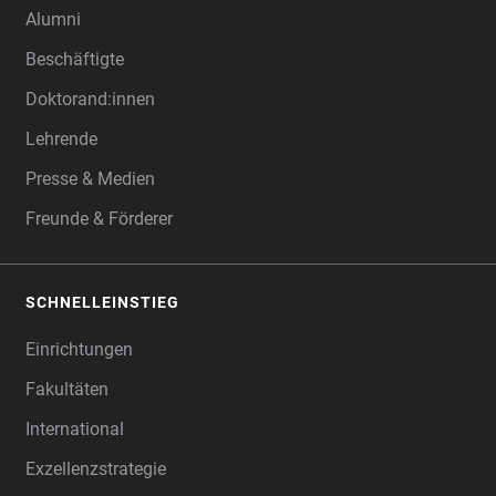
Alumni
Beschäftigte
Doktorand:innen
Lehrende
Presse & Medien
Freunde & Förderer
SCHNELLEINSTIEG
Einrichtungen
Fakultäten
International
Exzellenzstrategie