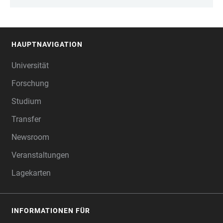
HAUPTNAVIGATION
FOOTER
Universität
Forschung
Studium
Transfer
Newsroom
Veranstaltungen
Lagekarten
INFORMATIONEN FÜR