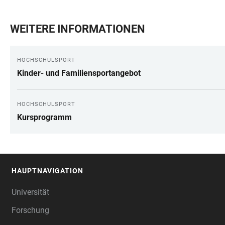
WEITERE INFORMATIONEN
HOCHSCHULSPORT
Kinder- und Familiensportangebot
HOCHSCHULSPORT
Kursprogramm
HAUPTNAVIGATION
FOOTER
Universität
Forschung