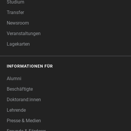
Studium
Transfer
Newsroom
Veranstaltungen
Lagekarten
INFORMATIONEN FÜR
Alumni
Beschäftigte
Doktorand:innen
Lehrende
Presse & Medien