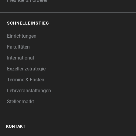
Freunde & Förderer
SCHNELLEINSTIEG
Einrichtungen
Fakultäten
International
Exzellenzstrategie
Termine & Fristen
Lehrveranstaltungen
Stellenmarkt
KONTAKT